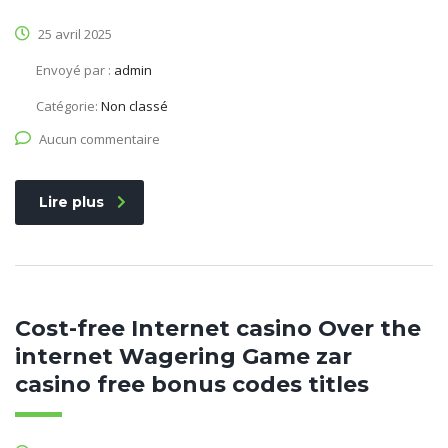
25 avril 2025
Envoyé par :
admin
Catégorie:
Non classé
Aucun commentaire
Lire plus
Cost-free Internet casino Over the
internet Wagering Game zar
casino free bonus codes titles