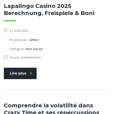
Lapalingo Casino 2025
Berechnung, Freispiele & Boni
27 avril 2025
Envoyé par :
admin
Catégorie:
Non classé
Aucun commentaire
Lire plus
Comprendre la volatilité dans
Crazy Time et ses répercussions