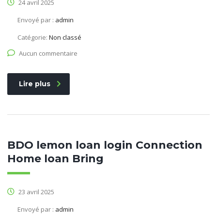
24 avril 2025
Envoyé par :
admin
Catégorie:
Non classé
Aucun commentaire
Lire plus
BDO lemon loan login Connection
Home loan Bring
23 avril 2025
Envoyé par :
admin