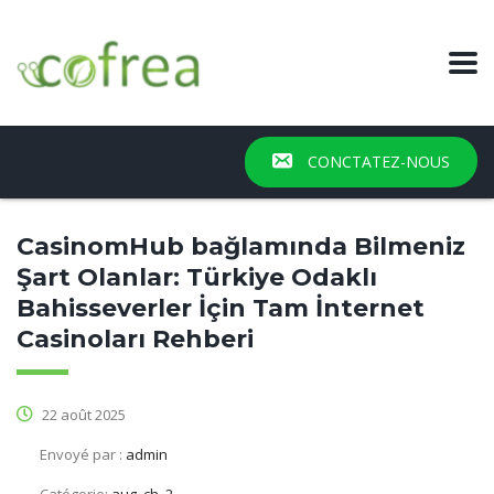
CONCTATEZ-NOUS
CasinomHub bağlamında Bilmeniz
Şart Olanlar: Türkiye Odaklı
Bahisseverler İçin Tam İnternet
Casinoları Rehberi
22 août 2025
Envoyé par :
admin
Catégorie:
aug_ch_2