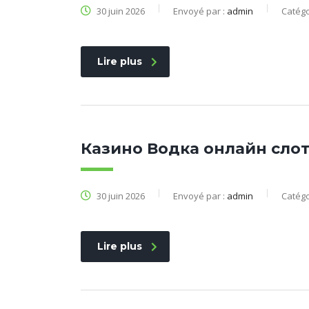
30 juin 2026
Envoyé par :
admin
Catégo
Lire plus
Казино Водка онлайн сло
30 juin 2026
Envoyé par :
admin
Catégo
Lire plus