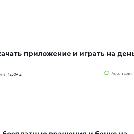
качать приложение и играть на ден
Aucun comm
rie:
1250A Z
 бесплатные вращения и бонус на