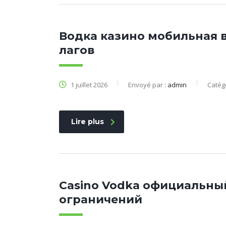
Водка казино мобильная в
лагов
1 juillet 2026
Envoyé par :
admin
Catég
Lire plus
Casino Vodka официальный
ограничений