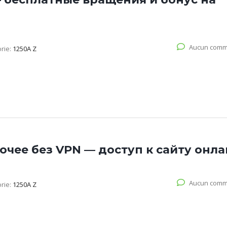
Aucun comm
rie:
1250A Z
очее без VPN — доступ к сайту онл
Aucun comm
rie:
1250A Z