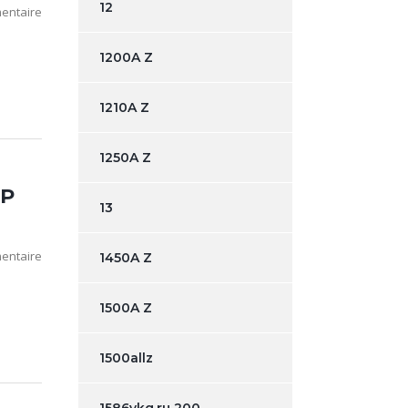
12
entaire
1200A Z
1210A Z
1250A Z
TP
13
entaire
1450A Z
1500A Z
1500allz