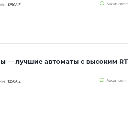
Aucun comm
rie:
1250A Z
ты — лучшие автоматы с высоким R
Aucun comm
rie:
1250A Z