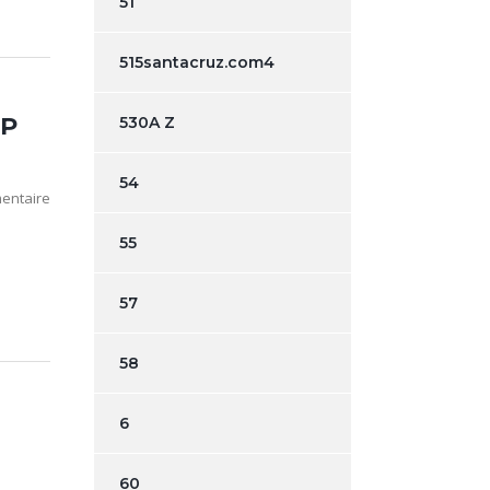
51
515santacruz.com4
TP
530A Z
54
entaire
55
57
58
6
60