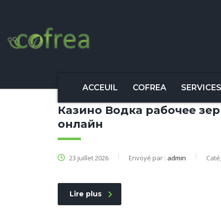
ACCEUIL
COFREA
SERVICE
Казино Водка рабочее зер
онлайн
23 juillet 2026
Envoyé par :
admin
Caté
Lire plus