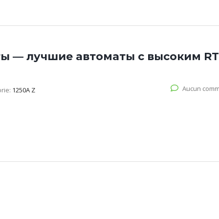
ты — лучшие автоматы с высоким R
Aucun comm
rie:
1250A Z