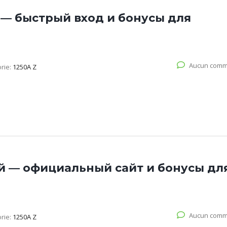
 — быстрый вход и бонусы для
Aucun comm
rie:
1250A Z
й — официальный сайт и бонусы дл
Aucun comm
rie:
1250A Z