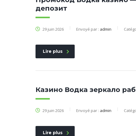
депозит
29 juin 2026
Envoyé par :
admin
Catégo
Lire plus
Казино Водка зеркало раб
29 juin 2026
Envoyé par :
admin
Catégo
Lire plus