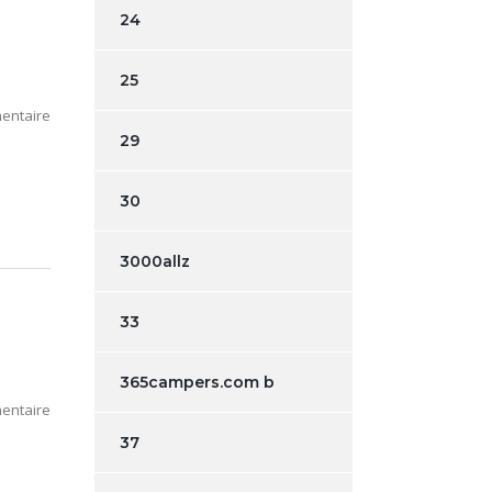
24
25
entaire
29
30
3000allz
33
365campers.com b
entaire
37