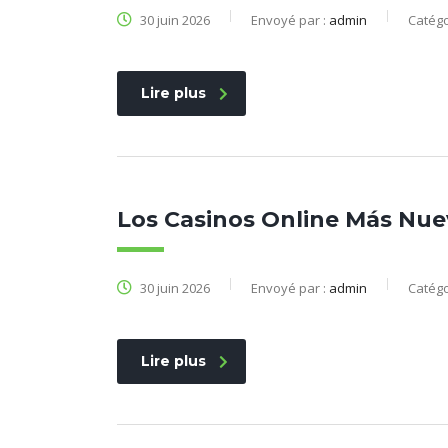
30 juin 2026
Envoyé par :
admin
Catégo
Lire plus
Los Casinos Online Más Nue
30 juin 2026
Envoyé par :
admin
Catégo
Lire plus