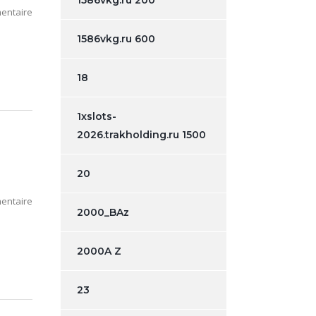
1586vkg.ru 200
entaire
1586vkg.ru 600
18
1xslots-
2026.trakholding.ru 1500
20
entaire
2000_BAz
2000A Z
23