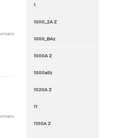
1
1000_2A Z
entaire
1000_BAz
1000A Z
1000allz
1020A Z
11
entaire
1100A Z