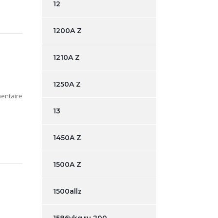
12
1200A Z
1210A Z
1250A Z
entaire
13
1450A Z
1500A Z
1500allz