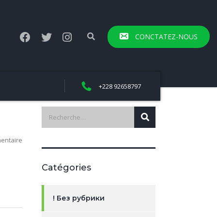
CONCTATEZ-NOUS
+228 92658797
entaire
Catégories
! Без рубрики