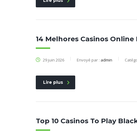
Lire plus
14 Melhores Casinos Online
29 juin 2026
Envoyé par :
admin
Catégo
Lire plus
Top 10 Casinos To Play Blac