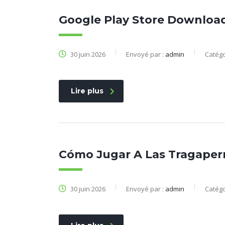
Google Play Store Download
30 juin 2026
Envoyé par :
admin
Catégo
Lire plus
Cómo Jugar A Las Tragaperra
30 juin 2026
Envoyé par :
admin
Catégo