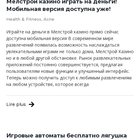
Мелстрой казино играть на деньги!
Мобильная версия доступна уже!
Health & Fitness, Acne
Играйте на деньги в Мелстрой казино прямо сейчас
доступна мобильная версия В современном мире
развлечений появилась возможность наслаждаться
увлекательными играми не только дома, Мелстрой Казино
но и в любой другой обстановке. Рынок развлекательных
приложений постоянно совершенствуется, предлагая
пользователям новые функции и улучшенный интерфейс.
Теперь можно получить доступ к любимым развлечениям
на любом устройстве, которое всегда
Lire plus
Игровые автоматы бесплатно лягушка