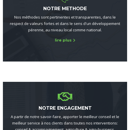
NOTRE METHODE
Nos méthodes sont pertinentes et transparentes, dans le
respect de valeurs fortes et dans le sens d'un développement
pérenne, au niveau local comme national.
lire plus
NOTRE ENGAGEMENT
A partir de notre savoir-faire, apporter le meilleur conseil et le
meilleur service à nos clients dans toutes nos interventions:
conseil & accompagnement, agriculture & agro-business,