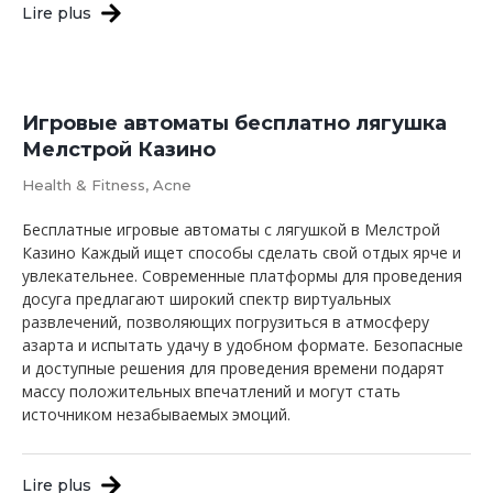
Lire plus
Игровые автоматы бесплатно лягушка
Мелстрой Казино
Health & Fitness, Acne
Бесплатные игровые автоматы с лягушкой в Мелстрой
Казино Каждый ищет способы сделать свой отдых ярче и
увлекательнее. Современные платформы для проведения
досуга предлагают широкий спектр виртуальных
развлечений, позволяющих погрузиться в атмосферу
азарта и испытать удачу в удобном формате. Безопасные
и доступные решения для проведения времени подарят
массу положительных впечатлений и могут стать
источником незабываемых эмоций.
Lire plus