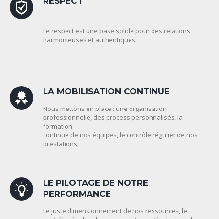
RESPECT
Le respect est une base solide pour des relations
harmonieuses et authentiques.
LA MOBILISATION CONTINUE
Nous mettons en place : une organisation
professionnelle, des process personnalisés, la
formation
continue de nos équipes, le contrôle régulier de nos
prestations;
LE PILOTAGE DE NOTRE
PERFORMANCE
Le juste dimensionnement de nos ressources, le