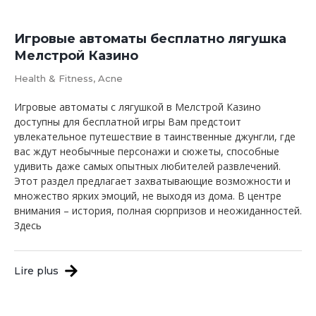
Игровые автоматы бесплатно лягушка
Мелстрой Казино
Health & Fitness, Acne
Игровые автоматы с лягушкой в Мелстрой Казино
доступны для бесплатной игры Вам предстоит
увлекательное путешествие в таинственные джунгли, где
вас ждут необычные персонажи и сюжеты, способные
удивить даже самых опытных любителей развлечений.
Этот раздел предлагает захватывающие возможности и
множество ярких эмоций, не выходя из дома. В центре
внимания – история, полная сюрпризов и неожиданностей.
Здесь
Lire plus