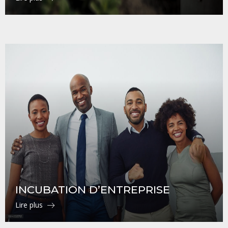
INCUBATION D’ENTREPRISE
Lire plus