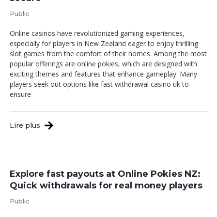
Public
Online casinos have revolutionized gaming experiences,
especially for players in New Zealand eager to enjoy thrilling
slot games from the comfort of their homes. Among the most
popular offerings are online pokies, which are designed with
exciting themes and features that enhance gameplay. Many
players seek out options like fast withdrawal casino uk to
ensure
Lire plus
Explore fast payouts at Online Pokies NZ:
Quick withdrawals for real money players
Public