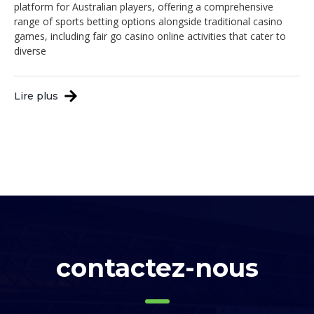
platform for Australian players, offering a comprehensive
range of sports betting options alongside traditional casino
games, including fair go casino online activities that cater to
diverse
Lire plus
contactez-nous