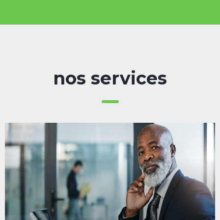
nos services