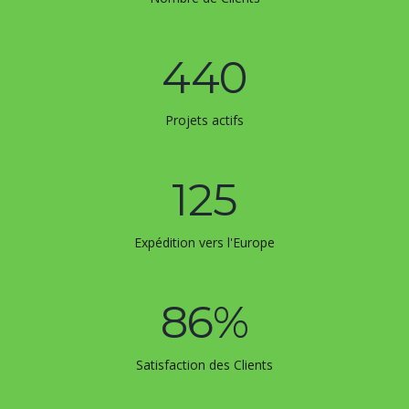
440
Projets actifs
125
Expédition vers l'Europe
86
%
Satisfaction des Clients