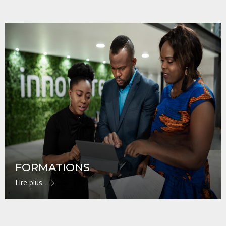
FORMATIONS
Lire plus