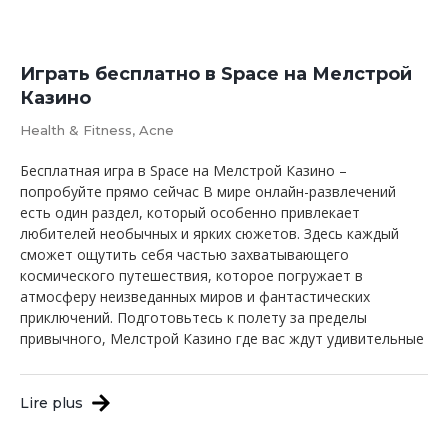
Играть бесплатно в Space на Мелстрой
Казино
Health & Fitness, Acne
Бесплатная игра в Space на Мелстрой Казино –
попробуйте прямо сейчас В мире онлайн-развлечений
есть один раздел, который особенно привлекает
любителей необычных и ярких сюжетов. Здесь каждый
сможет ощутить себя частью захватывающего
космического путешествия, которое погружает в
атмосферу неизведанных миров и фантастических
приключений. Подготовьтесь к полету за пределы
привычного, Мелстрой Казино где вас ждут удивительные
Lire plus