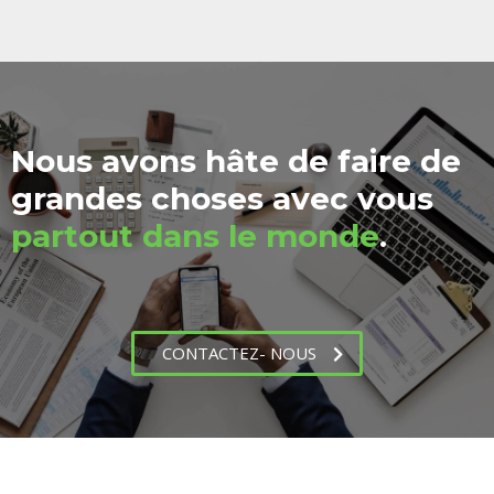
Nous avons hâte de faire de
grandes choses avec vous
partout dans le monde
.
CONTACTEZ- NOUS