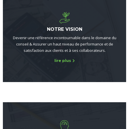
NOTRE VISION
Devenir une référence incontournable dans le domaine du
conseil & Assurer un haut niveau de performance et de
satisfaction aux clients et à ses collaborateurs.
lire plus