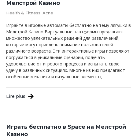
Мелстрой Казино
Health & Fitness, Acne
Играйте в игровые автоматы бесплатно на тему лягушки в
Мелстрой Казино Виртуальные платформы предлагают
множество увлекательных решений для развлечений,
которые могут привлечь внимание пользователей
различного возраста. Эти интерактивные игры позволяют
погружаться в уникальные сценарии, получать
удовольствие от игрового процесса и испытать свою
удачу в различных ситуациях. Многие из них предлагают
особенные механики и визуальные элементы,
Lire plus
Играть бесплатно в Space на Мелстрой
Казино