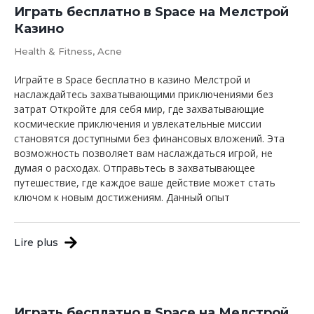
Играть бесплатно в Space на Мелстрой
Казино
Health & Fitness, Acne
Играйте в Space бесплатно в казино Мелстрой и
наслаждайтесь захватывающими приключениями без
затрат Откройте для себя мир, где захватывающие
космические приключения и увлекательные миссии
становятся доступными без финансовых вложений. Эта
возможность позволяет вам наслаждаться игрой, не
думая о расходах. Отправьтесь в захватывающее
путешествие, где каждое ваше действие может стать
ключом к новым достижениям. Данный опыт
Lire plus
Играть бесплатно в Space на Мелстрой