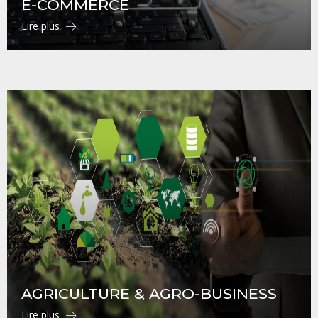
E-COMMERCE
Lire plus
AGRICULTURE & AGRO-BUSINESS
Lire plus