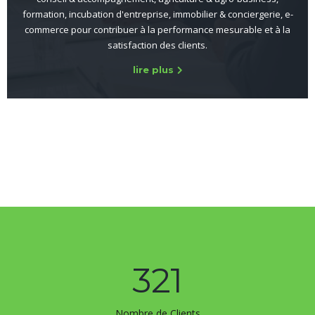
formation, incubation d'entreprise, immobilier & conciergerie, e-
commerce pour contribuer à la performance mesurable et à la
satisfaction des clients.
lire plus
321
Nombre de Clients