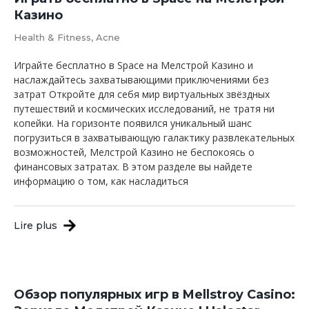
Казино
Health & Fitness, Acne
Играйте бесплатно в Space на Мелстрой Казино и
наслаждайтесь захватывающими приключениями без
затрат Откройте для себя мир виртуальных звёздных
путешествий и космических исследований, не тратя ни
копейки. На горизонте появился уникальный шанс
погрузиться в захватывающую галактику развлекательных
возможностей, Мелстрой Казино не беспокоясь о
финансовых затратах. В этом разделе вы найдете
информацию о том, как насладиться
Lire plus
Обзор популярных игр в Mellstroy Casino: