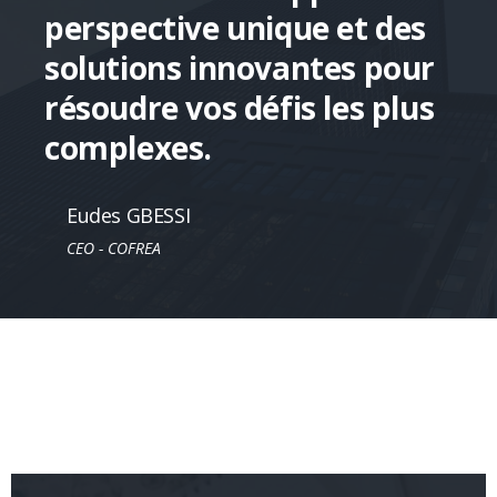
perspective unique et des
solutions innovantes pour
résoudre vos défis les plus
complexes.
Eudes GBESSI
CEO - COFREA