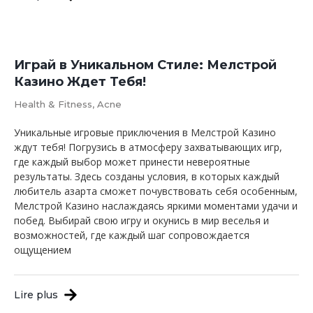
Играй в Уникальном Стиле: Мелстрой
Казино Ждет Тебя!
Health & Fitness, Acne
Уникальные игровые приключения в Мелстрой Казино
ждут тебя! Погрузись в атмосферу захватывающих игр,
где каждый выбор может принести невероятные
результаты. Здесь созданы условия, в которых каждый
любитель азарта сможет почувствовать себя особенным,
Мелстрой Казино наслаждаясь яркими моментами удачи и
побед. Выбирай свою игру и окунись в мир веселья и
возможностей, где каждый шаг сопровождается
ощущением
Lire plus