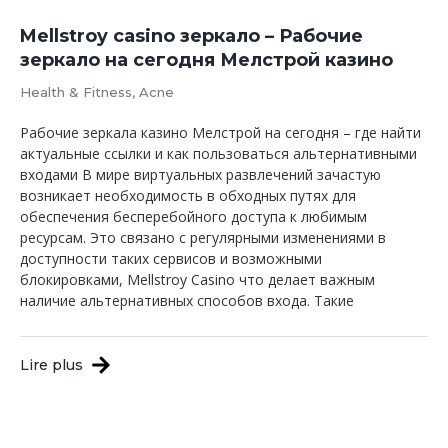
Mellstroy casino зеркало – Рабочие
зеркало на сегодня Мелстрой казино
Health & Fitness, Acne
Рабочие зеркала казино Мелстрой на сегодня – где найти
актуальные ссылки и как пользоваться альтернативными
входами В мире виртуальных развлечений зачастую
возникает необходимость в обходных путях для
обеспечения бесперебойного доступа к любимым
ресурсам. Это связано с регулярными изменениями в
доступности таких сервисов и возможными
блокировками, Mellstroy Casino что делает важным
наличие альтернативных способов входа. Такие
Lire plus