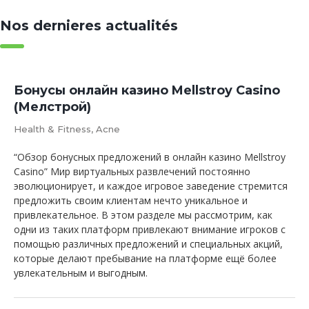
Nos dernieres actualités
Бонусы онлайн казино Mellstroy Casino
(Мелстрой)
Health & Fitness, Acne
“Обзор бонусных предложений в онлайн казино Mellstroy
Casino” Мир виртуальных развлечений постоянно
эволюционирует, и каждое игровое заведение стремится
предложить своим клиентам нечто уникальное и
привлекательное. В этом разделе мы рассмотрим, как
одни из таких платформ привлекают внимание игроков с
помощью различных предложений и специальных акций,
которые делают пребывание на платформе ещё более
увлекательным и выгодным.