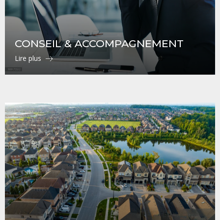
CONSEIL & ACCOMPAGNEMENT
Lire plus