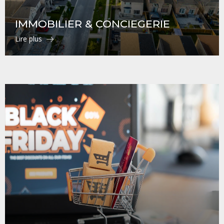
IMMOBILIER & CONCIEGERIE
Lire plus