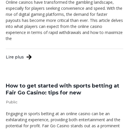
Online casinos have transformed the gambling landscape,
especially for players seeking convenience and speed. With the
rise of digital gaming platforms, the demand for faster
payouts has become more critical than ever. This article delves
into what players can expect from the online casino
experience in terms of rapid withdrawals and how to maximize
the
Lire plus
How to get started with sports betting at
Fair Go Casino: tips for new
Public
Engaging in sports betting at an online casino can be an
exhilarating experience, providing both entertainment and the
potential for profit. Fair Go Casino stands out as a prominent