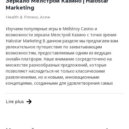
Зеркало Мелстрой Казино | Halostar
Marketing
Health & Fitness, Acne
Изучаем популярные игры в Mellstroy Casino и
возможности зеркала Мелстрой Казино с точки зрения
Halostar Marketing В данном разделе мы предлагаем вам
увлекательное путешествие по захватывающим
возможностям, предоставляемым одним из ведущих
онлайн-платформ. Наше внимание сосредоточено на
множестве разнообразных предложений, которые
позволяют насладиться не только классическими
развлечениями, но и новыми, инновационными
концепциями, созданными для удовлетворения самых
Lire plus