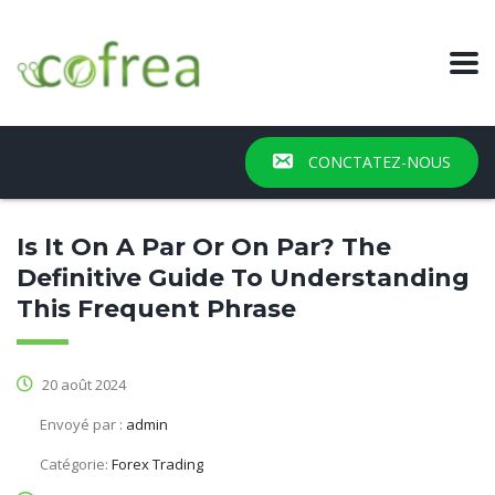
CONCTATEZ-NOUS
Is It On A Par Or On Par? The
Definitive Guide To Understanding
This Frequent Phrase
20 août 2024
Envoyé par :
admin
Catégorie:
Forex Trading