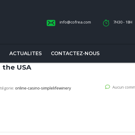
info@cofrea.com
7H30 - 18H
S
ACTUALITES
CONTACTEZ-NOUS
n the USA
Aucun comm
tégorie:
online-casino-simplelifewinery