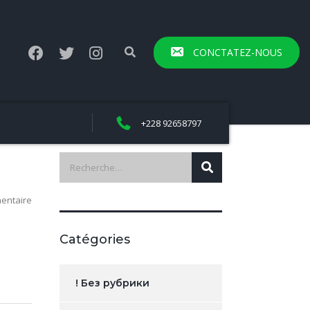
CONCTATEZ-NOUS
+228 92658797
entaire
Catégories
! Без рубрики