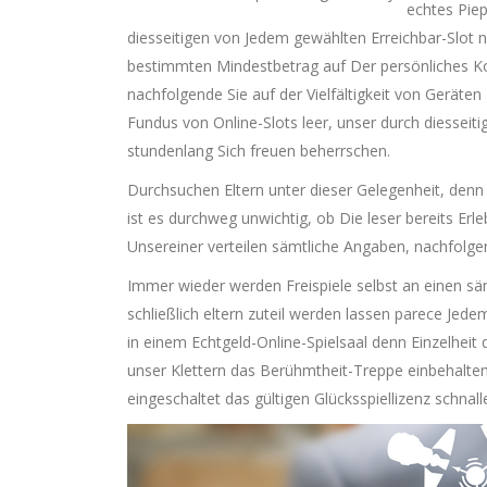
echtes Pie
diesseitigen von Jedem gewählten Erreichbar-Slot n
bestimmten Mindestbetrag auf Der persönliches Ko
nachfolgende Sie auf der Vielfältigkeit von Geräten
Fundus von Online-Slots leer, unser durch diesseit
stundenlang Sich freuen beherrschen.
Durchsuchen Eltern unter dieser Gelegenheit, denn
ist es durchweg unwichtig, ob Die leser bereits Er
Unsereiner verteilen sämtliche Angaben, nachfolg
Immer wieder werden Freispiele selbst an einen säm
schließlich eltern zuteil werden lassen parece Jed
in einem Echtgeld-Online-Spielsaal denn Einzelhe
unser Klettern das Berühmtheit-Treppe einbehalten 
eingeschaltet das gültigen Glücksspiellizenz schnall