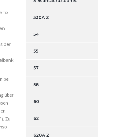
515santacruz.com4
 fix
530A Z
ten
54
s der
55
ielbank
57
n bei
58
ng über
60
ssen
sen.
62
P). Zu
umso
620A Z