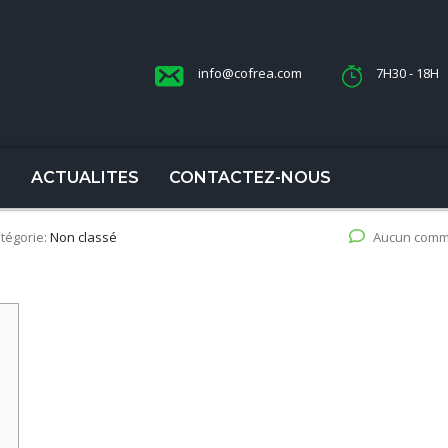
info@cofrea.com
7H30 - 18H
S
ACTUALITES
CONTACTEZ-NOUS
tégorie:
Non classé
Aucun comm