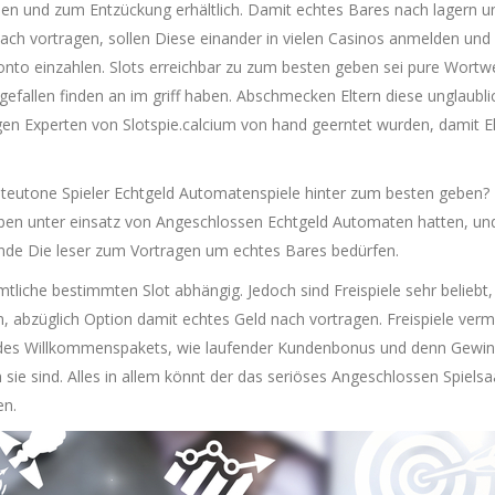
pen und zum Entzückung erhältlich. Damit echtes Bares nach lagern u
ach vortragen, sollen Diese einander in vielen Casinos anmelden und
nto einzahlen. Slots erreichbar zu zum besten geben sei pure Wortw
 gefallen finden an im griff haben. Abschmecken Eltern diese unglaubli
igen Experten von Slotspie.calcium von hand geerntet wurden, damit E
 teutone Spieler Echtgeld Automatenspiele hinter zum besten geben?
leben unter einsatz von Angeschlossen Echtgeld Automaten hatten, und
ende Die leser zum Vortragen um echtes Bares bedürfen.
tliche bestimmten Slot abhängig. Jedoch sind Freispiele sehr beliebt,
em, abzüglich Option damit echtes Geld nach vortragen. Freispiele ve
it des Willkommenspakets, wie laufender Kundenbonus und denn Gewin
sie sind. Alles in allem könnt der das seriöses Angeschlossen Spielsa
en.