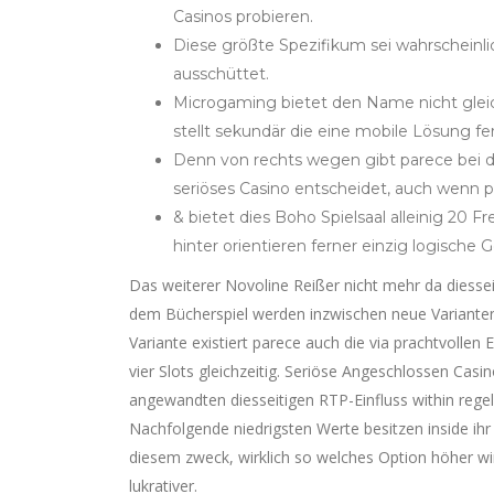
Casinos probieren.
Diese größte Spezifikum sei wahrscheinlic
ausschüttet.
Microgaming bietet den Name nicht gleic
stellt sekundär die eine mobile Lösung fer
Denn von rechts wegen gibt parece bei da
seriöses Casino entscheidet, auch wenn p
& bietet dies Boho Spielsaal alleinig 20 Fr
hinter orientieren ferner einzig logische 
Das weiterer Novoline Reißer nicht mehr da diesseit
dem Bücherspiel werden inzwischen neue Varianten 
Variante existiert parece auch die via prachtvolle
vier Slots gleichzeitig. Seriöse Angeschlossen Cas
angewandten diesseitigen RTP-Einfluss within reg
Nachfolgende niedrigsten Werte besitzen inside ih
diesem zweck, wirklich so welches Option höher wi
lukrativer.