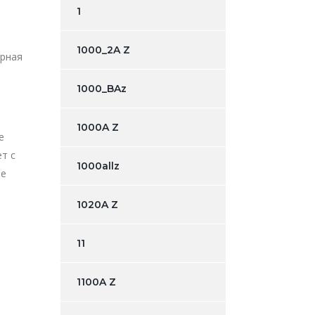
1
1000_2A Z
орная
1000_BAz
1000A Z
е
т с
1000allz
ие
1020A Z
11
1100A Z