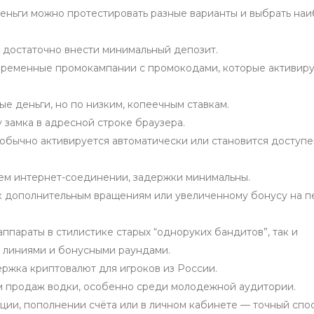
еньги можно протестировать разные варианты и выбрать на
м достаточно внести минимальный депозит.
временные промокампании с промокодами, которые активир
е деньги, но по низким, копеечным ставкам.
 замка в адресной строке браузера.
обычно активируется автоматически или становится доступе
ем интернет-соединении, задержки минимальны.
 дополнительным вращениям или увеличенному бонусу на п
ппараты в стилистике старых “одноруких бандитов”, так и
 линиями и бонусными раундами.
ержка криптовалют для игроков из России.
 продаж водки, особенно среди молодежной аудитории.
ции, пополнении счёта или в личном кабинете — точный спо