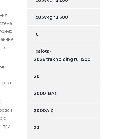
1586vkg.ru 200
ния-
1586vkg.ru 600
истема
порных
18
танные
я с
1xslots-
2026.trakholding.ru 1500
бую
20
гр от
2000_BAz
м
ирован
2000A Z
р с
, при
23