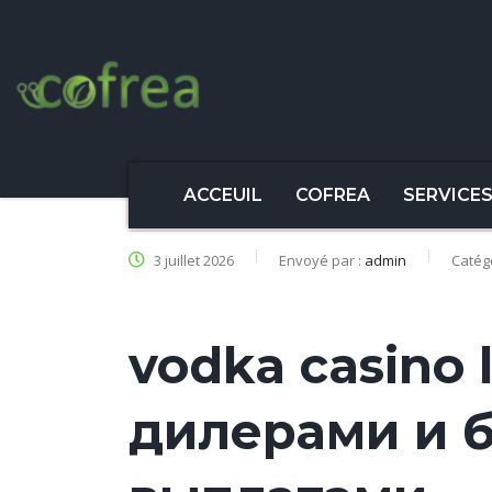
ACCEUIL
COFREA
SERVICE
3 juillet 2026
Envoyé par :
admin
Catég
vodka casino 
дилерами и 