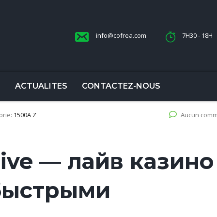
info@cofrea.com
7H30 - 18H
S
ACTUALITES
CONTACTEZ-NOUS
orie:
1500A Z
Aucun comm
live — лайв казино
быстрыми