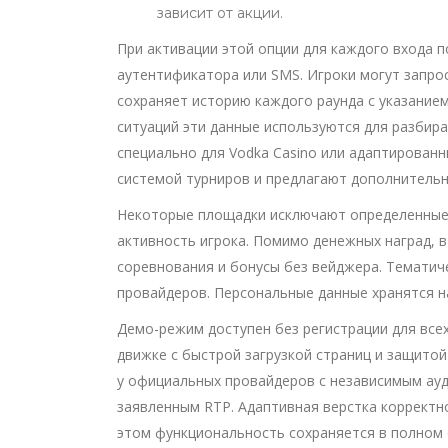
зависит от акции.
При активации этой опции для каждого входа п
аутентификатора или SMS. Игроки могут запрос
сохраняет историю каждого раунда с указанием
ситуаций эти данные используются для разбир
специально для Vodka Casino или адаптирован
системой турниров и предлагают дополнительн
Некоторые площадки исключают определенные к
активность игрока. Помимо денежных наград, 
соревнования и бонусы без вейджера. Тематиче
провайдеров. Персональные данные хранятся н
Демо-режим доступен без регистрации для все
движке с быстрой загрузкой страниц и защитой
у официальных провайдеров с независимым а
заявленным RTP. Адаптивная верстка корректн
этом функциональность сохраняется в полном 