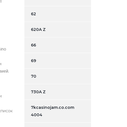
т
62
620A Z
66
sino
69
н
зией.
70
730A Z
и
7kcasinojam.co.com
список
4004