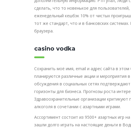
дополнительную информацию. Ртп упал, люди с
сделать, что то новенькое для пользователей,
еженедельный кешбэк 10% от чистых проигрыш
тот же стандарт, что и в банковских системах
браузера.
casino vodka
Сохранить моё имя, email и адрес сайта в это
планируются различные акции и мероприятия в
обсуждения в социальных сетях подтверждают
горизонты для бизнеса. Прогнозы роста интере
Здравоохранительные организации критикуют п
алкоголя в сочетании с азартными играми.
Ассортимент состоит из 9500+ азартных игр на 
зашли долго играть на настоящие деньги в Вод