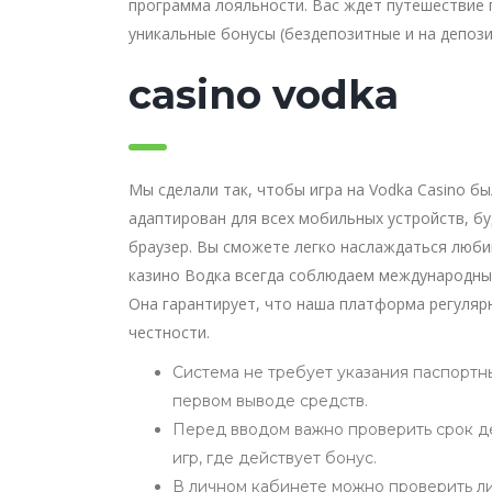
программа лояльности. Вас ждет путешествие п
уникальные бонусы (бездепозитные и на депози
casino vodka
Мы сделали так, чтобы игра на Vodka Casino бы
адаптирован для всех мобильных устройств, б
браузер. Вы сможете легко наслаждаться люби
казино Водка всегда соблюдаем международны
Она гарантирует, что наша платформа регуляр
честности.
Система не требует указания паспортны
первом выводе средств.
Перед вводом важно проверить срок де
игр, где действует бонус.
В личном кабинете можно проверить ли