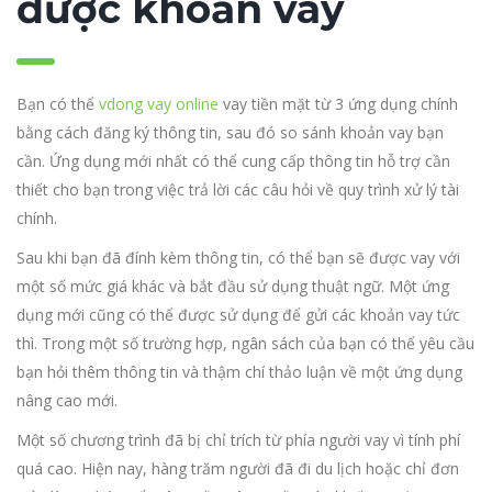
được khoản vay
Bạn có thể
vdong vay online
vay tiền mặt từ 3 ứng dụng chính
bằng cách đăng ký thông tin, sau đó so sánh khoản vay bạn
cần. Ứng dụng mới nhất có thể cung cấp thông tin hỗ trợ cần
thiết cho bạn trong việc trả lời các câu hỏi về quy trình xử lý tài
chính.
Sau khi bạn đã đính kèm thông tin, có thể bạn sẽ được vay với
một số mức giá khác và bắt đầu sử dụng thuật ngữ. Một ứng
dụng mới cũng có thể được sử dụng để gửi các khoản vay tức
thì. Trong một số trường hợp, ngân sách của bạn có thể yêu cầu
bạn hỏi thêm thông tin và thậm chí thảo luận về một ứng dụng
nâng cao mới.
Một số chương trình đã bị chỉ trích từ phía người vay vì tính phí
quá cao. Hiện nay, hàng trăm người đã đi du lịch hoặc chỉ đơn