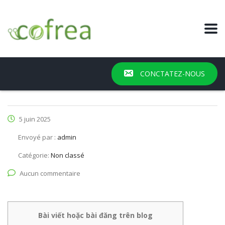
CONCTATEZ-NOUS
5 juin 2025
Envoyé par :
admin
Catégorie:
Non classé
Aucun commentaire
Bài viết hoặc bài đăng trên blog