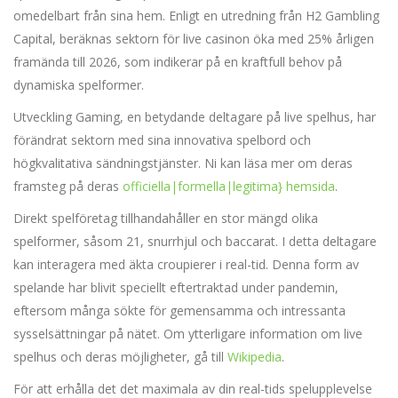
omedelbart från sina hem. Enligt en utredning från H2 Gambling
Capital, beräknas sektorn för live casinon öka med 25% årligen
framända till 2026, som indikerar på en kraftfull behov på
dynamiska spelformer.
Utveckling Gaming, en betydande deltagare på live spelhus, har
förändrat sektorn med sina innovativa spelbord och
högkvalitativa sändningstjänster. Ni kan läsa mer om deras
framsteg på deras
officiella|formella|legitima} hemsida
.
Direkt spelföretag tillhandahåller en stor mängd olika
spelformer, såsom 21, snurrhjul och baccarat. I detta deltagare
kan interagera med äkta croupierer i real-tid. Denna form av
spelande har blivit speciellt eftertraktad under pandemin,
eftersom många sökte för gemensamma och intressanta
sysselsättningar på nätet. Om ytterligare information om live
spelhus och deras möjligheter, gå till
Wikipedia
.
För att erhålla det det maximala av din real-tids spelupplevelse