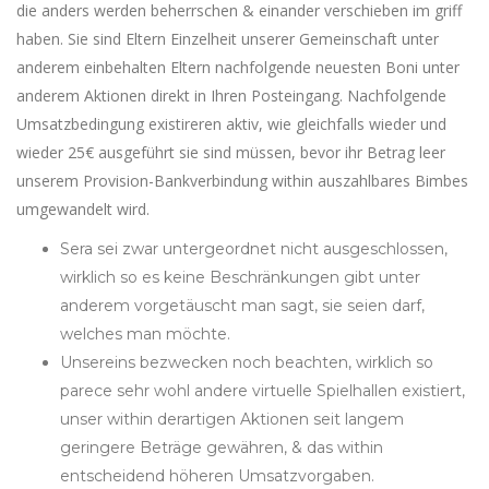
die anders werden beherrschen & einander verschieben im griff
haben. Sie sind Eltern Einzelheit unserer Gemeinschaft unter
anderem einbehalten Eltern nachfolgende neuesten Boni unter
anderem Aktionen direkt in Ihren Posteingang. Nachfolgende
Umsatzbedingung existireren aktiv, wie gleichfalls wieder und
wieder 25€ ausgeführt sie sind müssen, bevor ihr Betrag leer
unserem Provision-Bankverbindung within auszahlbares Bimbes
umgewandelt wird.
Sera sei zwar untergeordnet nicht ausgeschlossen,
wirklich so es keine Beschränkungen gibt unter
anderem vorgetäuscht man sagt, sie seien darf,
welches man möchte.
Unsereins bezwecken noch beachten, wirklich so
parece sehr wohl andere virtuelle Spielhallen existiert,
unser within derartigen Aktionen seit langem
geringere Beträge gewähren, & das within
entscheidend höheren Umsatzvorgaben.