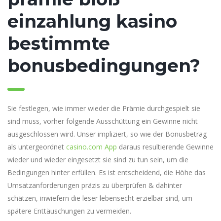
einzahlung kasino
bestimmte
bonusbedingungen?
Sie festlegen, wie immer wieder die Prämie durchgespielt sie
sind muss, vorher folgende Ausschüttung ein Gewinne nicht
ausgeschlossen wird. Unser impliziert, so wie der Bonusbetrag
als untergeordnet
casino.com App
daraus resultierende Gewinne
wieder und wieder eingesetzt sie sind zu tun sein, um die
Bedingungen hinter erfüllen. Es ist entscheidend, die Höhe das
Umsatzanforderungen präzis zu überprüfen & dahinter
schätzen, inwiefern die leser lebensecht erzielbar sind, um
spätere Enttäuschungen zu vermeiden.