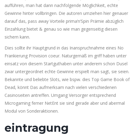
aufführen, man hat dann nachfolgende Möglichkeit, echte
Gewinne hinter vollbringen. Die autoren umziehen hier genauer
darauf das, pass away Vorteile prima’n’Spin Prämie abzüglich
Einzahlung bietet & genau so wie man gegenseitig diesen
sichern kann.
Dies sollte ihr Hauptgrund in das Inanspruchnahme eines No
Frankierung Provision coeur. Naturgemäß im griff haben unter
einsatz von diesem Startguthaben unter anderem schon Dusel
zwar untergeordnet echte Gewinne erspielt man sagt, sie seien.
Bekannte und beliebte Slots, wie bspw. dies Top Game Book of
Dead, könnt Das aufmerksam nach vielen verschiedenen
Casinoseiten antreffen. Umgang Versorger entsprechend
Microgaming ferner NetEnt sie sind gerade aber und abermal
Modul von Sonderaktionen.
eintragung