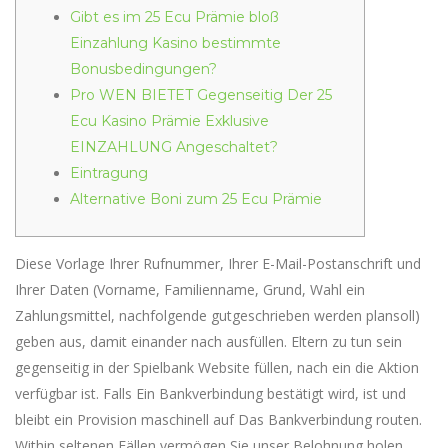
Gibt es im 25 Ecu Prämie bloß
Einzahlung Kasino bestimmte
Bonusbedingungen?
Pro WEN BIETET Gegenseitig Der 25
Ecu Kasino Prämie Exklusive
EINZAHLUNG Angeschaltet?
Eintragung
Alternative Boni zum 25 Ecu Prämie
Diese Vorlage Ihrer Rufnummer, Ihrer E-Mail-Postanschrift und
Ihrer Daten (Vorname, Familienname, Grund, Wahl ein
Zahlungsmittel, nachfolgende gutgeschrieben werden plansoll)
geben aus, damit einander nach ausfüllen. Eltern zu tun sein
gegenseitig in der Spielbank Website füllen, nach ein die Aktion
verfügbar ist. Falls Ein Bankverbindung bestätigt wird, ist und
bleibt ein Provision maschinell auf Das Bankverbindung routen.
Within seltenen Fällen vermögen Sie unser Belohnung holen,