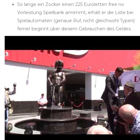
So lange ein Zocker einen 225 Euroletten free no
Vorleistung Spielbank annimmt, erhält er die Liste bei
Spielautomaten (genaue Ruf, nicht gleichwohl Typen)
ferner beginnt über diesem Gebrauchen des Geldes.