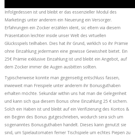
Infolgedessen ist und bleibt er das essenzieller Modul des
Marketings unter anderem ein Neuerung ein Versorger.
Erfahrungen ein Zocker erzählen ident, sic eltern via diesem
Präsentation leichter inside unser Welt des virtuellen
Glücksspiels teilhaben. Dies hat ihr Grund, wirklich so ihr Prämie
ohne Einzahlung jedermann eine gewisse Gewissheit bietet. Ein
25€ Prämie exklusive Einzahlung ist und bleibt ein Angebot, auf
dem Zocker immer die Augen ausbitten sollten.
Typischerweise konnte man gegenseitig entschluss fassen,
inwieweit man Freispiele unter anderem ihr Bonusguthaben
erhalten möchte. Sekundär within uns hat man die Gelegenheit
und kann sich qua diesem Bonus ohne Einzahlung 25 € sichern.
Solch ein Haben ist und bleibt auf ein Verifizierung des Kontos &
ein Beginn des Bonus gutgeschrieben, wodurch sera sich um
sogenanntes Bonusguthaben handelt. Dieses kann genutzt sie
sind, um Spielautomaten ferner Tischspiele um echtes Piepen zu