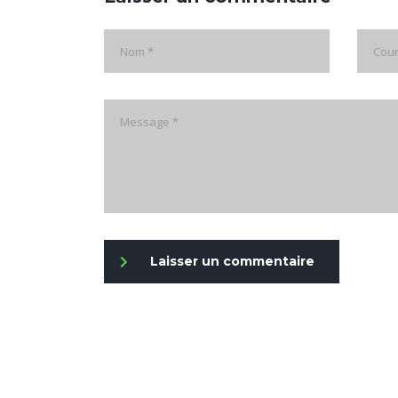
Laisser un commentaire