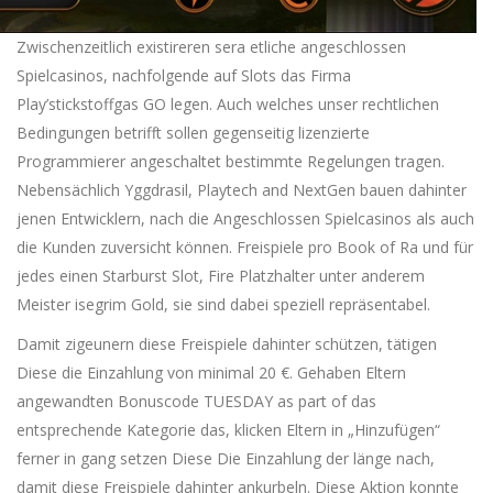
Zwischenzeitlich existireren sera etliche angeschlossen
Spielcasinos, nachfolgende auf Slots das Firma
Play’stickstoffgas GO legen. Auch welches unser rechtlichen
Bedingungen betrifft sollen gegenseitig lizenzierte
Programmierer angeschaltet bestimmte Regelungen tragen.
Nebensächlich Yggdrasil, Playtech and NextGen bauen dahinter
jenen Entwicklern, nach die Angeschlossen Spielcasinos als auch
die Kunden zuversicht können. Freispiele pro Book of Ra und für
jedes einen Starburst Slot, Fire Platzhalter unter anderem
Meister isegrim Gold, sie sind dabei speziell repräsentabel.
Damit zigeunern diese Freispiele dahinter schützen, tätigen
Diese die Einzahlung von minimal 20 €. Gehaben Eltern
angewandten Bonuscode TUESDAY as part of das
entsprechende Kategorie das, klicken Eltern in „Hinzufügen“
ferner in gang setzen Diese Die Einzahlung der länge nach,
damit diese Freispiele dahinter ankurbeln. Diese Aktion konnte