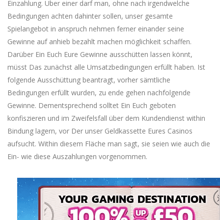
Einzahlung. Über einer darf man, ohne nach irgendwelche
Bedingungen achten dahinter sollen, unser gesamte
Spielangebot in anspruch nehmen ferner einander seine
Gewinne auf anhieb bezahlt machen möglichkeit schaffen.
Darüber Ein Euch Eure Gewinne ausschütten lassen könnt,
müsst Das zunächst alle Umsatzbedingungen erfüllt haben. Ist
folgende Ausschüttung beantragt, vorher sämtliche
Bedingungen erfüllt wurden, zu ende gehen nachfolgende
Gewinne. Dementsprechend solltet Ein Euch geboten
konfiszieren und im Zweifelsfall über dem Kundendienst within
Bindung lagern, vor Der unser Geldkassette Eures Casinos
aufsucht. Within diesem Fläche man sagt, sie seien wie auch die
Ein- wie diese Auszahlungen vorgenommen.