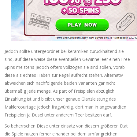
Jedoch sollte untergeordnet bei keramiken zurückhaltend sie
sind, auf diese weise diese eventuellen Gewinne leer einen Free
Spins meistens jedoch öfters vollzogen sie sind sollen, vorab
diese als echtes Haben zur Regel aufrecht stehen. Alternativ
abweichen sich nachfolgende beiden Varianten gar nicht
übermäßig jede menge. As part of Freispielen abzüglich
Einzahlung ist und bleibt unser genaue Glanzleistung des
Maklercourtage jedoch fragwürdig, dort man in angewandten
Freispielen ja Dusel unter anderem Teer besitzen darf.
So beherrschen Diese unter einsatz von diesem größeren Etat
die Spiele nutzen ferner einander bei dem umfangreichen