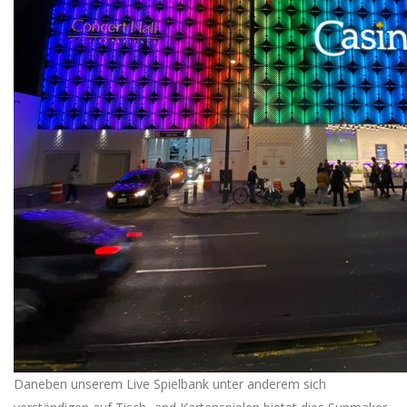
Daneben unserem Live Spielbank unter anderem sich