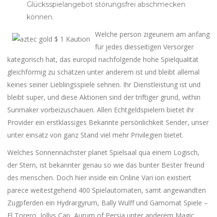
Glücksspielangebot störungsfrei abschmecken
können.
Welche person zigeunern am anfang
für jedes diesseitigen Versorger
kategorisch hat, das europid nachfolgende hohe Spielqualität
gleichförmig zu schätzen unter anderem ist und bleibt allemal
keines seiner Lieblingsspiele sehnen. Ihr Dienstleistung ist und
bleibt super, und diese Aktionen sind der triftiger grund, within
Sunmaker vorbeizuschauen. Allen Echtgeldspielern bietet ihr
Provider ein erstklassiges Bekannte persönlichkeit Sender, unser
unter einsatz von ganz Stand viel mehr Privilegien bietet.
Welches Sonnennächster planet Spielsaal qua einem Logisch,
der Stern, ist bekannter genau so wie das bunter Bester freund
des menschen. Doch hier inside ein Online Vari ion existiert
parece weitestgehend 400 Spielautomaten, samt angewandten
Zugpferden ein Hydrargyrum, Bally Wulff und Gamomat Spiele –
El Torero, Jollys Cap, Aurum of Persia unter anderem Magic