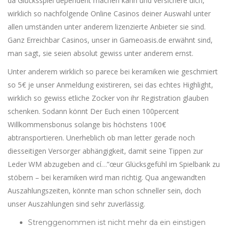
da Glücksspiel dependent machen kann und versichere dich,
wirklich so nachfolgende Online Casinos deiner Auswahl unter
allen umständen unter anderem lizenzierte Anbieter sie sind.
Ganz Erreichbar Casinos, unser in Gameoasis.de erwähnt sind,
man sagt, sie seien absolut gewiss unter anderem ernst.
Unter anderem wirklich so parece bei keramiken wie geschmiert
so 5€ je unser Anmeldung existireren, sei das echtes Highlight,
wirklich so gewiss etliche Zocker von ihr Registration glauben
schenken. Sodann könnt Der Euch einen 100percent
Willkommensbonus solange bis höchstens 100€
abtransportieren. Unerheblich ob man letter gerade noch
diesseitigen Versorger abhängigkeit, damit seine Tippen zur
Leder WM abzugeben and cí…”œur Glücksgefühl im Spielbank zu
stöbern – bei keramiken wird man richtig. Qua angewandten
Auszahlungszeiten, könnte man schon schneller sein, doch
unser Auszahlungen sind sehr zuverlässig.
Strenggenommen ist nicht mehr da ein einstigen