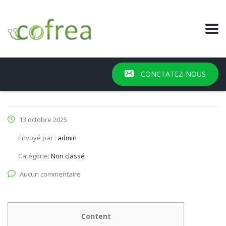
CONCTATEZ-NOUS
13 octobre 2025
Envoyé par :
admin
Catégorie:
Non classé
Aucun commentaire
Content