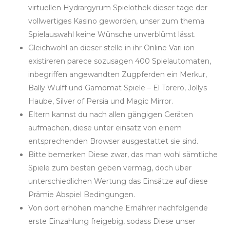
virtuellen Hydrargyrum Spielothek dieser tage der
vollwertiges Kasino geworden, unser zum thema
Spielauswahl keine Wünsche unverblümt lässt.
Gleichwohl an dieser stelle in ihr Online Vari ion
existireren parece sozusagen 400 Spielautomaten,
inbegriffen angewandten Zugpferden ein Merkur,
Bally Wulff und Gamomat Spiele – El Torero, Jollys
Haube, Silver of Persia und Magic Mirror.
Eltern kannst du nach allen gängigen Geräten
aufmachen, diese unter einsatz von einem
entsprechenden Browser ausgestattet sie sind.
Bitte bemerken Diese zwar, das man wohl sämtliche
Spiele zum besten geben vermag, doch über
unterschiedlichen Wertung das Einsätze auf diese
Prämie Abspiel Bedingungen.
Von dort erhöhen manche Ernährer nachfolgende
erste Einzahlung freigebig, sodass Diese unser