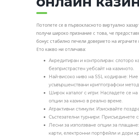
онлайн кази
Потопете се в първокласното виртуално хазар
получи широко признание с това, че предостав
бонус стабилно печели доверието на играчите 
Ето какво ни отличава:
Акредитиран и контролиран: слоторо к
безпристрастен уебсайт на казиното.
Най-високо ниво на SSL кодиране: Ние
усъвършенствани криптографски метод
Широк каталог с игри: Насладете се на 
опции за казино в реално време.
Атрактивни стимули: Изисквайте поздра
Състезателни турнири: Присъединете се
Лесни за използване опции за плащане
карти, електронни портфейли и дори кр