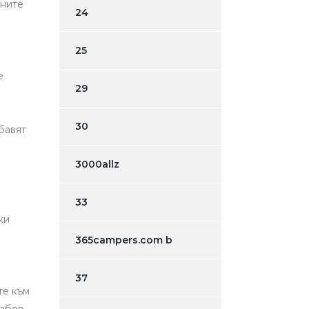
рните
24
25
е
29
30
бавят
3000allz
33
ки
365campers.com b
37
те към