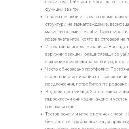
всеки вкус. Геймърите могат да се пото
функции за игри.
Големи печалби и гъвкава променливос
структури на възнаграждение, вариращ
масивни големи печалби. Този широк из
правилната игра, която да отговаря на 
Иновативна игрова механика: Насладете
верижни реакции, разширяващи се уайлд
вълнение към всеки залог и игра, като 
Често обновявано портфолио: Постоянн
скорошни стартирания от първокласни д
предложения, потребителите редовно щ
Водещи доставчици: Slotoro завъртания
първокласни анимации, аудио и честен 
n всяка опция.
Тестов режим и игра с истински пари: 
безплатно в пробна игра, за да практи