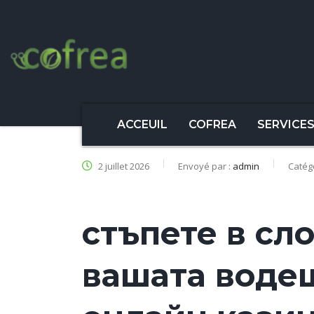
ACCEUIL
COFREA
SERVICE
2 juillet 2026
Envoyé par :
admin
Catég
стъпете в сл
вашата водещ