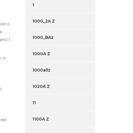
1
1000_2A Z
който
я
1000_BAz
щност.
1000A Z
н и
1000allz
1020A Z
о
11
1100A Z
ови