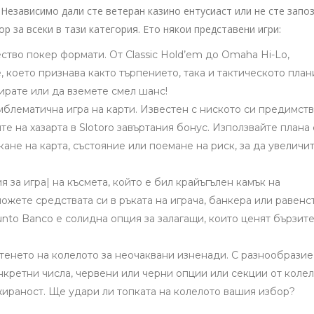
 Независимо дали сте ветеран казино ентусиаст или не сте запо
р за всеки в тази категория. Ето някои представени игри:
тво покер формати. От Classic Hold’em до Omaha Hi-Lo,
е, което признава както търпението, така и тактическото план
ирате или да вземете смел шанс!
блематична игра на карти. Известен с ниското си предимств
 на хазарта в Slotoro завъртания бонус. Използвайте плана 
кане на карта, състояние или поемане на риск, за да увеличи
 за игра| на късмета, който е бил крайъгълен камък на
ложете средствата си в ръката на играча, банкера или равенс
Punto Banco е солидна опция за залагащи, които ценят бързит
тенето на колелото за неочаквани изненади. С разнообразие
нкретни числа, червени или черни опции или секции от колел
жираност. Ще удари ли топката на колелото вашия избор?