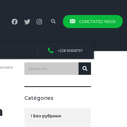
CONCTATEZ-NOUS
+228 92658797
entaire
Catégories
а
! Без рубрики