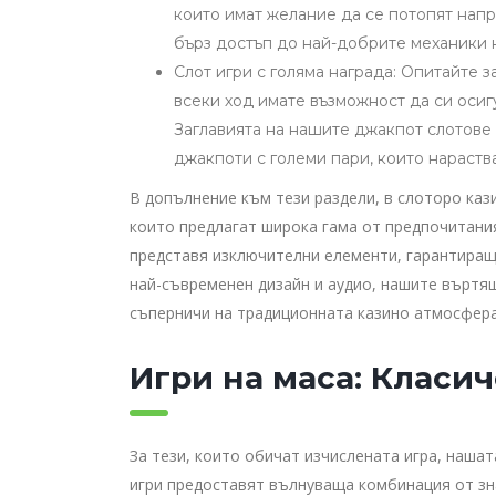
които имат желание да се потопят напр
бърз достъп до най-добрите механики н
Слот игри с голяма награда: Опитайте 
всеки ход имате възможност да си осиг
Заглавията на нашите джакпот слотове
джакпоти с големи пари, които нараства
В допълнение към тези раздели, в слоторо ка
които предлагат широка гама от предпочитания
представя изключителни елементи, гарантиращ
най-съвременен дизайн и аудио, нашите въртя
съперничи на традиционната казино атмосфера
Игри на маса: Класи
За тези, които обичат изчислената игра, нашата
игри предоставят вълнуваща комбинация от зна