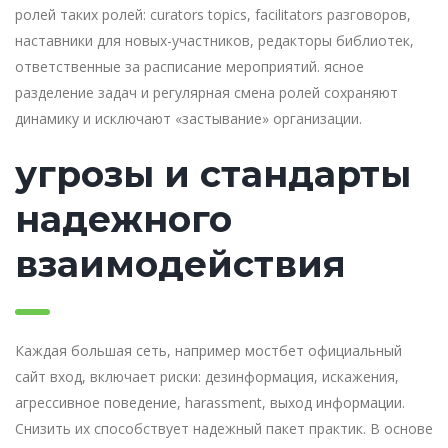
ролей таких ролей: curators topics, facilitators разговоров,
наставники для новых-участников, редакторы библиотек,
ответственные за расписание мероприятий. ясное
разделение задач и регулярная смена ролей сохраняют
динамику и исключают «застывание» организации.
угрозы и стандарты
надежного
взаимодействия
Каждая большая сеть, например мостбет официальный
сайт вход, включает риски: дезинформация, искажения,
агрессивное поведение, harassment, выход информации.
Снизить их способствует надежный пакет практик. В основе