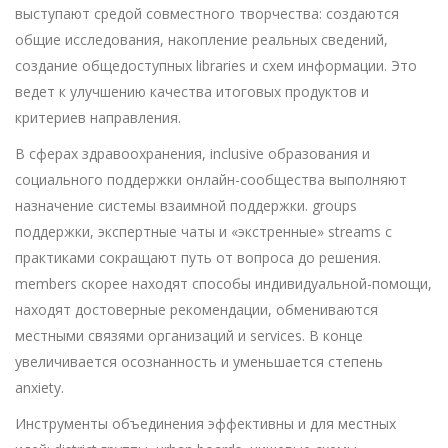
выступают средой совместного творчества: создаются
общие исследования, накопление реальных сведений,
создание общедоступных libraries и схем информации. Это
ведет к улучшению качества итоговых продуктов и
критериев направления.
В сферах здравоохранения, inclusive образования и
социального поддержки онлайн-сообщества выполняют
назначение системы взаимной поддержки. groups
поддержки, экспертные чаты и «экстренные» streams с
практиками сокращают путь от вопроса до решения.
members скорее находят способы индивидуальной-помощи,
находят достоверные рекомендации, обмениваются
местными связями организаций и services. В конце
увеличивается осознанность и уменьшается степень
anxiety.
Инструменты объединения эффективны и для местных