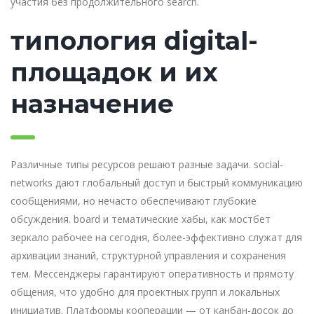
участия без продолжительного search.
типология digital-
площадок и их
назначение
Различные типы ресурсов решают разные задачи. social-
networks дают глобальный доступ и быстрый коммуникацию
сообщениями, но нечасто обеспечивают глубокие
обсуждения. board и тематические хабы, как мостбет
зеркало рабочее на сегодня, более-эффективно служат для
архивации знаний, структурной управления и сохранения
тем. Мессенджеры гарантируют оперативность и прямоту
общения, что удобно для проектных групп и локальных
инициатив. Платформы кооперации — от канбан-досок до