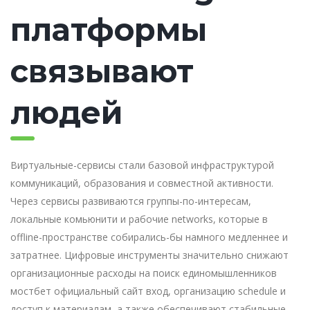
платформы
связывают
людей
Виртуальные-сервисы стали базовой инфраструктурой
коммуникаций, образования и совместной активности.
Через сервисы развиваются группы-по-интересам,
локальные комьюнити и рабочие networks, которые в
offline-пространстве собирались-бы намного медленнее и
затратнее. Цифровые инструменты значительно снижают
организационные расходы на поиск единомышленников
мостбет официальный сайт вход, организацию schedule и
доступ к материалам, а также обеспечивают стабильные