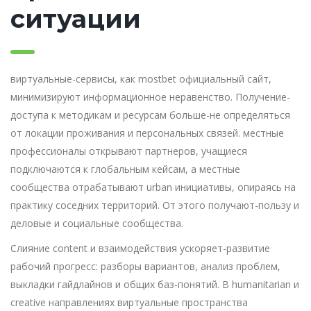
ситуации
виртуальные-сервисы, как mostbet официальный сайт,
минимизируют информационное неравенство. Получение-
доступа к методикам и ресурсам больше-не определяться
от локации проживания и персональных связей. местные
профессионалы открывают партнеров, учащиеся
подключаются к глобальным кейсам, а местные
сообщества отрабатывают urban инициативы, опираясь на
практику соседних территорий. От этого получают-пользу и
деловые и социальные сообщества.
Слияние content и взаимодействия ускоряет-развитие
рабочий прогресс: разборы вариантов, анализ проблем,
выкладки гайдлайнов и общих баз-понятий. В humanitarian и
creative направлениях виртуальные пространства