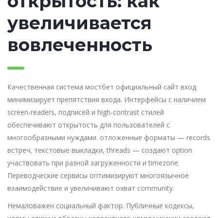
открытость: как
увеличивается
вовлеченность
Качественная система мостбет официальный сайт вход
минимизирует препятствия входа. Интерфейсы с наличием
screen-readers, подписей и high-contrast стилей
обеспечивают открытость для пользователей с
многообразными нуждами. отложенные форматы — records
встреч, текстовые выкладки, threads — создают option
участвовать при разной загруженности и timezone.
Переводческие сервисы оптимизируют многоязычное
взаимодействие и увеличивают охват community.
Немаловажен социальный фактор. Публичные кодексы,