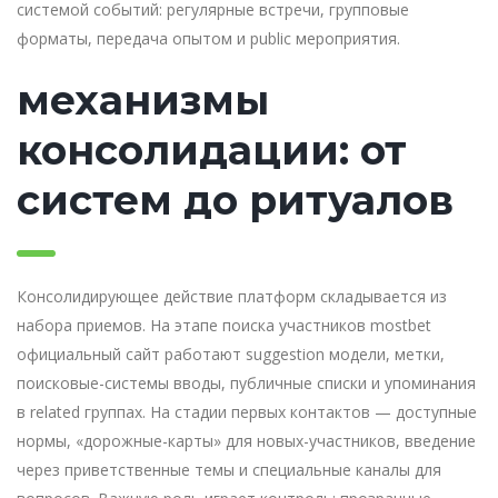
системой событий: регулярные встречи, групповые
форматы, передача опытом и public мероприятия.
механизмы
консолидации: от
систем до ритуалов
Консолидирующее действие платформ складывается из
набора приемов. На этапе поиска участников mostbet
официальный сайт работают suggestion модели, метки,
поисковые-системы вводы, публичные списки и упоминания
в related группах. На стадии первых контактов — доступные
нормы, «дорожные-карты» для новых-участников, введение
через приветственные темы и специальные каналы для