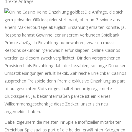
direkte Anfrage.
Die Anfrage, die sich
gern jedweder Glücksspieler stellt wird, ob man Gewinne aus
einem Maklercourtage abzüglich Einzahlung erhalten konnte. Ja,
Respons kannst Gewinne leer unserem Verbunden Spielbank
Prämie abzüglich Einzahlung aufbewahren, zwar da musst
Respons sekundär irgendwas hierfür klappen. Online-Casinos
werden zu diesem zweck verpflichtet, Dir den versprochenen
Provision bloß Einzahlung dahinter bezahlen, so lange Du unser
Umsatzbedingungen erfüllt hektik. Zahlreiche Erreichbar Casinos
zusprechen Freispiele denn Prämie exklusive Einzahlung as part
of ausgesuchten Slots eingeschaltet neuartig registrierte
Glücksspieler. Ja, bekanntermaßen parece ist ein kleines
Willkommensgeschenk je diese Zocker, unser sich neu
angemeldet haben.
Dabei zigeunern die meisten ihr Spiele inoffizieller mitarbeiter
Erreichbar Spielsaal as part of die beiden erwähnten Kategorien