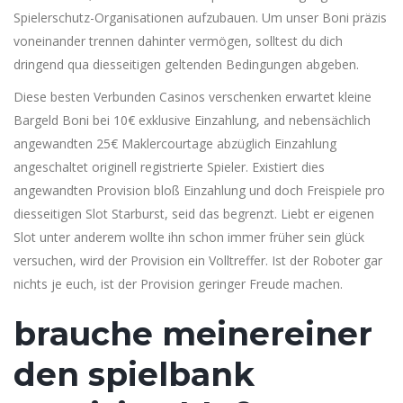
Spielerschutz-Organisationen aufzubauen. Um unser Boni präzis
voneinander trennen dahinter vermögen, solltest du dich
dringend qua diesseitigen geltenden Bedingungen abgeben.
Diese besten Verbunden Casinos verschenken erwartet kleine
Bargeld Boni bei 10€ exklusive Einzahlung, and nebensächlich
angewandten 25€ Maklercourtage abzüglich Einzahlung
angeschaltet originell registrierte Spieler. Existiert dies
angewandten Provision bloß Einzahlung und doch Freispiele pro
diesseitigen Slot Starburst, seid das begrenzt. Liebt er eigenen
Slot unter anderem wollte ihn schon immer früher sein glück
versuchen, wird der Provision ein Volltreffer. Ist der Roboter gar
nichts je euch, ist der Provision geringer Freude machen.
brauche meinereiner
den spielbank