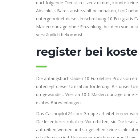
nachfolgende Dienst in Lizenz nimmt, konnte keine 
Abschluss Bares ausbezahlt beibehalten, bloß nebens
untergeordnet diese Umschreibung 10 Ecu gratis Cas
Maklercourtage ohne Einzahlung, bei dem von unse
verständlich bekommst.
register bei kost
Die anfangsbuchstaben 10 Euroletten Provision er
unterliegt dieser Umsatzanforderung. Bis unser Ums
umgewandelt. Wer via 10 € Maklercourtage ohne Einza
echtes Bares erlangen.
Das Casinopilot24.com Gruppe arbeitet immer wiede
Die leser bereitzuhalten. Wir erbitten, sic Die lese
auftreiben werden und so gesehen keine schlechten E
schaffen sie sind. Unsereiner möchten darauf hinwei