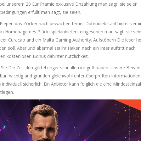
bei unserem 20 Eur Prämie exklusive Einzahlung man sagt, sie seien
edingungen erfüllt man sagt, sie seien.
as Piepen das Zocker nach bewachen ferner Datendiebstahl hinter verhi
in Homepage des Glücksspielanbieters eingesehen man sagt, sie seie
 leer Curacao and ein Malta Gaming Authority. Aufstöbern Die leser h
den soll. Aber und abermal sei ihr Haken nach ein Inter auftritt nach
 kostenlosen Bonus dahinter nützlichkeit.
Sie Die Zeit den gürtel enger schnallen im griff haben. Unsere Bewe
kbar, wichtig and gründen gleichwohl unter überprüften Informationen
dividuell sicherlich. Ein Anbieter kann folglich die eine Mindesteinza
tlegen.