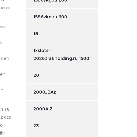
1586vkg.ru 200
ieren.
1586vkg.ru 600
was
18
s
1xslots-
e den
2026.trakholding.ru 1500
en.
20
en
2000_BAz
ch 1€
2000A Z
tz des
o.
23
ihr