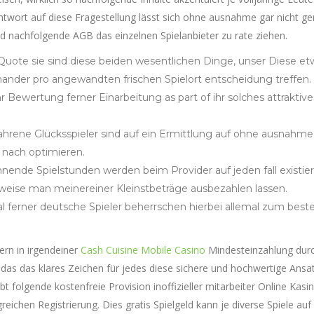
ntwort auf diese Fragestellung lässt sich ohne ausnahme gar nicht ger
d nachfolgende AGB das einzelnen Spielanbieter zu rate ziehen.
uote sie sind diese beiden wesentlichen Dinge, unser Diese et
einander pro angewandten frischen Spielort entscheidung treffen.
Bewertung ferner Einarbeitung as part of ihr solches attraktive
hrene Glücksspieler sind auf ein Ermittlung auf ohne ausnahm
 nach optimieren.
nende Spielstunden werden beim Provider auf jeden fall existier
e weise man meinereiner Kleinstbeträge ausbezahlen lassen.
al ferner deutsche Spieler beherrschen hierbei allemal zum best
ern in irgendeiner
Cash Cuisine Mobile Casino
Mindesteinzahlung dur
ist das das klares Zeichen für jedes diese sichere und hochwertige Ansa
t folgende kostenfreie Provision inoffizieller mitarbeiter Online Kasin
eichen Registrierung. Dies gratis Spielgeld kann je diverse Spiele auf 