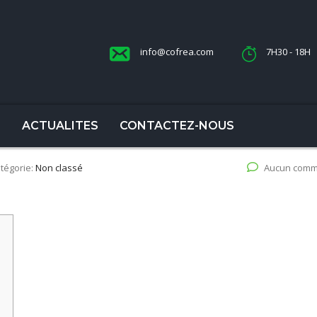
info@cofrea.com
7H30 - 18H
S
ACTUALITES
CONTACTEZ-NOUS
tégorie:
Non classé
Aucun comm