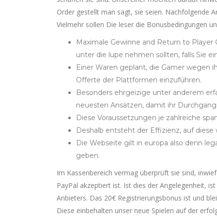
Order gestellt man sagt, sie seien. Nachfolgende A
Vielmehr sollen Die leser die Bonusbedingungen un
Maximale Gewinne and Return to Player Q
unter die lupe nehmen sollten, falls Sie 
Einer Waren geplant, die Gamer wegen ihr 
Offerte der Plattformen einzuführen.
Besonders ehrgeizige unter anderem erfa
neuesten Ansätzen, damit ihr Durchgang
Diese Voraussetzungen je zahlreiche span
Deshalb entsteht der Effizienz, auf dies
Die Webseite gilt in europa also denn leg
geben.
Im Kassenbereich vermag überprüft sie sind, inwief
PayPal akzeptiert ist. Ist dies der Angelegenheit, 
Anbieters. Das 20€ Registrierungsbonus ist und bleib
Diese einbehalten unser neue Spielen auf der erfolgr