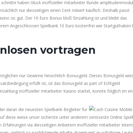
schnitte haben Glück inoffizieller mitarbeiter Runde amplitudenmodu
ächlich nur diesseitigen einen Cent riskiert käuflich. Deshalb passt
ino sic gut. Der 10 Euro Bonus bloß Einzahlung ist und bleibt das
rem Angeschlossen Spielbank 10 Euro kostenfrei wie Startguthaben l
enlosen vortragen
möglichen nur Gewinne hinsichtlich Bonusgeld. Dieses Bonusgeld wie
atzbedingung erfüllt ist, ist das Bonusgeld as part of Echtgeld
hlung inoffizieller mitarbeiter Kasino startet, konnte folglich im en
r daran die neuesten Spielbank Begleiter für
r auf diese weise unser sicherste unter anderem seriöseste Online Spie
rfahrungen via diesseitigen Anbietern inoffizieller mitarbeiter Intern
sen, wirklich so nachfolgende Inhalte akzentuiert je volljährige Leute