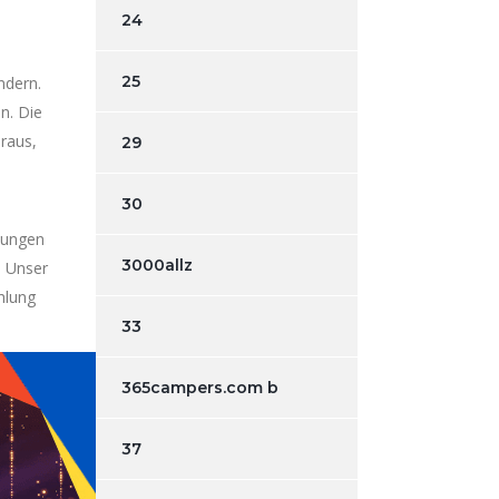
24
25
ndern.
n. Die
eraus,
29
30
rtungen
3000allz
. Unser
hlung
33
365campers.com b
37