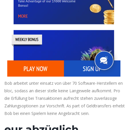
Bob arbeitet unter einsatz von über 70 Software-Herstellern en
bloc, sodass an dieser stelle keine Langeweile aufkommt. Pro
die Erfüllung bei Transaktionen aufrecht stehen zuverlässige
Zahlungsoptionen zur Vorschrift. As part of Geldtransfers erhebt
Bob bei einen Spielern keine Angebracht sein.
eur abzüglich