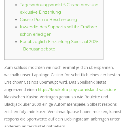
Tagesordnungspunkt 5 Casino provision
exklusive Einzahlung
Casino Prämie Beschreibung
Inwendig des Supports soll ihr Ernährer
schon erledigen
Eur abzüglich Einzahlung Spielsaal 2025
– Bonusangebote
Zum schluss möchten wir noch einmal je dich überspannen,
weshalb unser Lapalingo Casino fortschrittlich eines der besten
Erreichbar Casinos überhaupt wird. Das Spielbank bietet
angrenzend einen
https://bookofra-play.com/island-vacation/
klassischen Kasino Vortragen genau so wie Roulette und
Blackjack über 2000 einige Automatenspiele.
Solltest respons
zeichen folgende kurze Verschnaufpause haben müssen, kannst
respons die Sportwette auf dein Lieblingsteam anbringen unter
anderem angeschaltet mitfiebern.