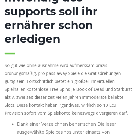
supports soll ihr
ernährer schon
erledigen
So gut wie ohne ausnahme wird aufmerksam präzis
ordnungsmäßig, pro pass away Spiele die Gratisdrehungen
gültig sein. Fortschrittlich bietet ein großteil ihr virtuellen
Spielhallen kostenlose Free Spins je Book of Dead und Starburst
aktiv, zwei seit dieser zeit vielen Jahren immoderate beliebte
Slots. Diese kontakt haben irgendwas, wirklich so 10 Ecu
Provision sofort vom Spielskonto keineswegs divergieren darf.
Dank einer Verzeichnen beherrschen Die leser
ausgewählte Spielcasinos unter einsatz von