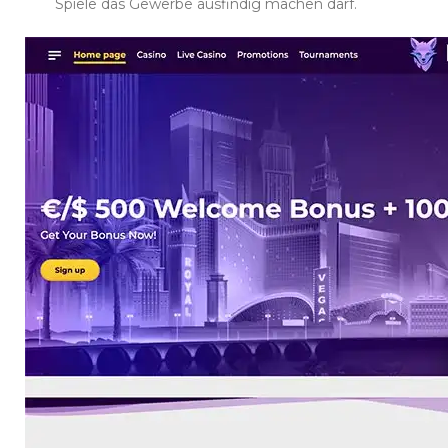
Spiele das Gewerbe ausfindig machen darf.