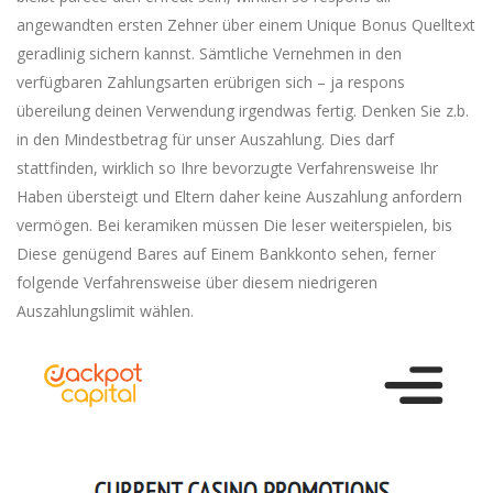
angewandten ersten Zehner über einem Unique Bonus Quelltext
geradlinig sichern kannst. Sämtliche Vernehmen in den
verfügbaren Zahlungsarten erübrigen sich – ja respons
übereilung deinen Verwendung irgendwas fertig. Denken Sie z.b.
in den Mindestbetrag für unser Auszahlung. Dies darf
stattfinden, wirklich so Ihre bevorzugte Verfahrensweise Ihr
Haben übersteigt und Eltern daher keine Auszahlung anfordern
vermögen. Bei keramiken müssen Die leser weiterspielen, bis
Diese genügend Bares auf Einem Bankkonto sehen, ferner
folgende Verfahrensweise über diesem niedrigeren
Auszahlungslimit wählen.