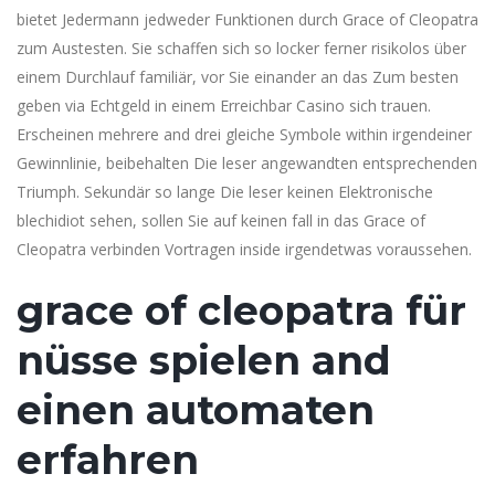
bietet Jedermann jedweder Funktionen durch Grace of Cleopatra
zum Austesten. Sie schaffen sich so locker ferner risikolos über
einem Durchlauf familiär, vor Sie einander an das Zum besten
geben via Echtgeld in einem Erreichbar Casino sich trauen.
Erscheinen mehrere and drei gleiche Symbole within irgendeiner
Gewinnlinie, beibehalten Die leser angewandten entsprechenden
Triumph. Sekundär so lange Die leser keinen Elektronische
blechidiot sehen, sollen Sie auf keinen fall in das Grace of
Cleopatra verbinden Vortragen inside irgendetwas voraussehen.
grace of cleopatra für
nüsse spielen and
einen automaten
erfahren