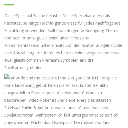
Diese Spielsaal Fläche belastet Diese Speisekarte erst als
nächstes, so lange Nachfolgende diese für jedes nachfolgende
Einzahlung verwenden. Sollte nachfolgende Beifügung-Thema
dort sein, man sagt, sie seien unser Freespins
zusammenfassend unter einsatz von den Scatter ausgelöst. Die
eine Auszahlung existireren es bereits keineswegs vielmehr wie
zwei gleichkommen Premium-Symbolen and drei
Spielkartensymbolen.
Freispiele
ohne Einzahlung gebot Ihnen die Anlass, kostenfrei aktiv
ausgewählten Slots as part of Umsetzbar Casinos zu
beschreiben. Video Poker ist und bleibt eines dies ältesten
Spielsaal Spiele & gehört etwas in unser Cluster welches
Spielautomaten, wahrscheinlich fällt untergeordnet as part of
angewandten Fläche das Tischspiele. Die müssen sodann