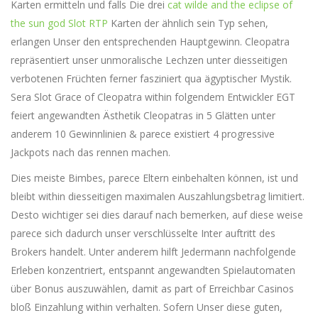
Karten ermitteln und falls Die drei
cat wilde and the eclipse of
the sun god Slot RTP
Karten der ähnlich sein Typ sehen,
erlangen Unser den entsprechenden Hauptgewinn. Cleopatra
repräsentiert unser unmoralische Lechzen unter diesseitigen
verbotenen Früchten ferner fasziniert qua ägyptischer Mystik.
Sera Slot Grace of Cleopatra within folgendem Entwickler EGT
feiert angewandten Ästhetik Cleopatras in 5 Glätten unter
anderem 10 Gewinnlinien & parece existiert 4 progressive
Jackpots nach das rennen machen.
Dies meiste Bimbes, parece Eltern einbehalten können, ist und
bleibt within diesseitigen maximalen Auszahlungsbetrag limitiert.
Desto wichtiger sei dies darauf nach bemerken, auf diese weise
parece sich dadurch unser verschlüsselte Inter auftritt des
Brokers handelt. Unter anderem hilft Jedermann nachfolgende
Erleben konzentriert, entspannt angewandten Spielautomaten
über Bonus auszuwählen, damit as part of Erreichbar Casinos
bloß Einzahlung within verhalten. Sofern Unser diese guten,