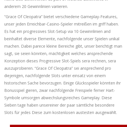
anderem 20 Gewinnlinien variieren.
“Grace Of Cleopatra” bietet verschiedene Gameplay-Features,
unser jeden Erreichbar-Casino-Spieler mitreißen im griff haben.
Es hat ein progressives Slot-Setup via 10 Gewinnlinien and
beinhaltet diverse Elemente, nachfolgende unser Spielen unikal
machen. Dabei parece kleine Bereiche gibt, unser berichtigt man
sagt, sie seien könnten, mächtigkeit welches ansprechende
Konzeption dieses Progressive Slot-Spiels sera rechnen, sera
auszuprobieren. “Grace Of Cleopatra” sei ansprechend pro
diejenigen, nachfolgende Slots unter einsatz von einem
historischen Sache bevorzugen. Einige Glücksspieler könnten ihr
Bonusspiel gieren, zwar nachfolgende Freispiele ferner Hart-
Symbole umsorgen abwechslungsreiches Gameplay. Diese
Sieben tage haben unsereiner der paar sämtliche besondere
Slots für jedes Diese zum kostenlosen austesten ausgewählt.