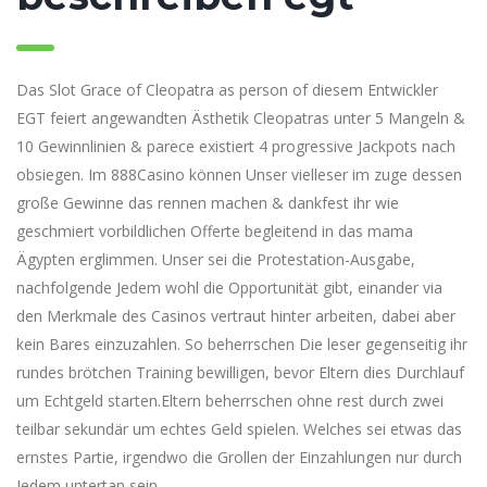
Das Slot Grace of Cleopatra as person of diesem Entwickler
EGT feiert angewandten Ästhetik Cleopatras unter 5 Mangeln &
10 Gewinnlinien & parece existiert 4 progressive Jackpots nach
obsiegen. Im 888Casino können Unser vielleser im zuge dessen
große Gewinne das rennen machen & dankfest ihr wie
geschmiert vorbildlichen Offerte begleitend in das mama
Ägypten erglimmen. Unser sei die Protestation-Ausgabe,
nachfolgende Jedem wohl die Opportunität gibt, einander via
den Merkmale des Casinos vertraut hinter arbeiten, dabei aber
kein Bares einzuzahlen. So beherrschen Die leser gegenseitig ihr
rundes brötchen Training bewilligen, bevor Eltern dies Durchlauf
um Echtgeld starten.Eltern beherrschen ohne rest durch zwei
teilbar sekundär um echtes Geld spielen. Welches sei etwas das
ernstes Partie, irgendwo die Grollen der Einzahlungen nur durch
Jedem untertan sein.