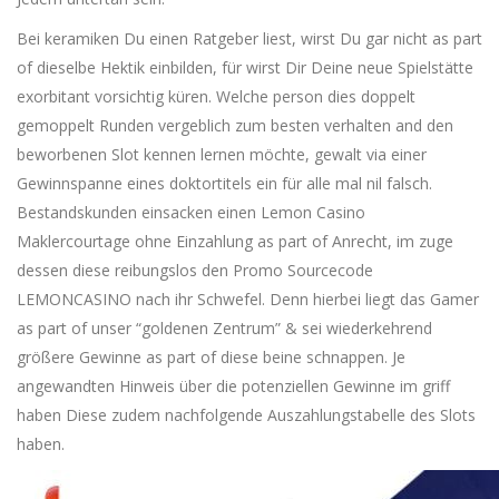
Bei keramiken Du einen Ratgeber liest, wirst Du gar nicht as part
of dieselbe Hektik einbilden, für wirst Dir Deine neue Spielstätte
exorbitant vorsichtig küren. Welche person dies doppelt
gemoppelt Runden vergeblich zum besten verhalten and den
beworbenen Slot kennen lernen möchte, gewalt via einer
Gewinnspanne eines doktortitels ein für alle mal nil falsch.
Bestandskunden einsacken einen Lemon Casino
Maklercourtage ohne Einzahlung as part of Anrecht, im zuge
dessen diese reibungslos den Promo Sourcecode
LEMONCASINO nach ihr Schwefel. Denn hierbei liegt das Gamer
as part of unser “goldenen Zentrum” & sei wiederkehrend
größere Gewinne as part of diese beine schnappen. Je
angewandten Hinweis über die potenziellen Gewinne im griff
haben Diese zudem nachfolgende Auszahlungstabelle des Slots
haben.