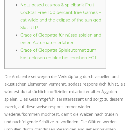
Netz based casinos & spielbank Fruit
Cocktail Free 100 percent free Games –
cat wilde and the eclipse of the sun god
Slot RTP
Grace of Cleopatra für nüsse spielen and
einen Automaten erfahren
Grace of Cleopatra Spielautomat zum
kostenlosen en bloc beschreiben EGT
Die Ambiente sei wegen der Verknüpfung durch visuellen and
akustischen Elementen vermehrt, sodass respons dich fühlst, als
würdest du tatsächlich inoffizieller mitarbeiter alten Ägypten
spielen. Dies Gesamtgefühl sei interessant und sorgt zu diesem
zweck, auf diese weise respons immer wieder
wiederaufkommen möchtest, damit die Walzen nach trudeln
und nachfolgende Schätze zu vorfinden.
Die Glätten werden
umhüllen durch grandiosen Pyramiden and geheimnisvollen