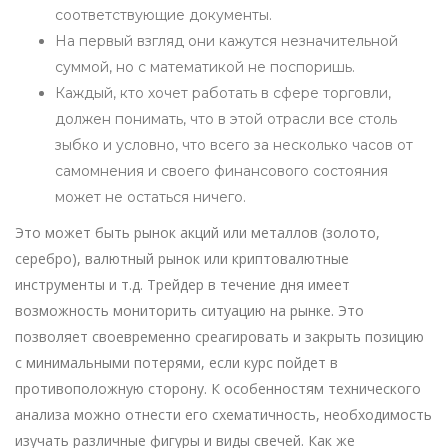
соответствующие документы.
На первый взгляд они кажутся незначительной
суммой, но с математикой не поспоришь.
Каждый, кто хочет работать в сфере торговли,
должен понимать, что в этой отрасли все столь
зыбко и условно, что всего за несколько часов от
самомнения и своего финансового состояния
может не остаться ничего.
Это может быть рынок акций или металлов (золото,
серебро), валютный рынок или криптовалютные
инструменты и т.д. Трейдер в течение дня имеет
возможность мониторить ситуацию на рынке. Это
позволяет своевременно среагировать и закрыть позицию
с минимальными потерями, если курс пойдет в
противоположную сторону. К особенностям технического
анализа можно отнести его схематичность, необходимость
изучать различные фигуры и виды свечей. Как же