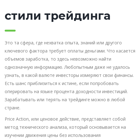
стили трейдинга
Это та сфера, где нехватка опыта, знаний или другого
ключевого фактора требует оплаты деньгами. Что касается
объемов заработка, то здесь невозможно найти
однозначную информацию. Любопытным даже не удалось
узнать, в какой валюте инвесторы измеряют свои финансы.
Есть шанс приблизиться к истине, если попробовать
оперировать на языке процента доходности инвестиций.
Зарабатывать или терять на трейдинге можно в любой
стране.
Price Action, или ценовое действие, представляет собой
метод технического анализа, который основывается на
изучении движения цены без использования