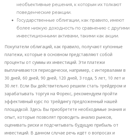
необъективные решения, к которым их толкают
поведенческие реакции.
Государственные облигации, как правило, имеют
более низкую доходность по сравнению с другими
инвестиционными активами, такими как акции.
Покупатели облигаций, как правило, получают купонные
платежи, которые в основном представляют собой
проценты от суммы их инвестиций. Эти платежи
выплачиваются периодически, например, с интервалами в
30 дней, 60 дней, 90 дней, 120 дней, 3 года, 5 лет, 10 лет и
30 лет. Если Вы действительно решили стать трейдером и
зарабатывать торгуя на Форекс, рекомендуем пройти
эффективный курс по трейдингу предложенный нашей
площадкой. Здесь Вы приобретете необходимые знания и
опыт, которые позволят проводить анализ рынков,
оценивать риски и подсчитывать будущую прибыль от
инвестиций. В данном случае речь идёт о вопросах и