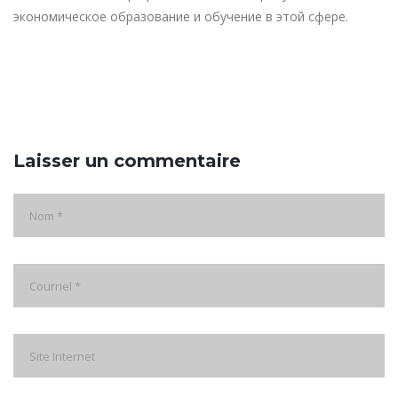
экономическое образование и обучение в этой сфере.
Laisser un commentaire