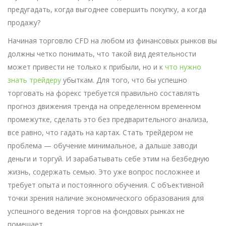
предугадать, когда выгоднее совершить покупку, а когда
продажу?
Начиная торговлю CFD на любом из финансовых рынков вы
должны четко понимать, что такой вид деятельности
может привести не только к прибыли, но и к
что нужно
знать трейдеру
убыткам. Для того, что бы успешно
торговать на форекс требуется правильно составлять
прогноз движения тренда на определенном временном
промежутке, сделать это без предварительного анализа,
все равно, что гадать на картах. Стать трейдером не
проблема — обучение минимальное, а дальше заводи
деньги и торгуй. И зарабатывать себе этим на безбедную
жизнь, содержать семью. Это уже вопрос посложнее и
требует опыта и постоянного обучения. С объективной
точки зрения наличие экономического образования для
успешного ведения торгов на фондовых рынках не
помешает.