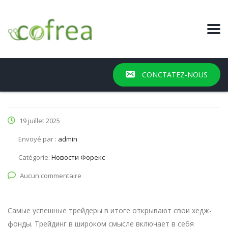
CONCTATEZ-NOUS
19 juillet 2025
Envoyé par :
admin
Catégorie:
Новости Форекс
Aucun commentaire
Самые успешные трейдеры в итоге открывают свои хедж-
фонды. Трейдинг в широком смысле включает в себя