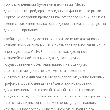
торговлю ценными бумагами и активами. Место
деятельности трейдера – фондовые и финансовые рынки.
Торговые операции проводят как от своего имени, так и от
имени своих клиентов, которые доверяют им свои средства
для инвестирования.
Трейдеру необходимо знать, что изменение доходности
казначейских облигаций США оказывает прямое влияние на
оценку доллара США. Знание того, как доходность
казначейских облигаций и доходность других
государственных облигаций влияют на оценку их
соответствующих валют, может стать мощным
инструментом для валютных трейдеров. Изучение ценовых
графиков форекс для дальнейшего прогнозирования
движения цены – это самый важный этап в торговле
каждого трейдера. Самое интересное, что, не смотря на то,
что все мы видим одни и те же свечи, цену, ее наклон,
каждый из нас воспринимает рыночную ситуацию по-