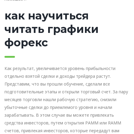
как научиться
читать графики
форекс
Как результат, увеличивается уровень прибыльности
отдельно взятой сделки и доходы трейдера растут.
Представим, что вы прошли обучение, сделали все
подготовительные этапы и открыли торговый счет. За пару
месяцев торговли нашли рабочую стратегию, снизили
убыточные сделки до приемлемого уровня и начали
зарабатывать. В этом случае вы можете привлекать
средства инвесторов, путем открытия PAMM или RAMM
счетов, привлекая инвесторов, которые передадут вам