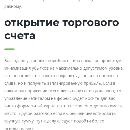
разному.
открытие торгового
счета
Благодаря установке подобного типа приказов происходит
минимизация убытков на максимально допустимом уровне,
что позволяет не только сохранить депозит от полного
слива, но и получить запланированную прибыль. Если в
вашем распоряжении всего лишь пару сотен долларов, то
управление капиталом на форекс будет носить для вас
чисто формальный характер, но все же оно должно иметь
место. Другой разговор если вы решили инвестировать
крупную сумму, тут к делу следует подойти более
основательно.