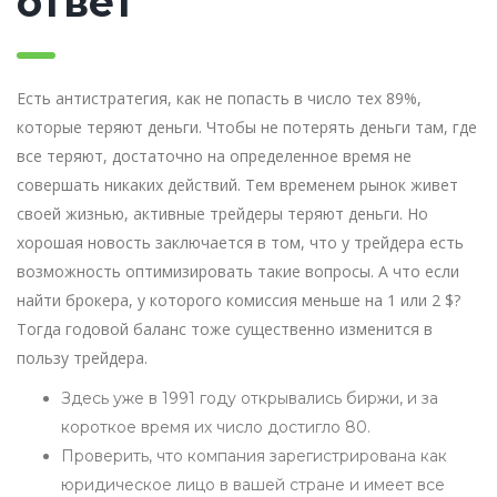
ответ
Есть антистратегия, как не попасть в число тех 89%,
которые теряют деньги. Чтобы не потерять деньги там, где
все теряют, достаточно на определенное время не
совершать никаких действий. Тем временем рынок живет
своей жизнью, активные трейдеры теряют деньги. Но
хорошая новость заключается в том, что у трейдера есть
возможность оптимизировать такие вопросы. А что если
найти брокера, у которого комиссия меньше на 1 или 2 $?
Тогда годовой баланс тоже существенно изменится в
пользу трейдера.
Здесь уже в 1991 году открывались биржи, и за
короткое время их число достигло 80.
Проверить, что компания зарегистрирована как
юридическое лицо в вашей стране и имеет все