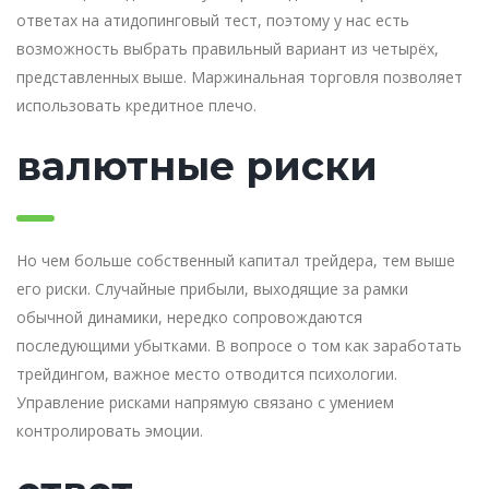
ответах на атидопинговый тест, поэтому у нас есть
возможность выбрать правильный вариант из четырёх,
представленных выше. Маржинальная торговля позволяет
использовать кредитное плечо.
валютные риски
Но чем больше собственный капитал трейдера, тем выше
его риски. Случайные прибыли, выходящие за рамки
обычной динамики, нередко сопровождаются
последующими убытками. В вопросе о том как заработать
трейдингом, важное место отводится психологии.
Управление рисками напрямую связано с умением
контролировать эмоции.