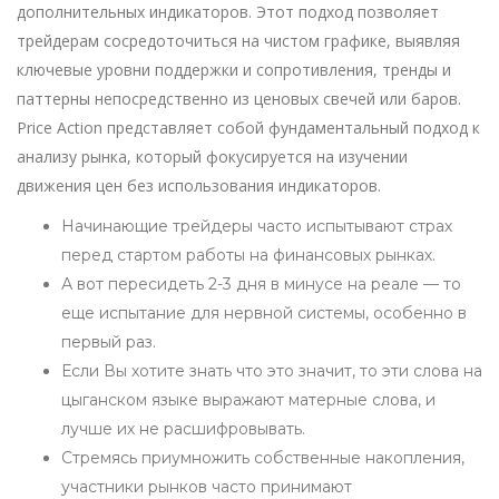
дополнительных индикаторов. Этот подход позволяет
трейдерам сосредоточиться на чистом графике, выявляя
ключевые уровни поддержки и сопротивления, тренды и
паттерны непосредственно из ценовых свечей или баров.
Price Action представляет собой фундаментальный подход к
анализу рынка, который фокусируется на изучении
движения цен без использования индикаторов.
Начинающие трейдеры часто испытывают страх
перед стартом работы на финансовых рынках.
А вот пересидеть 2-3 дня в минусе на реале — то
еще испытание для нервной системы, особенно в
первый раз.
Если Вы хотите знать что это значит, то эти слова на
цыганском языке выражают матерные слова, и
лучше их не расшифровывать.
Стремясь приумножить собственные накопления,
участники рынков часто принимают