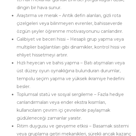
dingin bir hava sunur.
Araştırma ve merak – Antik defin alanları, gizli rota
çizelgeleri veya bilinmeyen evrenler, bahisseverde
özgün şeyler öğrenme motivasyonunu canlandırır.
Galibiyet ve beceri hissi – Hesaplı grup yapma veya
multiplier bağlantıları gibi dinamikler, kontrol hissi ve
ehliyet hissetmeyi artırır.
Hızlı heyecan ve bahis yapma – Batı atışmaları veya
üst düzey oyun oynaklığına bulunduran durumlar,
tempolu seçim yapma ve yüksek ikramiye hedefini
besler.
Toplumsal statü ve sosyal sergileme – Fazla hediye
canlandırmaları veya ender ekstra kısımları,
kullanıcıların çevrim içi çevrelerde paylaşmak
güdüleneceği zamanlar yaratır.
Ritim duygusu ve gevşeme etkisi – Basamak sistemi
veya gruplama getiri mekanikleri, sürekli ancak kazanç