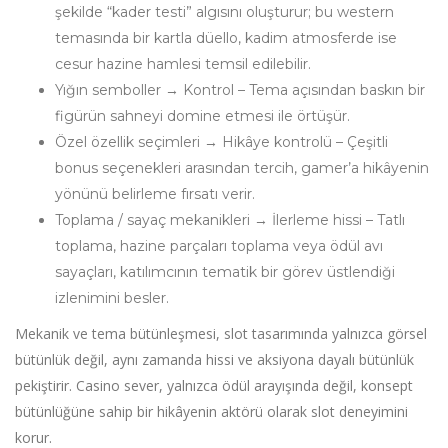
şekilde “kader testi” algısını oluşturur; bu western
temasında bir kartla düello, kadim atmosferde ise
cesur hazine hamlesi temsil edilebilir.
Yığın semboller → Kontrol – Tema açısından baskın bir
figürün sahneyi domine etmesi ile örtüşür.
Özel özellik seçimleri → Hikâye kontrolü – Çeşitli
bonus seçenekleri arasından tercih, gamer’a hikâyenin
yönünü belirleme fırsatı verir.
Toplama / sayaç mekanikleri → İlerleme hissi – Tatlı
toplama, hazine parçaları toplama veya ödül avı
sayaçları, katılımcının tematik bir görev üstlendiği
izlenimini besler.
Mekanik ve tema bütünleşmesi, slot tasarımında yalnızca görsel
bütünlük değil, aynı zamanda hissi ve aksiyona dayalı bütünlük
pekiştirir. Casino sever, yalnızca ödül arayışında değil, konsept
bütünlüğüne sahip bir hikâyenin aktörü olarak slot deneyimini
korur.