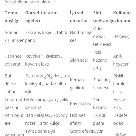
örtüştüğünü sunmaktadır:
Tema
Görsel tasarım
İşitsel
Slot
Kullanıcı
başlığı
öğeleri
unsurlar
mekaniği
izlenimi
Ödül
Aranan
Eski afiş kağıdı , tahta
Hafif rüzgar
modu
Bekleyiş
kişi afişleri
pano
sesi
tetikleyici
Hızlı
Tabanca
Revolver , kıvılcım ,
Anlık
Silah sesi
kazanç
ve barut
kovan efekti
heyecan
artışı
Batı
Batı tarzı gölgeler , toz
Riskli
Keman
Final atış
düello
kaplı yol , parlak altın
hamle
gerilimi
sahnesi
sahnesi
ışık
hissi
Lokomotif
Hızlı animasyon , çelik
Seri
Hız ve
Ray tıkırtısı
baskını
yansıma
kazanç
akış
Altın ödül
Batı kafatası , kovboy
Hızlı ses
Ek ödül
Hedefe
avı
rozeti , altın külçe
efekti
puanı
odak
Tahta sandalye ,
Gıcırtı efekti
Oyun
Vahşi Batı
Hikâye