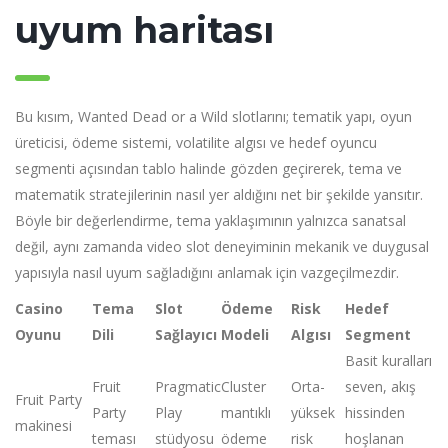
uyum haritası
Bu kısım, Wanted Dead or a Wild slotlarını; tematik yapı, oyun
üreticisi, ödeme sistemi, volatilite algısı ve hedef oyuncu
segmenti açısından tablo halinde gözden geçirerek, tema ve
matematik stratejilerinin nasıl yer aldığını net bir şekilde yansıtır.
Böyle bir değerlendirme, tema yaklaşımının yalnızca sanatsal
değil, aynı zamanda video slot deneyiminin mekanik ve duygusal
yapısıyla nasıl uyum sağladığını anlamak için vazgeçilmezdir.
Casino
Tema
Slot
Ödeme
Risk
Hedef
Oyunu
Dili
Sağlayıcı
Modeli
Algısı
Segment
Basit kuralları
Fruit
Pragmatic
Cluster
Orta-
seven, akış
Fruit Party
Party
Play
mantıklı
yüksek
hissinden
makinesi
teması
stüdyosu
ödeme
risk
hoşlanan