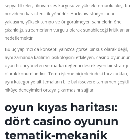
sepya filtreler, filmvari ses kurgusu ve yüksek tempolu akış, bu
providerın karakteristik yönüdür. Hacksaw stüdyosunun
yaklaşımı, yüksek tempo ve öngörülmeyen sahnelerin öne
çıkarıldığı, streamerların vurgulu olarak sunabileceği kritik anlar
hedeflemektir.
Bu üç yapımcı da konsepti yalnızca görsel bir süs olarak değil,
aynı zamanda katılımcı psikolojisini etkileyen, casino oyununun
oyun hızını yöneten ve marka değerini destekleyen bir strateji
olarak konumlandırır. Tema işleme biçimlerindeki tarz farkları,
aynı kategoriye ait temaların bile bahissevere tamamen çeşitli
hikâye deneyimleri ortaya çıkarmasını sağlar.
oyun kıyas haritası:
dört casino oyunun
tematik-mekanik