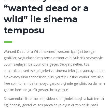
“wanted dead or a
wild” ile sinema
temposu
Wanted Dead or a Wild makinesi, western içeriğini belirgin
grafikler, yoğunlaştırılmış tema ortamı ve büyük risk seviyesiyle
uyum sağlayan bir oyun öne geçer. Sepya paletler, toz
parçacıkları, sert ışık gölgeleri ve sinema tekniği, oyuncuya adeta
bir kovboy filmi sahnesinde hissi yaratır. Casino oyunu, özellikle
free spin turlarında tempoyu çarpıcı biçimde geliştirir; bu da hem
gerilim hem de grafik gösteri hissi yaratır.
Devamındaki liste tablosu, video slot içindeki başlıca batı temalı
figürlerinin, görsel ve ses parçalar ve oyun düzenleri ile nasıl