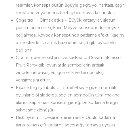
resimler, konsept bütünlüğüyle geçit, yol haritası, çağrı
mektubu veya bonus bileti gibi detaylarla sunulur.
Çoğaltıcı → Climax etkisi – Büyük katsayılar, slotun
gerilim anını öne çıkarır. Meyve konseptinde meyve
çoğalması, kovboy konseptinde patlama efekti, kadim
atmosferde ise antik hazinenin keşfi gibi öykülerle
bağlanır.
Cluster ödeme sistemi ve kaskad → Devamlılık hissi –
Fruit Party gibi oyunlarda sembollerin ardışık
zincirleme düşüşleri, görsellik ve tempo akışı
yansımasını artırır.
Expanding symbols → Ritüel etkisi – gizem temalı
oyunlar gibi slotlarda, seçilen sembolün tüm makine
alanını kaplaması konsept gereği bir kutlama kurgu
sahnesine dönüşür.
Risk oyunu → Cesaret denemesi – Ödülü katlama
şansı sunan çift katlama seçeneği, temaya uygun