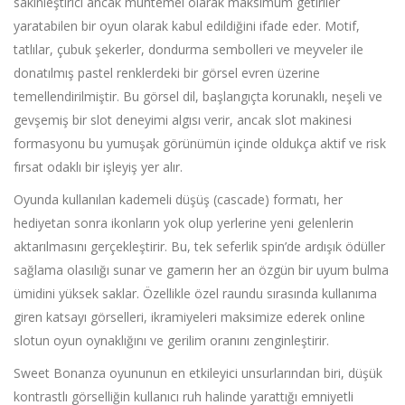
sakinleştirici ancak muhtemel olarak maksimum getiriler
yaratabilen bir oyun olarak kabul edildiğini ifade eder. Motif,
tatlılar, çubuk şekerler, dondurma sembolleri ve meyveler ile
donatılmış pastel renklerdeki bir görsel evren üzerine
temellendirilmiştir. Bu görsel dil, başlangıçta korunaklı, neşeli ve
gevşemiş bir slot deneyimi algısı verir, ancak slot makinesi
formasyonu bu yumuşak görünümün içinde oldukça aktif ve risk
fırsat odaklı bir işleyiş yer alır.
Oyunda kullanılan kademeli düşüş (cascade) formatı, her
hediyetan sonra ikonların yok olup yerlerine yeni gelenlerin
aktarılmasını gerçekleştirir. Bu, tek seferlik spin’de ardışık ödüller
sağlama olasılığı sunar ve gamerın her an özgün bir uyum bulma
ümidini yüksek saklar. Özellikle özel raundu sırasında kullanıma
giren katsayı görselleri, ikramiyeleri maksimize ederek online
slotun oyun oynaklığını ve gerilim oranını zenginleştirir.
Sweet Bonanza oyununun en etkileyici unsurlarından biri, düşük
kontrastlı görselliğin kullanıcı ruh halinde yarattığı emniyetli