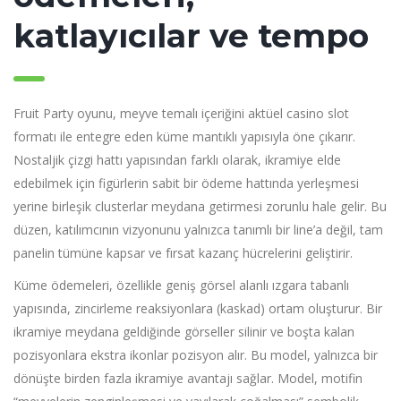
katlayıcılar ve tempo
Fruit Party oyunu, meyve temalı içeriğini aktüel casino slot
formatı ile entegre eden küme mantıklı yapısıyla öne çıkarır.
Nostaljik çizgi hattı yapısından farklı olarak, ikramiye elde
edebilmek için figürlerin sabit bir ödeme hattında yerleşmesi
yerine birleşik clusterlar meydana getirmesi zorunlu hale gelir. Bu
düzen, katılımcının vizyonunu yalnızca tanımlı bir line’a değil, tam
panelin tümüne kapsar ve fırsat kazanç hücrelerini geliştirir.
Küme ödemeleri, özellikle geniş görsel alanlı ızgara tabanlı
yapısında, zincirleme reaksiyonlara (kaskad) ortam oluşturur. Bir
ikramiye meydana geldiğinde görseller silinir ve boşta kalan
pozisyonlara ekstra ikonlar pozisyon alır. Bu model, yalnızca bir
dönüşte birden fazla ikramiye avantajı sağlar. Model, motifin