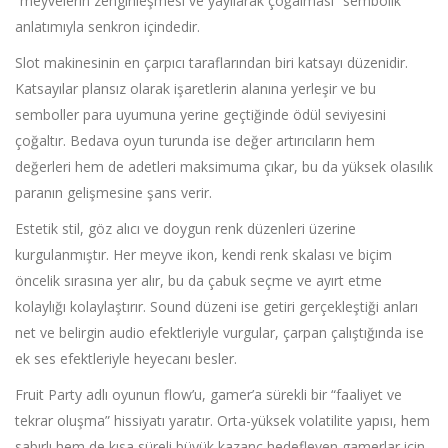
“meyvelerin zenginleşmesi ve yayılarak çoğalması” sembolik
anlatımıyla senkron içindedir.
Slot makinesinin en çarpıcı taraflarından biri katsayı düzenidir.
Katsayılar plansız olarak işaretlerin alanına yerleşir ve bu
semboller para uyumuna yerine geçtiğinde ödül seviyesini
çoğaltır. Bedava oyun turunda ise değer artırıcıların hem
değerleri hem de adetleri maksimuma çıkar, bu da yüksek olasılık
paranın gelişmesine şans verir.
Estetik stil, göz alıcı ve doygun renk düzenleri üzerine
kurgulanmıştır. Her meyve ikon, kendi renk skalası ve biçim
öncelik sırasına yer alır, bu da çabuk seçme ve ayırt etme
kolaylığı kolaylaştırır. Sound düzeni ise getiri gerçekleştiği anları
net ve belirgin audio efektleriyle vurgular, çarpan çalıştığında ise
ek ses efektleriyle heyecanı besler.
Fruit Party adlı oyunun flow’u, gamer’a sürekli bir “faaliyet ve
tekrar oluşma” hissiyatı yaratır. Orta-yüksek volatilite yapısı, hem
sabırlı hem de kısa süreli büyük kazanç hedefleyen gamerlar için