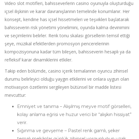
Video slot motifleri, bahisseverlerin casino oyunuyla oluşturduğu
içsel ilişkinin ve karar davranışlarının temelinde konumlanır. Her
konsept, kendine has içsel hissetmeleri ve teşvikleri başlatarak
bahisseverin risk yönetimi yönelimini, oyunda kalma devinimini
ve seçimlerini belirler. Renk tonu skalası görsellerin temsil ettiği
şeye, müzikal efektlerden promosyon pencerelerinin
kompozisyonuna kadar tüm bileşen, bahisseverin hesaplı ya da
refleksif karar dinamiklerini etkiler.
Takip eden bölümde, casino içerik temalarının oyuncu zihinsel
durumu belirleyici olduğu yaygın etkilerini ve onlara uygun olan
motivasyon özetlerini sergileyen bütünsel bir madde listesi
mevcuttur:
Emniyet ve tanıma – Alışılmış meyve motif görselleri,
kolay anlama eğrisi ve huzur verici bir “alışkın hissiyat”
verir.
Sığınma ve gevşeme – Pastel renk gamlı, şeker
temalı mekânlar günlük zihinsel yorgunluğun uzak,