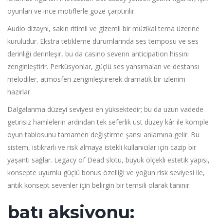
oyunları ve ince motiflerle göze çarptırılır.
Audio dizaynı, sakin ritimli ve gizemli bir müzikal tema üzerine
kuruludur. Ekstra tetikleme durumlarında ses temposu ve ses
derinliği derinleşir, bu da casino severin anticipation hissini
zenginleştirir. Perküsyonlar, güçlü ses yansımaları ve destansı
melodiler, atmosferi zenginleştirerek dramatik bir izlenim
hazırlar.
Dalgalanma düzeyi seviyesi en yüksektedir; bu da uzun vadede
getirisiz hamlelerin ardından tek seferlik üst düzey kâr ile komple
oyun tablosunu tamamen değiştirme şansı anlamına gelir. Bu
sistem, istikrarlı ve risk almaya istekli kullanıcılar için cazip bir
yaşantı sağlar. Legacy of Dead slotu, büyük ölçekli estetik yapısı,
konsepte uyumlu güçlü bonus özelliği ve yoğun risk seviyesi ile,
antik konsept sevenler için belirgin bir temsili olarak tanınır.
batı aksiyonu: