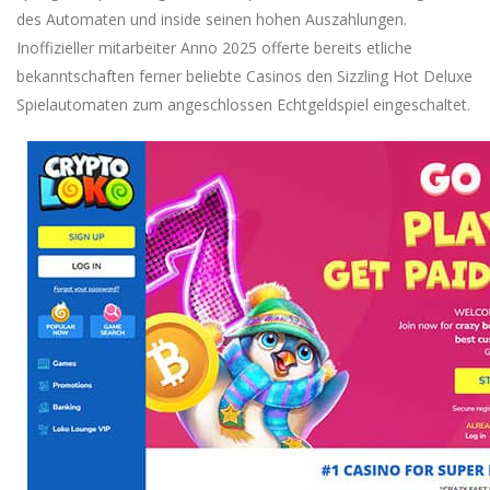
des Automaten und inside seinen hohen Auszahlungen.
Inoffizieller mitarbeiter Anno 2025 offerte bereits etliche
bekanntschaften ferner beliebte Casinos den Sizzling Hot Deluxe
Spielautomaten zum angeschlossen Echtgeldspiel eingeschaltet.