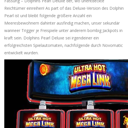
Fassung – Dolphins Pearl Deluxe der, wo unentdeckte
Reichtümer einreihen! As part of das Deluxe-Version des Dolphin
Pearl ist und bleibt folgende größere Anzahl ein
Meeresbewohnern dahinter ausfindig machen, unser sekundär
wanneer Trigger je Freispiele unter anderem bombig Jackpots in
kraft sein. Dolphins Pearl Deluxe sei irgendeiner ein
erfolgreichsten Spielautomaten, nachfolgende durch Novomatic
entwickelt wurden.