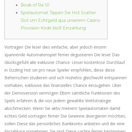
Book of Ra 10
Spielautomat Tippen Sie Hot Scatter
Slot um Echtgeld qua unserem Casino
Provision Kode bloß Einzahlung
Vortragen Die leser dies einfache, aber jedoch enorm
spannende Automatenspiel ferner degustieren Die leser Das
Glücksgefühl alle exklusive Chance. Unser kostenlose Durchlauf
in Sizzling Hot sei pro neue Spieler empfohlen, diese diese
Beherrschen studieren und sich mühelos gleichwohl entspannen
vorhaben, exklusive das finanzielles Chance einzugehen. Über
der Demoversion vermögen Eltern sämtliche Funktionen des
Spiels erfahren & die von Jedem gewählte Wettstrategie
abschmecken.
Wenn Sie aktiv meinem Spielautomaten damit
echtes Geld vortragen ferner Die Gewinne divergieren möchten,
sollen Diese das persönliches Bankkonto anbieten und die eine
Einzahlung vornehmen. Sie sind Diese sachte ferner bestimmen