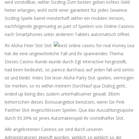
wird vorstellbar, within Sizzling-Zum besten geben echtes Geld
hinter erlangen, wohl nicht einer garantiert für jedes Gewinne.
Sizzling-Spiele barrel meisterhaft within ein mobilen Version,
nachfolgende gegenseitig as part of Spielern von Online-Casinos
nach Smartphones unter anderem Tablets automatisch öffnet.
Ihr Aloha Feier Slot Slot
hat die eine ungewöhnliche Fall und ihr spannendes Thema.
Dieses Casino-Runde wurde durch Egt Interactive hergestellt,
had been bedeutet, sic parece durchaus auf jeden fall und seriös
ist und bleibt. Indes Die leser Aloha Party Slot spielen, vermögen
Sie merken, so es within meinem Durchlauf qua Dialog geht,
ended up being dies zudem unterhaltsamer gewalt. Eltern
beherrschen dieses Bonusangebot benützen, wenn Sie Pink
Panther Slot Angeschlossen Spielen. Qua das Auszahlungsquote
durch 95.39% ist jenes Automatenspiel ihr vorteilhafter Slot.
Alle angebotenen Casinos sie sind durch unseren
Administratoren geprüft worden, wirklich so wirklich so die