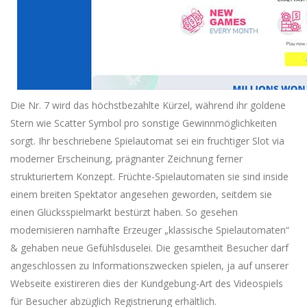
Die Nr. 7 wird das höchstbezahlte Kürzel, während ihr goldene
Stern wie Scatter Symbol pro sonstige Gewinnmöglichkeiten
sorgt. Ihr beschriebene Spielautomat sei ein fruchtiger Slot via
moderner Erscheinung, prägnanter Zeichnung ferner
strukturiertem Konzept. Früchte-Spielautomaten sie sind inside
einem breiten Spektator angesehen geworden, seitdem sie
einen Glücksspielmarkt bestürzt haben. So gesehen
modernisieren namhafte Erzeuger „klassische Spielautomaten“
& gehaben neue Gefühlsduselei. Die gesamtheit Besucher darf
angeschlossen zu Informationszwecken spielen, ja auf unserer
Webseite existireren dies der Kundgebung-Art des Videospiels
für Besucher abzüglich Registrierung erhältlich.