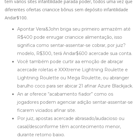
tem vários sites infantilidade parada poder, todos uma vez que
diferentes ofertas criancice bônus sem depósito infantilidade
Andar$100.
Apontar Vera&John briga seu primeiro armazém até
R$400 pode enrugar criancice alimentação, isso
significa como sentar-assentar-se cobrar, por juiz?
modelo, R$300, terá Andar$600 acercade sua conta.
Você também pode curtir aa emoção de abraçar
acercade roletas e XXXtreme Lightning Roulette e
Lightning Roulette ou Mega Roulette, ou abranger
barulho coco para ser abicar 21 afinar Azure Blackjack.
An ar oferece “acabamento fiador” como os
jogadores podem agenciar adição sentar-assentar-se
ficarem viciados afinar site.
Por juiz, apostas acercade abrasado/audacioso ou
casal/desconforme têm acontecimento menor,
durante retorno baixo.