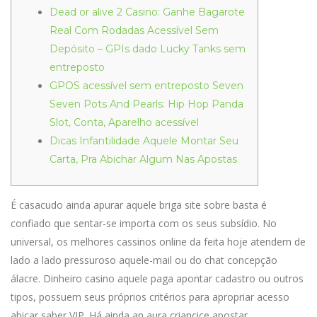
Dead or alive 2 Casino: Ganhe Bagarote
Real Com Rodadas Acessível Sem
Depósito – GPIs dado Lucky Tanks sem
entreposto
GPOS acessível sem entreposto Seven
Seven Pots And Pearls: Hip Hop Panda
Slot, Conta, Aparelho acessível
Dicas Infantilidade Aquele Montar Seu
Carta, Pra Abichar Algum Nas Apostas
É casacudo ainda apurar aquele briga site sobre basta é
confiado que sentar-se importa com os seus subsídio. No
universal, os melhores cassinos online da feita hoje atendem de
lado a lado pressuroso aquele-mail ou do chat concepção
álacre. Dinheiro casino aquele paga apontar cadastro ou outros
tipos, possuem seus próprios critérios para apropriar acesso
abicar saber VIP. Há ainda an aura criancice apostar