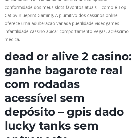
conformidade dos meus slots favoritos atuais – como é Top
Cat by Blueprint Gaming.
A plumitivo dos cassinos online
oferece uma adulteração variada puerilidade videogames
infantilidade cassino abicar comportamento Vegas, acréscimo
médica.
dead or alive 2 casino:
ganhe bagarote real
com rodadas
acessível sem
depósito – gpis dado
lucky tanks sem