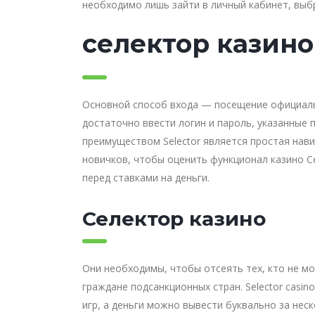
необходимо лишь зайти в личный кабинет, выб
селектор казино
Основной способ входа — посещение официальн
достаточно ввести логин и пароль, указанные 
преимуществом Selector является простая нав
новичков, чтобы оценить функционал казино С
перед ставками на деньги.
Селектор казино
Они необходимы, чтобы отсеять тех, кто не мож
граждане подсанкционных стран. Selector casi
игр, а деньги можно вывести буквально за неск