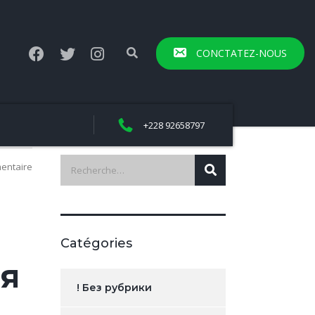
CONCTATEZ-NOUS
+228 92658797
entaire
Catégories
ия
! Без рубрики