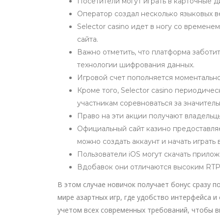
Посетители могут играть в карточные ди
Оператор создал несколько языковых в
Selector casino идет в ногу со време
сайта.
Важно отметить, что платформа заботи
технологии шифрования данных.
Игровой счет пополняется моментально
Кроме того, Selector casino периодиче
участникам соревноваться за значител
Право на эти акции получают владельц
Официальный сайт казино предоставляе
можно создать аккаунт и начать играть
Пользователи iOS могут скачать приложе
Вдобавок они отличаются высоким RTP
В этом случае новичок получает бонус сразу п
мире азартных игр, где удобство интерфейса и 
учетом всех современных требований, чтобы в