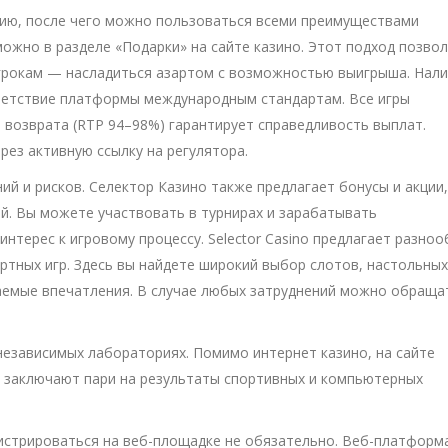
цию, после чего можно пользоваться всеми преимуществами
ожно в разделе «Подарки» на сайте казино. Этот подход позво
игрокам — насладиться азартом с возможностью выигрыша. Нал
ветствие платформы международным стандартам. Все игры
 возврата (RTP 94–98%) гарантирует справедливость выплат.
ез активную ссылку на регулятора.
ий и рисков. Селектор Казино также предлагает бонусы и акции,
. Вы можете участвовать в турнирах и зарабатывать
нтерес к игровому процессу. Selector Casino предлагает разноо
тных игр. Здесь вы найдете широкий выбор слотов, настольных
аемые впечатления. В случае любых затруднений можно обраща
независимых лабораториях. Помимо интернет казино, на сайте
 заключают пари на результаты спортивных и компьютерных
истрироваться на веб-площадке не обязательно. Веб-платформ