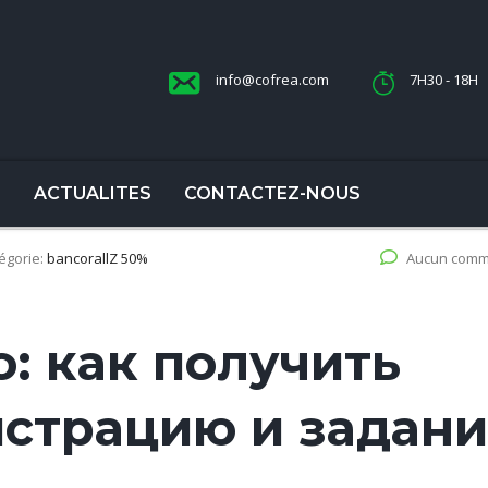
info@cofrea.com
7H30 - 18H
S
ACTUALITES
CONTACTEZ-NOUS
égorie:
bancorallZ 50%
Aucun comm
no: как получить
истрацию и задан