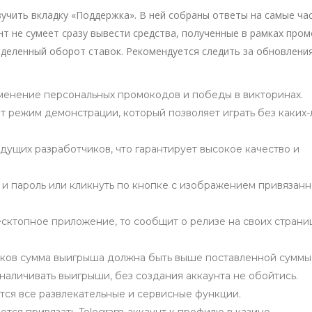
учить вкладку «Поддержка». В ней собраны ответы на самые ча
т не сумеет сразу вывести средства, полученные в рамках пром
деленный оборот ставок. Рекомендуется следить за обновлени
менение персональных промокодов и победы в викторинах.
ет режим демонстрации, который позволяет играть без каких
дущих разработчиков, что гарантирует высокое качество и
н и пароль или кликнуть по кнопке с изображением привязан
сктопное приложение, то сообщит о релизе на своих страни
чков сумма выигрыша должна быть выше поставленной суммы
наличивать выигрыши, без создания аккаунта не обойтись.
ся все развлекательные и сервисные функции.