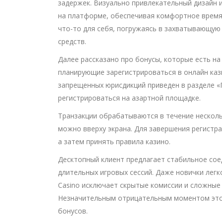
задержек. Визуально привлекательный дизайн 
на платформе, обеспечивая комфортное время
что-то для себя, погружаясь в захватывающую
средств.
Далее рассказано про бонусы, которые есть на
планирующие зарегистрироваться в онлайн кази
запрещенных юрисдикций приведен в разделе «П
регистрироваться на азартной площадке.
Транзакции обрабатываются в течение несколь
можно вверху экрана. Для завершения регистр
а затем принять правила казино.
Десктопный клиент предлагает стабильное соед
длительных игровых сессий. Даже новички легк
Casino исключает скрытые комиссии и сложные
Незначительным отрицательным моментом это
бонусов.