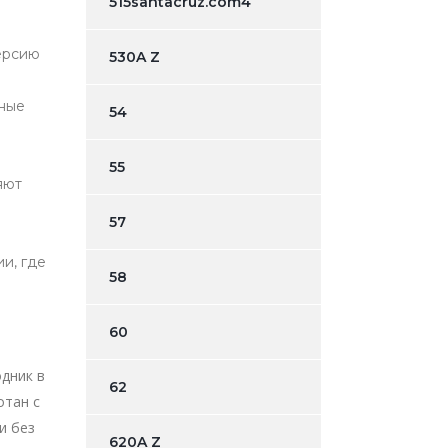
515santacruz.com4
версию
530A Z
нные
54
55
яют
57
и, где
58
60
одник в
62
отан с
и без
620A Z