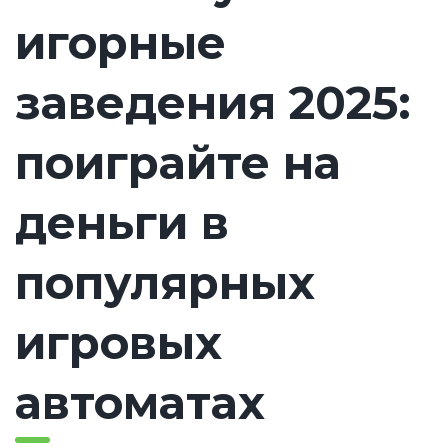
игорные
заведения 2025:
поиграйте на
деньги в
популярных
игровых
автоматах