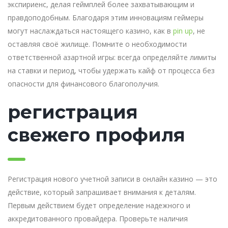
экспириенс, делая геймплей более захватывающим и
правдоподобным. Благодаря этим инновациям геймеры
могут наслаждаться настоящего казино, как в
pin up
, не
оставляя своё жилище. Помните о необходимости
ответственной азартной игры: всегда определяйте лимиты
на ставки и период, чтобы удержать кайф от процесса без
опасности для финансового благополучия.
регистрация
свежего профиля
Регистрация нового учетной записи в онлайн казино — это
действие, который запрашивает внимания к деталям.
Первым действием будет определение надежного и
аккредитованного провайдера. Проверьте наличия