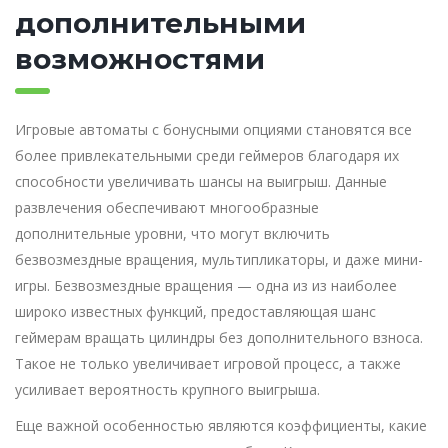
дополнительными
возможностями
Игровые автоматы с бонусными опциями становятся все
более привлекательными среди геймеров благодаря их
способности увеличивать шансы на выигрыш. Данные
развлечения обеспечивают многообразные
дополнительные уровни, что могут включить
безвозмездные вращения, мультипликаторы, и даже мини-
игры. Безвозмездные вращения — одна из из наиболее
широко известных функций, предоставляющая шанс
геймерам вращать цилиндры без дополнительного взноса.
Такое не только увеличивает игровой процесс, а также
усиливает вероятность крупного выигрыша.
Еще важной особенностью являются коэффициенты, какие