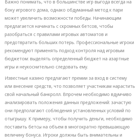
Важно понимать, что в большинстве игр выгода всегда на
боку игрового дома, однако обдуманный метод к пари
может увеличить возможности победы. Начинающим
предлагается начинать с скромных бетсов, чтобы
разобраться с правилами игровых автоматов и
предотвратить больших потерь. Профессиональные игроки
рекомендуют применять подход контроля над игровым
бюджетом: выделять определенный бюджет на азартные
игры и неукоснительно следовать ему.
Известные казино предлагают премии за вход в систему
или внесение средств, что позволяет участникам нарастить
свой начальный банкролл. Впрочем необходимо вдумчиво
анализировать положения данных предложений: зачастую
они предполагают соблюдения установленных условий по
отыгрышу. К примеру, чтобы получить деньги, необходимо
поставить бетсы на объем в многократно превышающую
величину бонуса. Игроки должны быть внимательны и