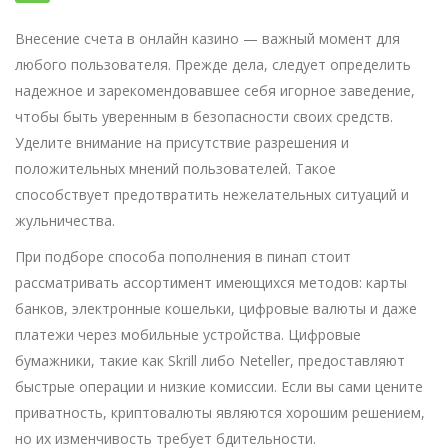
Внесение счета в онлайн казино — важный момент для
любого пользователя. Прежде дела, следует определить
надежное и зарекомендовавшее себя игорное заведение,
чтобы быть уверенным в безопасности своих средств.
Уделите внимание на присутствие разрешения и
положительных мнений пользователей. Такое
способствует предотвратить нежелательных ситуаций и
жульничества.
При подборе способа пополнения в пинап стоит
рассматривать ассортимент имеющихся методов: карты
банков, электронные кошельки, цифровые валюты и даже
платежи через мобильные устройства. Цифровые
бумажники, такие как Skrill либо Neteller, предоставляют
быстрые операции и низкие комиссии. Если вы сами цените
приватность, криптовалюты являются хорошим решением,
но их изменчивость требует бдительности.