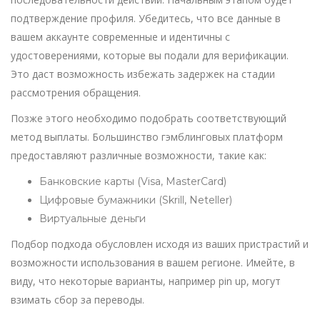
подтверждение профиля. Убедитесь, что все данные в
вашем аккаунте современные и идентичны с
удостоверениями, которые вы подали для верификации.
Это даст возможность избежать задержек на стадии
рассмотрения обращения.
Позже этого необходимо подобрать соответствующий
метод выплаты. Большинство гэмблинговых платформ
предоставляют различные возможности, такие как:
Банковские карты (Visa, MasterCard)
Цифровые бумажники (Skrill, Neteller)
Виртуальные деньги
Подбор подхода обусловлен исходя из ваших пристрастий и
возможности использования в вашем регионе. Имейте, в
виду, что некоторые варианты, например pin up, могут
взимать сбор за переводы.