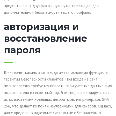
предоставляют двухфакторную аутентификацию для
дополнительной безопасности вашего профиля.
авторизация и
восстановление
пароля
В интернет казино этап входа имеет основную функцию в
гарантии безопасности клиентов. При входа на сайт
пользователю требуется вписать свои учетные данные: имя
пользователя и секретный код. Эти сведения кодируются с
использованием новейших алгоритмов, например, как SHA-
256, что делает их почти неуязвимыми для хакеров. Однако,
даже предельно надежные системы не обезопасены от