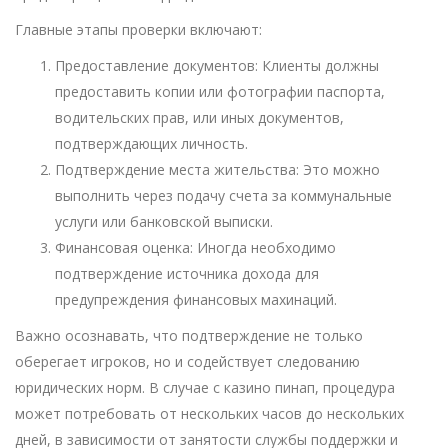
Главные этапы проверки включают:
Предоставление документов: Клиенты должны
предоставить копии или фотографии паспорта,
водительских прав, или иных документов,
подтверждающих личность.
Подтверждение места жительства: Это можно
выполнить через подачу счета за коммунальные
услуги или банковской выписки.
Финансовая оценка: Иногда необходимо
подтверждение источника дохода для
предупреждения финансовых махинаций.
Важно осознавать, что подтверждение не только
оберегает игроков, но и содействует следованию
юридических норм. В случае с казино пинап, процедура
может потребовать от нескольких часов до нескольких
дней, в зависимости от занятости службы поддержки и