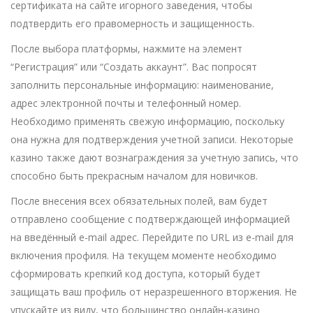
сертификата на сайте игорного заведения, чтобы
подтвердить его правомерность и защищенность.
После выбора платформы, нажмите на элемент
“Регистрация” или “Создать аккаунт”. Вас попросят
заполнить персональные информацию: наименование,
адрес электронной почты и телефонный номер.
Необходимо применять свежую информацию, поскольку
она нужна для подтверждения учетной записи. Некоторые
казино также дают вознаграждения за учетную запись, что
способно быть прекрасным началом для новичков.
После внесения всех обязательных полей, вам будет
отправлено сообщение с подтверждающей информацией
на введённый e-mail адрес. Перейдите по URL из e-mail для
включения профиля. На текущем моменте необходимо
сформировать крепкий код доступа, который будет
защищать ваш профиль от неразрешенного вторжения. Не
упускайте из виду, что большинство онлайн-казино