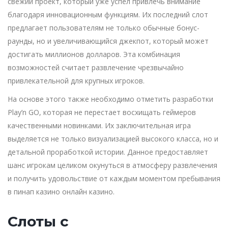
свежий проект, который уже успел привлечь внимание
благодаря инновационным функциям. Их последний слот
предлагает пользователям не только обычные бонус-
раунды, но и увеличивающийся джекпот, который может
достигать миллионов долларов. Эта комбинация
возможностей считает развлечение чрезвычайно
привлекательной для крупных игроков.
На основе этого также необходимо отметить разработки
Play’n GO, которая не перестает восхищать геймеров
качественными новинками. Их заключительная игра
выделяется не только визуализацией высокого класса, но и
детальной проработкой истории. Данное предоставляет
шанс игрокам целиком окунуться в атмосферу развлечения
и получить удовольствие от каждым моментом пребывания
в пинап казино онлайн казино.
Слоты с