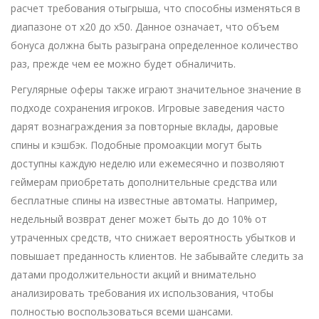
расчет требования отыгрыша, что способны изменяться в
диапазоне от x20 до x50. Данное означает, что объем
бонуса должна быть разыграна определенное количество
раз, прежде чем ее можно будет обналичить.
Регулярные оферы также играют значительное значение в
подходе сохранения игроков. Игровые заведения часто
дарят вознаграждения за повторные вклады, даровые
спины и кэшбэк. Подобные промоакции могут быть
доступны каждую неделю или ежемесячно и позволяют
геймерам приобретать дополнительные средства или
бесплатные спины на известные автоматы. Например,
недельный возврат денег может быть до до 10% от
утраченных средств, что снижает вероятность убытков и
повышает преданность клиентов. Не забывайте следить за
датами продолжительности акций и внимательно
анализировать требования их использования, чтобы
полностью воспользоваться всеми шансами.