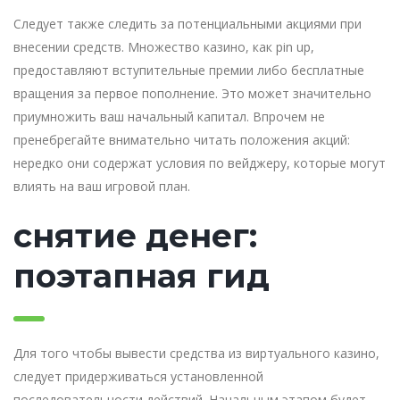
Следует также следить за потенциальными акциями при
внесении средств. Множество казино, как pin up,
предоставляют вступительные премии либо бесплатные
вращения за первое пополнение. Это может значительно
приумножить ваш начальный капитал. Впрочем не
пренебрегайте внимательно читать положения акций:
нередко они содержат условия по вейджеру, которые могут
влиять на ваш игровой план.
снятие денег:
поэтапная гид
Для того чтобы вывести средства из виртуального казино,
следует придерживаться установленной
последовательности действий. Начальным этапом будет