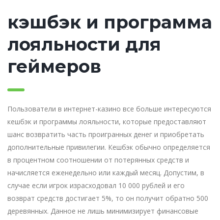
кэшбэк и программа
лояльности для
геймеров
Пользователи в интернет-казино все больше интересуются
кешбэк и программы лояльности, которые предоставляют
шанс возвратить часть проигранных денег и приобретать
дополнительные привилегии. Кешбэк обычно определяется
в процентном соотношении от потерянных средств и
начисляется еженедельно или каждый месяц. Допустим, в
случае если игрок израсходовал 10 000 рублей и его
возврат средств достигает 5%, то он получит обратно 500
деревянных. Данное не лишь минимизирует финансовые