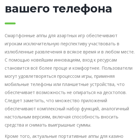
вашего телефона
Смартфонные аппы для азартных игр обеспечивают
игрокам исключительную перспективу участвовать в
излюбленные развлечения в всякое время и в любом месте.
С помощью новейшим инновациям, вход к ресурсам
становится всё более проще и комфортнее. Пользователи
могут удовлетворяться процессом игры, применяя
мобильные телефоны или планшетные устройства, что
обеспечивает возможность не опираться на десктопов.
Следует заметить, что множество приложений
обеспечивают комплексный набор функций, аналогичный
настольным версиям, включая способность вносить
средства и снимать выигрышные суммы.
Кроме того, актуальные портативные аппы для казино