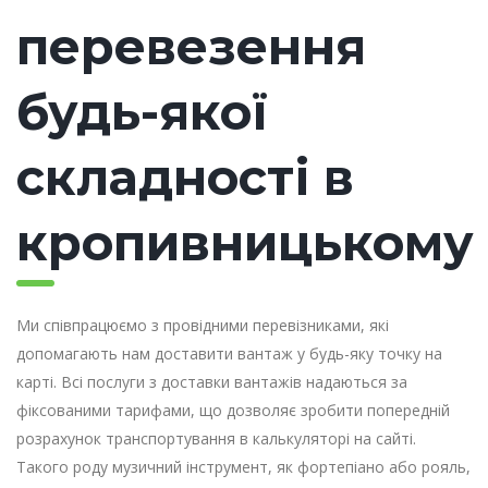
перевезення
будь-якої
складності в
кропивницькому
Ми співпрацюємо з провідними перевізниками, які
допомагають нам доставити вантаж у будь-яку точку на
карті. Всі послуги з доставки вантажів надаються за
фіксованими тарифами, що дозволяє зробити попередній
розрахунок транспортування в калькуляторі на сайті.
Такого роду музичний інструмент, як фортепіано або рояль,