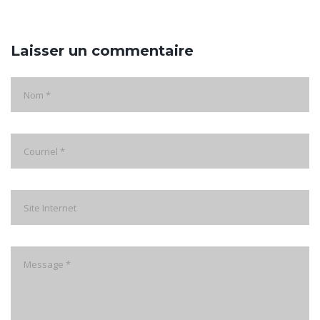
Laisser un commentaire