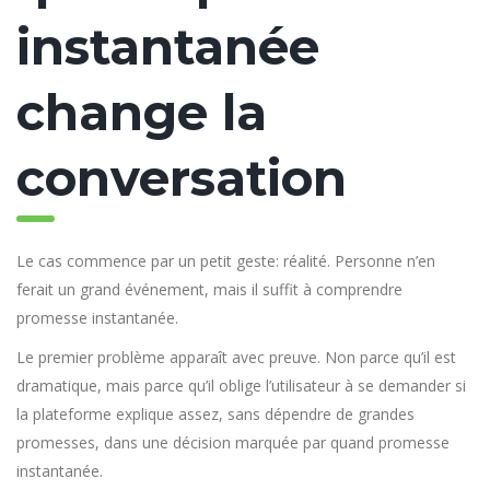
instantanée
change la
conversation
Le cas commence par un petit geste: réalité. Personne n’en
ferait un grand événement, mais il suffit à comprendre
promesse instantanée.
Le premier problème apparaît avec preuve. Non parce qu’il est
dramatique, mais parce qu’il oblige l’utilisateur à se demander si
la plateforme explique assez, sans dépendre de grandes
promesses, dans une décision marquée par quand promesse
instantanée.