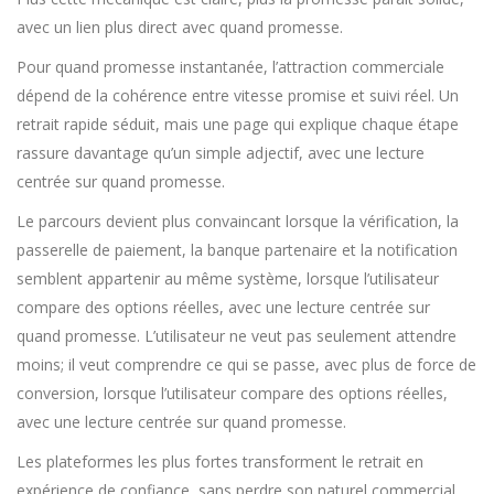
avec un lien plus direct avec quand promesse.
Pour quand promesse instantanée, l’attraction commerciale
dépend de la cohérence entre vitesse promise et suivi réel. Un
retrait rapide séduit, mais une page qui explique chaque étape
rassure davantage qu’un simple adjectif, avec une lecture
centrée sur quand promesse.
Le parcours devient plus convaincant lorsque la vérification, la
passerelle de paiement, la banque partenaire et la notification
semblent appartenir au même système, lorsque l’utilisateur
compare des options réelles, avec une lecture centrée sur
quand promesse. L’utilisateur ne veut pas seulement attendre
moins; il veut comprendre ce qui se passe, avec plus de force de
conversion, lorsque l’utilisateur compare des options réelles,
avec une lecture centrée sur quand promesse.
Les plateformes les plus fortes transforment le retrait en
expérience de confiance, sans perdre son naturel commercial,