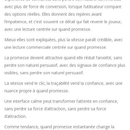
avec plus de force de conversion, lorsque l’utilisateur compare
des options réelles. Elles donnent des repères avant
l’impatience, et c’est souvent ce détail qui fait revenir le joueur,
avec une lecture centrée sur quand promesse.
Mieux elles sont expliquées, plus la vitesse paraît crédible, avec
une lecture commerciale centrée sur quand promesse.
La promesse devient attractive quand elle réduit l’anxiété, sans
perdre son naturel persuasif, avec des signaux de confiance plus
visibles, sans perdre son naturel persuasif.
La vitesse vend le clic; la traçabilité vend la confiance, avec une
nuance propre à quand promesse.
Une interface calme peut transformer l’attente en confiance,
sans perdre sa force d’attraction, sans perdre sa force
d’attraction.
Comme tendance, quand promesse instantanée change la