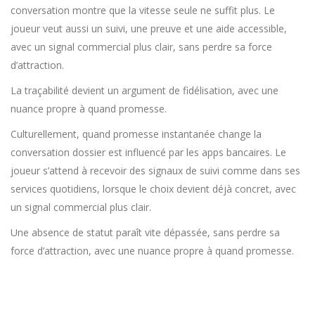
conversation montre que la vitesse seule ne suffit plus. Le
joueur veut aussi un suivi, une preuve et une aide accessible,
avec un signal commercial plus clair, sans perdre sa force
d’attraction.
La traçabilité devient un argument de fidélisation, avec une
nuance propre à quand promesse.
Culturellement, quand promesse instantanée change la
conversation dossier est influencé par les apps bancaires. Le
joueur s’attend à recevoir des signaux de suivi comme dans ses
services quotidiens, lorsque le choix devient déjà concret, avec
un signal commercial plus clair.
Une absence de statut paraît vite dépassée, sans perdre sa
force d’attraction, avec une nuance propre à quand promesse.