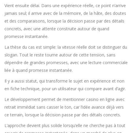
Vient ensuite délai. Dans une expérience réelle, ce point n’arrive
jamais seul; il arrive avec de la mémoire, de la hâte, des doutes
et des comparaisons, lorsque la décision passe par des détails
concrets, avec une attente construite autour de quand
promesse instantanée.
La thèse du cas est simple: la vitesse réelle doit se distinguer du
slogan. Tout le reste tourne autour de cette tension, sans
dépendre de grandes promesses, avec une lecture commerciale
liée à quand promesse instantanée.
Il y a aussi statut, qui transforme le sujet en expérience et non
en fiche technique, pour un utilisateur qui compare avant d’agir.
Le développement permet de mentionner
casino en ligne avec
retrait immédiat
sans casser le ton, car l’idée avance déjà vers
ce terrain, lorsque la décision passe par des détails concrets.
L’approche devient plus solide lorsqu’elle ne cherche pas à tout