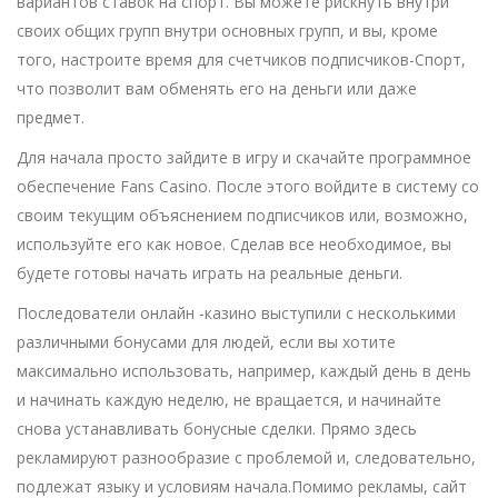
вариантов ставок на спорт. Вы можете рискнуть внутри
своих общих групп внутри основных групп, и вы, кроме
того, настроите время для счетчиков подписчиков-Спорт,
что позволит вам обменять его на деньги или даже
предмет.
Для начала просто зайдите в игру и скачайте программное
обеспечение Fans Casino. После этого войдите в систему со
своим текущим объяснением подписчиков или, возможно,
используйте его как новое. Сделав все необходимое, вы
будете готовы начать играть на реальные деньги.
Последователи онлайн -казино выступили с несколькими
различными бонусами для людей, если вы хотите
максимально использовать, например, каждый день в день
и начинать каждую неделю, не вращается, и начинайте
снова устанавливать бонусные сделки. Прямо здесь
рекламируют разнообразие с проблемой и, следовательно,
подлежат языку и условиям начала.Помимо рекламы, сайт