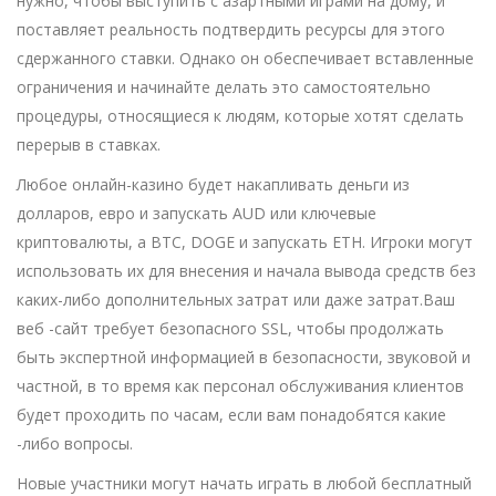
нужно, чтобы выступить с азартными играми на дому, и
поставляет реальность подтвердить ресурсы для этого
сдержанного ставки. Однако он обеспечивает вставленные
ограничения и начинайте делать это самостоятельно
процедуры, относящиеся к людям, которые хотят сделать
перерыв в ставках.
Любое онлайн-казино будет накапливать деньги из
долларов, евро и запускать AUD или ключевые
криптовалюты, а BTC, DOGE и запускать ETH. Игроки могут
использовать их для внесения и начала вывода средств без
каких-либо дополнительных затрат или даже затрат.Ваш
веб -сайт требует безопасного SSL, чтобы продолжать
быть экспертной информацией в безопасности, звуковой и
частной, в то время как персонал обслуживания клиентов
будет проходить по часам, если вам понадобятся какие
-либо вопросы.
Новые участники могут начать играть в любой бесплатный