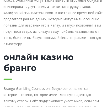
класса. Участники могут также вынести огромные бонусы и
инициировать улучшения, а также пятигрузку ставок
калифорнийских платежников. В настоящее время веб-сайт
предлагает ранние деньги, которые могут быть особенно
полезны для азартных игр в Parlay, и запуск позволяет вам
подняться вверх, используя вашу прибыль независимо от
того, были ли вы безуспешными Select, направляет полную
атмосферу.
онлайн казино
бранго
Brango Gambling Countission, безусловно, является
интернет -казино, которое имеет мощную надежную
тактику ставок. Сайт поддерживает участников, если вам