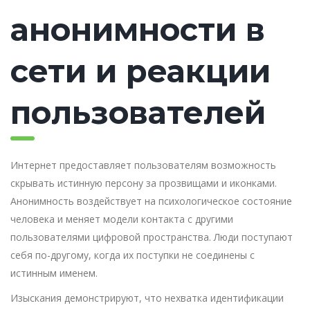
анонимности в
сети и реакции
пользователей
Интернет предоставляет пользователям возможность
скрывать истинную персону за прозвищами и иконками.
Анонимность воздействует на психологическое состояние
человека и меняет модели контакта с другими
пользователями цифровой пространства. Люди поступают
себя по-другому, когда их поступки не соединены с
истинным именем.
Изыскания демонстрируют, что нехватка идентификации