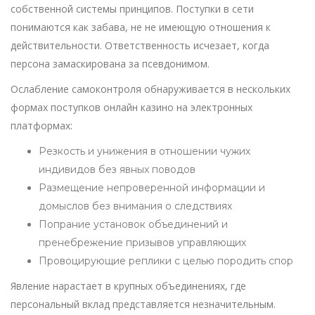
собственной системы принципов. Поступки в сети
понимаются как забава, не не имеющую отношения к
действительности. Ответственность исчезает, когда
персона замаскирована за псевдонимом.
Ослабление самоконтроля обнаруживается в нескольких
формах поступков онлайн казино на электронных
платформах:
Резкость и унижения в отношении чужих
индивидов без явных поводов
Размещение непроверенной информации и
домыслов без внимания о следствиях
Попрание установок объединений и
пренебрежение призывов управляющих
Провоцирующие реплики с целью породить спор
Явление нарастает в крупных объединениях, где
персональный вклад представляется незначительным.