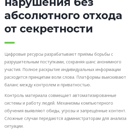
нарушения без
абсолютного отхода
от секретности
Цифровые ресурсы разрабатывают приёмы борьбы с
разрушительным поступками, сохраняя шанс анонимного
участия. Полное раскрытие индивидуальных информации
расходится принципам воли слова. Платформы выискивают
баланс между контролем и приватностью.
Контроль материала совмещает автоматизированные
системы и работу людей. Механизмы компьютерного
обучения выявляют обиды, угрозы и запрещённые контент.
Сложные случаи передаются администраторам для анализа
ситуации.