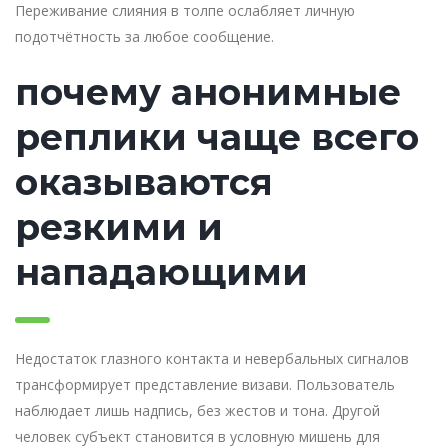
Переживание слияния в толпе ослабляет личную
подотчётность за любое сообщение.
почему анонимные
реплики чаще всего
оказываются
резкими и
нападающими
Недостаток глазного контакта и невербальных сигналов
трансформирует представление визави. Пользователь
наблюдает лишь надпись, без жестов и тона. Другой
человек субъект становится в условную мишень для