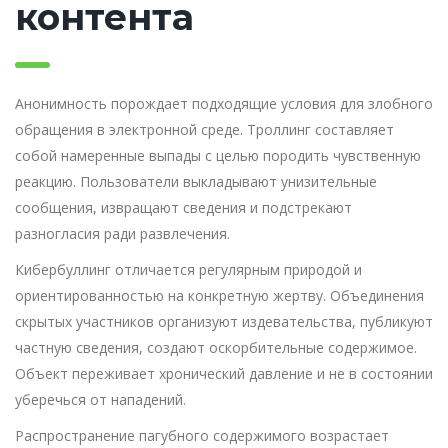
контента
Анонимность порождает подходящие условия для злобного
обращения в электронной среде. Троллинг составляет
собой намеренные выпады с целью породить чувственную
реакцию. Пользователи выкладывают унизительные
сообщения, извращают сведения и подстрекают
разногласия ради развлечения.
Кибербуллинг отличается регулярным природой и
ориентированностью на конкретную жертву. Объединения
скрытых участников организуют издевательства, публикуют
частную сведения, создают оскорбительные содержимое.
Объект переживает хронический давление и не в состоянии
уберечься от нападений.
Распространение пагубного содержимого возрастает