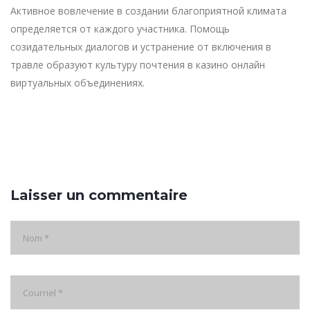
Активное вовлечение в создании благоприятной климата
определяется от каждого участника. Помощь
созидательных диалогов и устранение от включения в
травле образуют культуру почтения в казино онлайн
виртуальных объединениях.
Laisser un commentaire