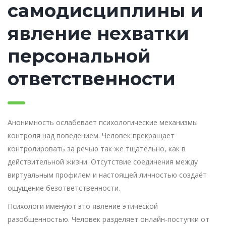
самодисциплины и
явление нехватки
персональной
ответственности
Анонимность ослабевает психологические механизмы
контроля над поведением. Человек прекращает
контролировать за речью так же тщательно, как в
действительной жизни. Отсутствие соединения между
виртуальным профилем и настоящей личностью создаёт
ощущение безответственности.
Психологи именуют это явление этической
разобщенностью. Человек разделяет онлайн-поступки от