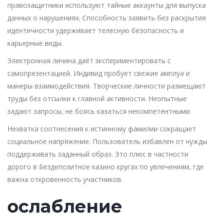
правозащитники используют тайные аккаунты для выпуска
данных о нарушениях. Способность заявить без раскрытия
идентичности удерживает телесную безопасность и
карьерные виды.
Электронная личина даёт экспериментировать с
самопрезентацией. Индивид пробует свежие амплуа и
манеры взаимодействия. Творческие личности размещают
труды без отсылки к главной активности. Неопытные
задают запросы, не боясь казаться некомпетентными.
Нехватка соотнесения к истинному фамилии сокращает
социальное напряжение. Пользователь избавлен от нужды
поддерживать заданный образ. Это плюс в частности
дорого в Бездепозитное казино кругах по увлечениям, где
важна откровенность участников.
ослабление