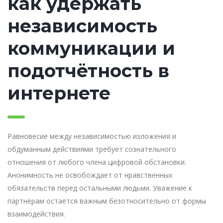
как удержать
независимость
коммуникации и
подотчётность в
интернете
Равновесие между независимостью изложения и
обдуманным действиями требует сознательного
отношения от любого члена цифровой обстановки.
Анонимность не освобождает от нравственных
обязательств перед остальными людьми. Уважение к
партнёрам остаётся важным безотносительно от формы
взаимодействия.