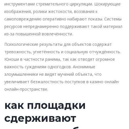
инструментами стремительного циркуляции. Шокирующие
изображения, ролики жестокости, воззвания к
самоповреждению оперативно набирают показы. Системы
ресурсов непреднамеренно поддерживают такой материал
из-за повышенной вовлечённости.
Психологические результаты для объектов содержат
тревожность, угнетённость и социальную отчуждённость.
Юноши в частности ранимы, так как отводят огромное
важность суждениям одногодков. Анонимные
злоумышленники не видят мучений объекта, что
увеличивает безжалостность поступков в казино онлайн
онлайн-пространстве.
как площадки
сдерживают