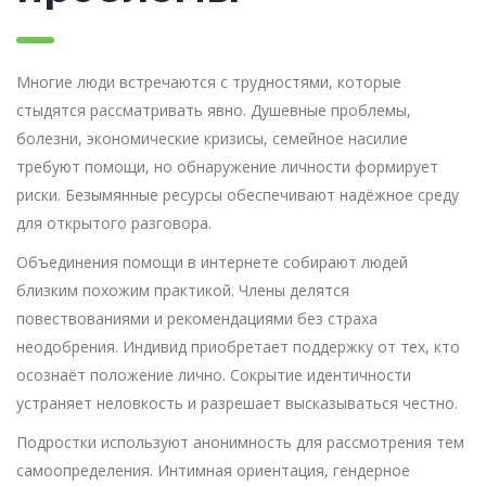
Многие люди встречаются с трудностями, которые
стыдятся рассматривать явно. Душевные проблемы,
болезни, экономические кризисы, семейное насилие
требуют помощи, но обнаружение личности формирует
риски. Безымянные ресурсы обеспечивают надёжное среду
для открытого разговора.
Объединения помощи в интернете собирают людей
близким похожим практикой. Члены делятся
повествованиями и рекомендациями без страха
неодобрения. Индивид приобретает поддержку от тех, кто
осознаёт положение лично. Сокрытие идентичности
устраняет неловкость и разрешает высказываться честно.
Подростки используют анонимность для рассмотрения тем
самоопределения. Интимная ориентация, гендерное