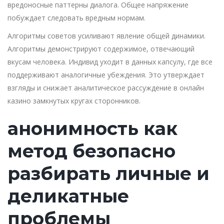
вредоносные паттерны диалога. Общее напряжение
побуждает следовать вредным нормам.
Алгоритмы советов усиливают явление общей динамики.
Алгоритмы демонстрируют содержимое, отвечающий
вкусам человека. Индивид уходит в данных капсулу, где все
поддерживают аналогичные убеждения. Это утверждает
взгляды и снижает аналитическое рассуждение в онлайн
казино замкнутых кругах сторонников.
анонимность как
метод безопасно
разбирать личные и
деликатные
проблемы