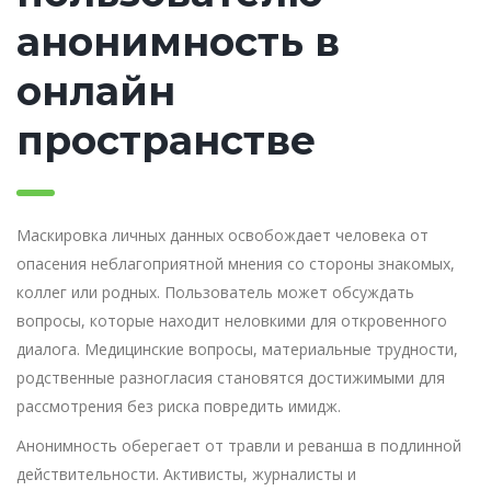
анонимность в
онлайн
пространстве
Маскировка личных данных освобождает человека от
опасения неблагоприятной мнения со стороны знакомых,
коллег или родных. Пользователь может обсуждать
вопросы, которые находит неловкими для откровенного
диалога. Медицинские вопросы, материальные трудности,
родственные разногласия становятся достижимыми для
рассмотрения без риска повредить имидж.
Анонимность оберегает от травли и реванша в подлинной
действительности. Активисты, журналисты и