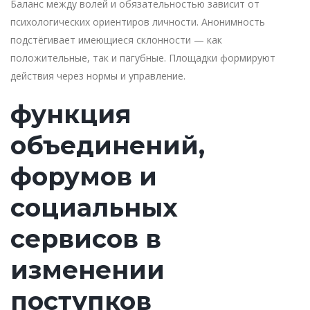
Баланс между волей и обязательностью зависит от
психологических ориентиров личности. Анонимность
подстёгивает имеющиеся склонности — как
положительные, так и пагубные. Площадки формируют
действия через нормы и управление.
функция
объединений,
форумов и
социальных
сервисов в
изменении
поступков