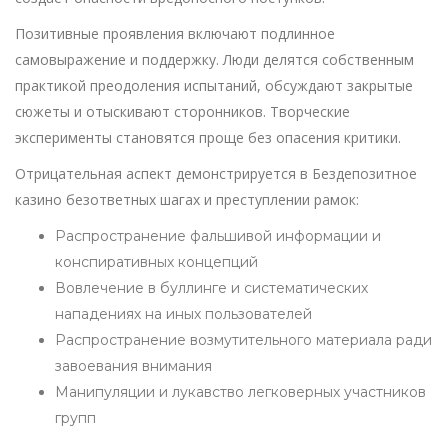
Позитивные проявления включают подлинное
самовыражение и поддержку. Люди делятся собственным
практикой преодоления испытаний, обсуждают закрытые
сюжеты и отыскивают сторонников. Творческие
эксперименты становятся проще без опасения критики.
Отрицательная аспект демонстрируется в Бездепозитное
казино безответных шагах и преступлении рамок:
Распространение фальшивой информации и
конспиративных концепций
Вовлечение в буллинге и систематических
нападениях на иных пользователей
Распространение возмутительного материала ради
завоевания внимания
Манипуляции и лукавство легковерных участников
групп