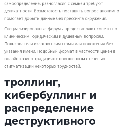
самоопределение, разногласия с семьёй требуют
деликатности. Возможность поставить вопрос анонимно
помогает добыть данные без прессинга окружения.
Специализированные форумы предоставляют советы по
клиническим, юридическим и душевным вопросам.
Пользователи излагают симптомы или положения без
указания имени. Подобный формат в частности ценен в
онлайн казино традициях с повышенным степенью
стигматизации некоторых трудностей.
троллинг,
кибербуллинг и
распределение
деструктивного