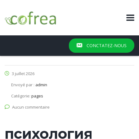
CONCTATEZ-NOUS
3 juillet 2026
Envoyé par :
admin
Catégorie:
pages
Aucun commentaire
психология