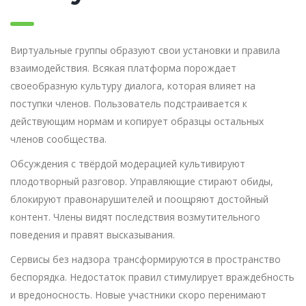
Виртуальные группы образуют свои установки и правила
взаимодействия. Всякая платформа порождает
своеобразную культуру диалога, которая влияет на
поступки членов. Пользователь подстраивается к
действующим нормам и копирует образцы остальных
членов сообщества.
Обсуждения с твёрдой модерацией культивируют
плодотворный разговор. Управляющие стирают обиды,
блокируют правонарушителей и поощряют достойный
контент. Члены видят последствия возмутительного
поведения и правят высказывания.
Сервисы без надзора трансформируются в пространство
беспорядка. Недостаток правил стимулирует враждебность
и вредоносность. Новые участники скоро перенимают