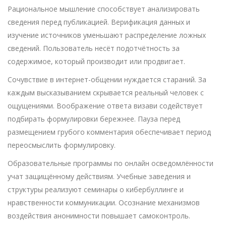
Рациональное мышление способствует анализировать
сведения перед публикацией. Верификация данных и
изучение источников уменьшают распределение ложных
сведений. Пользователь несёт подотчётность за
содержимое, который производит или продвигает.
Сочувствие в интернет-общении нуждается стараний. За
каждым высказыванием скрывается реальный человек с
ощущениями. Воображение ответа визави содействует
подбирать формулировки бережнее. Пауза перед
размещением грубого комментария обеспечивает период
переосмыслить формулировку.
Образовательные программы по онлайн осведомлённости
учат защищённому действиям. Учебные заведения и
структуры реализуют семинары о кибербуллинге и
нравственности коммуникации. Осознание механизмов
воздействия анонимности повышает самоконтроль.