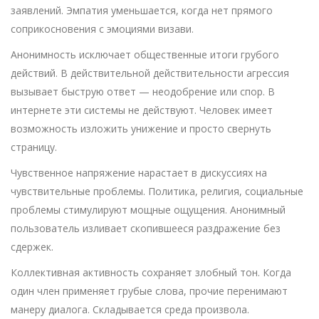
заявлений. Эмпатия уменьшается, когда нет прямого
соприкосновения с эмоциями визави.
Анонимность исключает общественные итоги грубого
действий. В действительной действительности агрессия
вызывает быструю ответ — неодобрение или спор. В
интернете эти системы не действуют. Человек имеет
возможность изложить унижение и просто свернуть
страницу.
Чувственное напряжение нарастает в дискуссиях на
чувствительные проблемы. Политика, религия, социальные
проблемы стимулируют мощные ощущения. Анонимный
пользователь изливает скопившееся раздражение без
сдержек.
Коллективная активность сохраняет злобный тон. Когда
один член применяет грубые слова, прочие перенимают
манеру диалога. Складывается среда произвола.