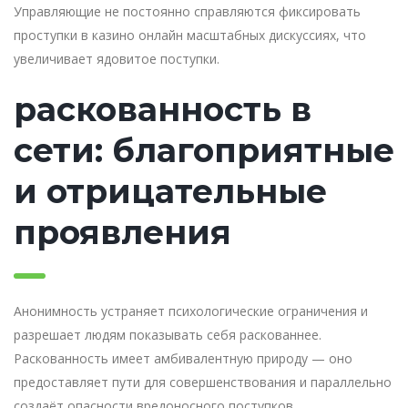
Управляющие не постоянно справляются фиксировать
проступки в казино онлайн масштабных дискуссиях, что
увеличивает ядовитое поступки.
раскованность в
сети: благоприятные
и отрицательные
проявления
Анонимность устраняет психологические ограничения и
разрешает людям показывать себя раскованнее.
Раскованность имеет амбивалентную природу — оно
предоставляет пути для совершенствования и параллельно
создаёт опасности вредоносного поступков.