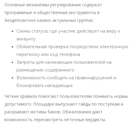
Основные механизмы регулирования содержат
программные и общественные инструменты в
Бездепозитное казино актуальных группах:
Схемы статуса, где участие действует на веру к
аккаунту
Обязательная проверка посредством электронную
переписку или код телефона
Запреты для начинающих пользователей на
размещение содержимого
Возможность сообщать на правонарушения и
блокировать нападающих
Чёткие правила помогают пользователям понимать нормы
допустимого. Площадки выпускают гайды по поступкам и
раскрывают мотивы банов. Обжалования дают
возможность пересмотреть неточные вердикты.