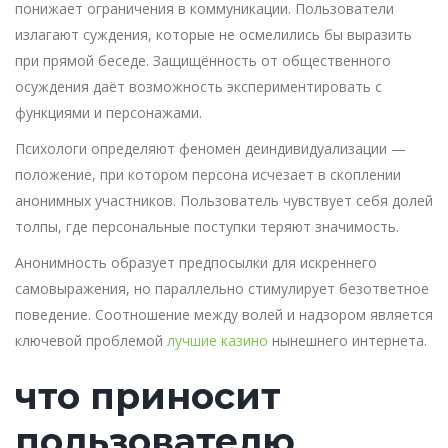
понижает ограничения в коммуникации. Пользователи
излагают суждения, которые не осмелились бы выразить
при прямой беседе. Защищённость от общественного
осуждения даёт возможность экспериментировать с
функциями и персонажами.
Психологи определяют феномен деиндивидуализации —
положение, при котором персона исчезает в скоплении
анонимных участников. Пользователь чувствует себя долей
толпы, где персональные поступки теряют значимость.
Анонимность образует предпосылки для искреннего
самовыражения, но параллельно стимулирует безответное
поведение. Соотношение между волей и надзором является
ключевой проблемой
лучшие казино
нынешнего интернета.
что приносит
пользователю