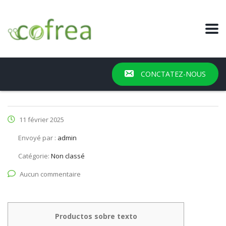
CONCTATEZ-NOUS
11 février 2025
Envoyé par :
admin
Catégorie:
Non classé
Aucun commentaire
Productos sobre texto