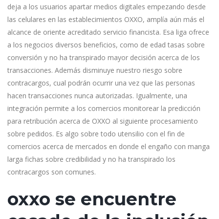
deja a los usuarios apartar medios digitales empezando desde
las celulares en las establecimientos OXXO, amplía aún más el
alcance de oriente acreditado servicio financista. Esa liga ofrece
a los negocios diversos beneficios, como de edad tasas sobre
conversión y no ha transpirado mayor decisión acerca de los
transacciones. Además disminuye nuestro riesgo sobre
contracargos, cual podrán ocurrir una vez que las personas
hacen transacciones nunca autorizadas. Igualmente, una
integración permite a los comercios monitorear la predicción
para retribución acerca de OXXO al siguiente procesamiento
sobre pedidos. Es algo sobre todo utensilio con el fin de
comercios acerca de mercados en donde el engaño con manga
larga fichas sobre credibilidad y no ha transpirado los
contracargos son comunes.
oxxo se encuentre