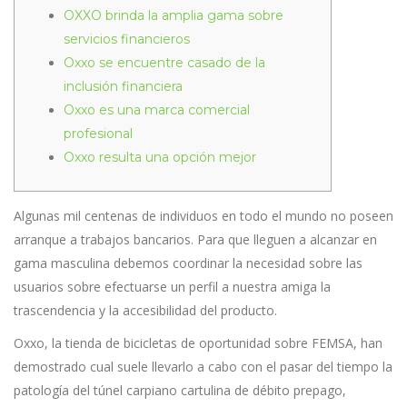
OXXO brinda la amplia gama sobre
servicios financieros
Oxxo se encuentre casado de la
inclusión financiera
Oxxo es una marca comercial
profesional
Oxxo resulta una opción mejor
Algunas mil centenas de individuos en todo el mundo no poseen
arranque a trabajos bancarios. Para que lleguen a alcanzar en
gama masculina debemos coordinar la necesidad sobre las
usuarios sobre efectuarse un perfil a nuestra amiga la
trascendencia y la accesibilidad del producto.
Oxxo, la tienda de bicicletas de oportunidad sobre FEMSA, han
demostrado cual suele llevarlo a cabo con el pasar del tiempo la
patologí­a del túnel carpiano cartulina de débito prepago,