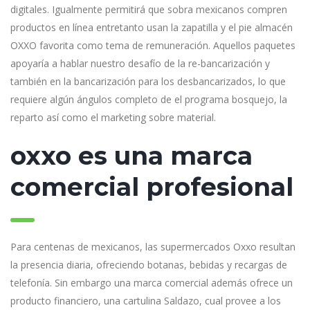
digitales. Igualmente permitirá que sobra mexicanos compren
productos en línea entretanto usan la zapatilla y el pie almacén
OXXO favorita como tema de remuneración. Aquellos paquetes
apoyaría a hablar nuestro desafío de la re-bancarización y
también en la bancarización para los desbancarizados, lo que
requiere algún ángulos completo de el programa bosquejo, la
reparto así­ como el marketing sobre material.
oxxo es una marca
comercial profesional
Para centenas de mexicanos, las supermercados Oxxo resultan
la presencia diaria, ofreciendo botanas, bebidas y recargas de
telefonía. Sin embargo una marca comercial además ofrece un
producto financiero, una cartulina Saldazo, cual provee a los