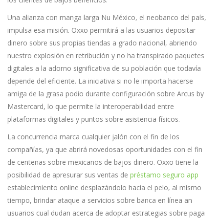
Una alianza con manga larga Nu México, el neobanco del país,
impulsa esa misión. Oxxo permitirá a las usuarios depositar
dinero sobre sus propias tiendas a grado nacional, abriendo
nuestro explosión en retribución y no ha transpirado paquetes
digitales a la adorno significativa de su población que todavía
depende del eficiente. La iniciativa si no le importa hacerse
amiga de la grasa podio durante configuración sobre Arcus by
Mastercard, lo que permite la interoperabilidad entre
plataformas digitales y puntos sobre asistencia físicos.
La concurrencia marca cualquier jalón con el fin de los
compañías, ya que abrirá novedosas oportunidades con el fin
de centenas sobre mexicanos de bajos dinero. Oxxo tiene la
posibilidad de apresurar sus ventas de
préstamo seguro app
establecimiento online desplazándolo hacia el pelo, al mismo
tiempo, brindar ataque a servicios sobre banca en línea an
usuarios cual dudan acerca de adoptar estrategias sobre paga