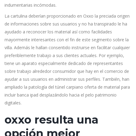
indumentarias incómodas.
La cartulina deberían proporcionado en Oxxo la preciada origen
de informaciones sobre sus usuarios y no ha transpirado le ha
ayudado a reconocer los material así­ como facilidades
mayormente interesantes con el fin de este segmento sobre la
villa. Además le hallan consentido instruirse en facilitar cualquier
preferiblemente trabajo a sus clientes actuales. Por ejemplo,
tiene un aparato especialmente dedicado de representantes
sobre trabajo alrededor consumidor que hay en el comercio de
ayudar a sus usuarios en administrar sus perfiles. También, han
ampliado la patologí­a del túnel carpiano oferta de material para
incluir banca ipad desplazándolo hacia el pelo patrimonio
digitales.
oxxo resulta una
opción mejor