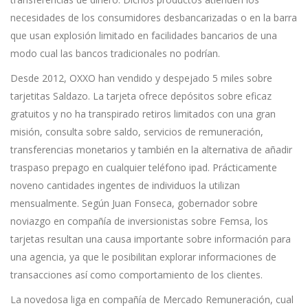
necesidades de los consumidores desbancarizadas o en la barra
que usan explosión limitado en facilidades bancarios de una
modo cual las bancos tradicionales no podrían.
Desde 2012, OXXO han vendido y despejado 5 miles sobre
tarjetitas Saldazo. La tarjeta ofrece depósitos sobre eficaz
gratuitos y no ha transpirado retiros limitados con una gran
misión, consulta sobre saldo, servicios de remuneración,
transferencias monetarios y también en la alternativa de añadir
traspaso prepago en cualquier teléfono ipad. Prácticamente
noveno cantidades ingentes de individuos la utilizan
mensualmente. Según Juan Fonseca, gobernador sobre
noviazgo en compañía de inversionistas sobre Femsa, los
tarjetas resultan una causa importante sobre información para
una agencia, ya que le posibilitan explorar informaciones de
transacciones así­ como comportamiento de los clientes.
La novedosa liga en compañía de Mercado Remuneración, cual