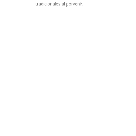
tradicionales al porvenir.