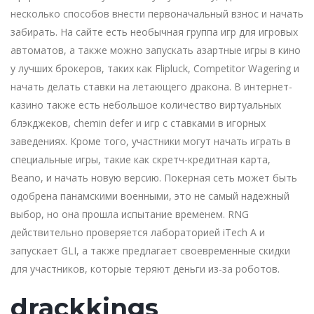
несколько способов внести первоначальный взнос и начать
забирать. На сайте есть необычная группа игр для игровых
автоматов, а также можно запускать азартные игры в кино
у лучших брокеров, таких как Flipluck, Competitor Wagering и
начать делать ставки на летающего дракона. В интернет-
казино также есть небольшое количество виртуальных
блэкджеков, chemin defer и игр с ставками в игорных
заведениях. Кроме того, участники могут начать играть в
специальные игры, такие как скретч-кредитная карта,
Beano, и начать новую версию. Покерная сеть может быть
одобрена панамскими военными, это не самый надежный
выбор, но она прошла испытание временем. RNG
действительно проверяется лабораторией iTech A и
запускает GLI, а также предлагает своевременные скидки
для участников, которые теряют деньги из-за роботов.
drackkings