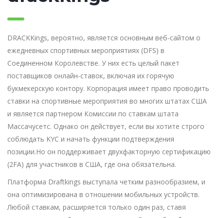
DRACKKings, вероятно, является основным веб-сайтом о
ежедневных спортивных мероприятиях (DFS) в
Соединенном Королевстве. У них есть целый пакет
поставщиков онлайн-ставок, включая их горячую
букмекерскую контору. Корпорация имеет право проводить
ставки на спортивные мероприятия во многих штатах США
и является партнером Комиссии по ставкам штата
Массачусетс. Однако он действует, если вы хотите строго
соблюдать KYC и начать функции подтверждения
позиции.Но он поддерживает двухфакторную сертификацию
(2FA) для участников в США, где она обязательна.
Платформа Draftkings выступала четким разнообразием, и
она оптимизирована в отношении мобильных устройств.
Любой ставкам, расширяется только один раз, ставя