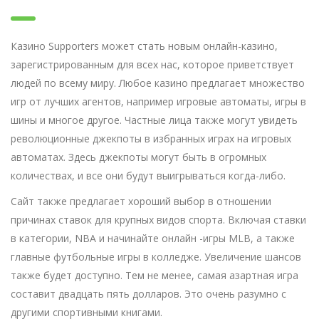
Казино Supporters может стать новым онлайн-казино,
зарегистрированным для всех нас, которое приветствует
людей по всему миру. Любое казино предлагает множество
игр от лучших агентов, например игровые автоматы, игры в
шины и многое другое. Частные лица также могут увидеть
революционные джекпоты в избранных играх на игровых
автоматах. Здесь джекпоты могут быть в огромных
количествах, и все они будут выигрываться когда-либо.
Сайт также предлагает хороший выбор в отношении
причинах ставок для крупных видов спорта. Включая ставки
в категории, NBA и начинайте онлайн -игры MLB, а также
главные футбольные игры в колледже. Увеличение шансов
также будет доступно. Тем не менее, самая азартная игра
составит двадцать пять долларов. Это очень разумно с
другими спортивными книгами.