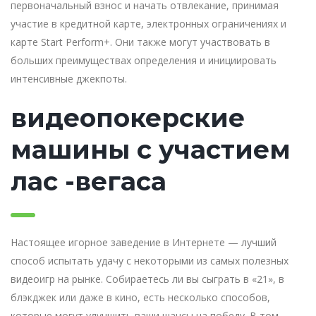
первоначальный взнос и начать отвлекание, принимая
участие в кредитной карте, электронных ограничениях и
карте Start Perform+. Они также могут участвовать в
больших преимуществах определения и инициировать
интенсивные джекпоты.
видеопокерские
машины с участием
лас -вегаса
Настоящее игорное заведение в Интернете — лучший
способ испытать удачу с некоторыми из самых полезных
видеоигр на рынке. Собираетесь ли вы сыграть в «21», в
блэкджек или даже в кино, есть несколько способов,
которые могут улучшить ваши шансы на победу. В том