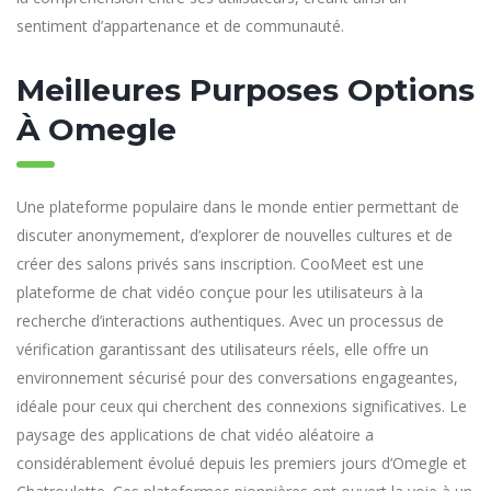
sentiment d’appartenance et de communauté.
Meilleures Purposes Options
À Omegle
Une plateforme populaire dans le monde entier permettant de
discuter anonymement, d’explorer de nouvelles cultures et de
créer des salons privés sans inscription. CooMeet est une
plateforme de chat vidéo conçue pour les utilisateurs à la
recherche d’interactions authentiques. Avec un processus de
vérification garantissant des utilisateurs réels, elle offre un
environnement sécurisé pour des conversations engageantes,
idéale pour ceux qui cherchent des connexions significatives. Le
paysage des applications de chat vidéo aléatoire a
considérablement évolué depuis les premiers jours d’Omegle et