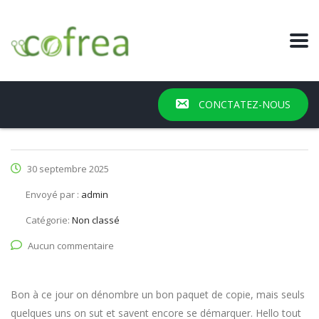
CONCTATEZ-NOUS
30 septembre 2025
Envoyé par :
admin
Catégorie:
Non classé
Aucun commentaire
Bon à ce jour on dénombre un bon paquet de copie, mais seuls
quelques uns on sut et savent encore se démarquer. Hello tout