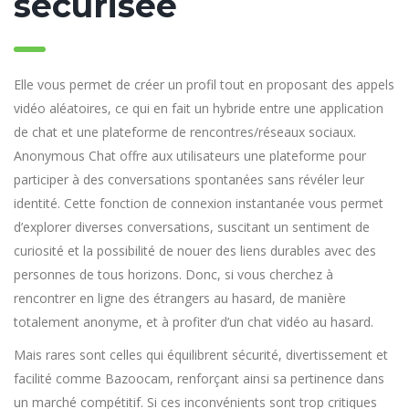
sécurisée
Elle vous permet de créer un profil tout en proposant des appels
vidéo aléatoires, ce qui en fait un hybride entre une application
de chat et une plateforme de rencontres/réseaux sociaux.
Anonymous Chat offre aux utilisateurs une plateforme pour
participer à des conversations spontanées sans révéler leur
identité. Cette fonction de connexion instantanée vous permet
d’explorer diverses conversations, suscitant un sentiment de
curiosité et la possibilité de nouer des liens durables avec des
personnes de tous horizons. Donc, si vous cherchez à
rencontrer en ligne des étrangers au hasard, de manière
totalement anonyme, et à profiter d’un chat vidéo au hasard.
Mais rares sont celles qui équilibrent sécurité, divertissement et
facilité comme Bazoocam, renforçant ainsi sa pertinence dans
un marché compétitif. Si ces inconvénients sont trop critiques