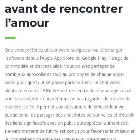
avant de rencontrer
l’amour
Que vous préfériez utiliser votre navigateur ou télécharger
l’software depuis l’Apple App Store ou Google Play, il s’agit de
commodité et d’accessibilité. Vous pouvez partager de
nombreux autocollants tout au prolonged de chaque appel
vidéo pour que tout se passe parfaitement. Le chat vidéo
aléatoire en direct BIGLIVE sert de centre de réseautage social
pour les cinéphiles qui préfèrent ne pas regarder de movies de
manière isolée. Il permet aux utilisateurs de diffuser leur vie
quotidienne, de partager des anecdotes personnelles et d’établir
des liens significatifs avec un public qui apprécie l’authenticité.
L’environnement de l’utility est conçu pour favoriser la chaleur et
la compréhension entre ses utilisateurs, créant ainsi un