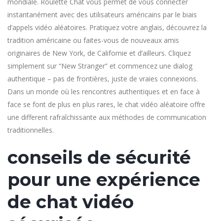
mondiale. Roulette Chat vous permet de vous connecter
instantanément avec des utilisateurs américains par le biais
d’appels vidéo aléatoires. Pratiquez votre anglais, découvrez la
tradition américaine ou faites-vous de nouveaux amis
originaires de New York, de Californie et d’ailleurs. Cliquez
simplement sur “New Stranger” et commencez une dialog
authentique – pas de frontières, juste de vraies connexions.
Dans un monde où les rencontres authentiques et en face à
face se font de plus en plus rares, le chat vidéo aléatoire offre
une different rafraîchissante aux méthodes de communication
traditionnelles.
conseils de sécurité
pour une expérience
de chat vidéo