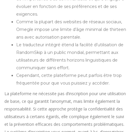
évoluer en fonction de ses préférences et de ses
exigences.
Comme la plupart des websites de réseaux sociaux,
Omegle impose une limite d’âge minimal de thirteen
ans avec autorisation parentale.
Le traducteur intégré étend la facilité d’utilisation de
RandomSkip à un public mondial, permettant aux
utilisateurs de différents horizons linguistiques de
communiquer sans effort.
Cependant, cette plateforme peut parfois être trop
fréquentée pour que vous puissiez y accéder.
La plateforme ne nécessite pas d’inscription pour une utilisation
de base, ce qui garantit l’anonymat, mais limite également la
responsabilité. Si cette approche protège la confidentialité des
utilisateurs à certains égards, elle complique également le suivi
et la prévention efficaces des comportements problématiques.
Le système d’inscription vous permet, quant à lui, d’enregistrer