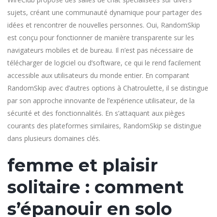
sujets, créant une communauté dynamique pour partager des
idées et rencontrer de nouvelles personnes. Oui, RandomSkip
est conçu pour fonctionner de manière transparente sur les
navigateurs mobiles et de bureau. Il n’est pas nécessaire de
télécharger de logiciel ou d’software, ce qui le rend facilement
accessible aux utilisateurs du monde entier. En comparant
RandomSkip avec d’autres options à Chatroulette, il se distingue
par son approche innovante de l’expérience utilisateur, de la
sécurité et des fonctionnalités. En s’attaquant aux pièges
courants des plateformes similaires, RandomSkip se distingue
dans plusieurs domaines clés.
femme et plaisir
solitaire : comment
s’épanouir en solo