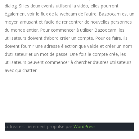
dialog. Si les deux events utilisent la vidéo, elles pourront
également voir le flux de la webcam de l’autre. Bazoocam est un
moyen amusant et facile de rencontrer de nouvelles personnes
du monde entier. Pour commencer à utiliser Bazoocam, les
utilisateurs doivent d’abord créer un compte. Pour ce faire, ils
doivent fournir une adresse électronique valide et créer un nom
d’utilisateur et un mot de passe. Une fois le compte créé, les
utilisateurs peuvent commencer à chercher d’autres utilisateurs
avec qui chatter.
cofrea est fièrement propulsé par
WordPress