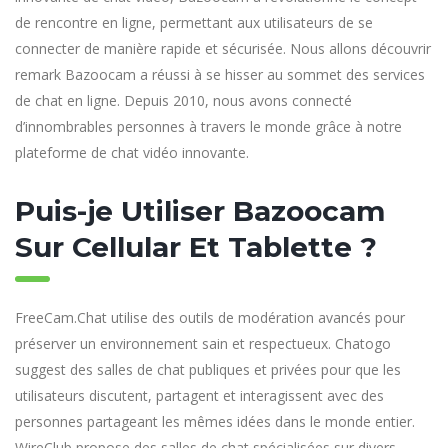
de rencontre en ligne, permettant aux utilisateurs de se
connecter de manière rapide et sécurisée. Nous allons découvrir
remark Bazoocam a réussi à se hisser au sommet des services
de chat en ligne. Depuis 2010, nous avons connecté
d’innombrables personnes à travers le monde grâce à notre
plateforme de chat vidéo innovante.
Puis-je Utiliser Bazoocam
Sur Cellular Et Tablette ?
FreeCam.Chat utilise des outils de modération avancés pour
préserver un environnement sain et respectueux. Chatogo
suggest des salles de chat publiques et privées pour que les
utilisateurs discutent, partagent et interagissent avec des
personnes partageant les mêmes idées dans le monde entier.
WireClub propose des salles de chat spécialisées sur divers