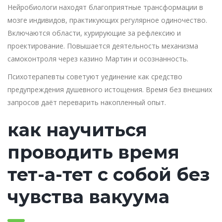
Нейробиологи находят благоприятные трансформации в
мозге индивидов, практикующих регулярное одиночество.
Включаются области, курирующие за рефлексию и
проектирование. Повышается деятельность механизма
самоконтроля через казино Мартин и осознанность.
Психотерапевты советуют уединение как средство
предупреждения душевного истощения. Время без внешних
запросов даёт переварить накопленный опыт.
как научиться
проводить время
тет-а-тет с собой без
чувства вакуума