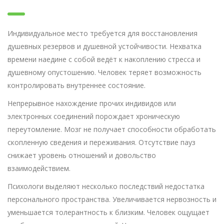
Индивидуальное место требуется для восстановления
душевных резервов и душевной устойчивости. Нехватка
времени наедине с собой ведёт к накоплению стресса и
душевному опустошению. Человек теряет возможность
контролировать внутреннее состояние.
Непрерывное нахождение прочих индивидов или
электронных соединений порождает хроническую
переутомление. Мозг не получает способности обработать
скопленную сведения и переживания. Отсутствие пауз
снижает уровень отношений и довольство
взаимодействием.
Психологи выделяют несколько последствий недостатка
персонального пространства. Увеличивается нервозность и
уменьшается толерантность к близким. Человек ощущает