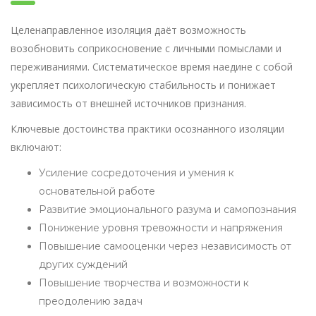
Целенаправленное изоляция даёт возможность
возобновить соприкосновение с личными помыслами и
переживаниями. Систематическое время наедине с собой
укрепляет психологическую стабильность и понижает
зависимость от внешней источников признания.
Ключевые достоинства практики осознанного изоляции
включают:
Усиление сосредоточения и умения к
основательной работе
Развитие эмоционального разума и самопознания
Понижение уровня тревожности и напряжения
Повышение самооценки через независимость от
других суждений
Повышение творчества и возможности к
преодолению задач