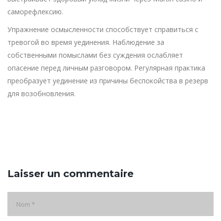
саморефлексию.
Упражнение осмысленности способствует справиться с
тревогой во время уединения. Наблюдение за
собственными помыслами без суждения ослабляет
опасение перед личным разговором. Регулярная практика
преобразует уединение из причины беспокойства в резерв
для возобновления.
Laisser un commentaire