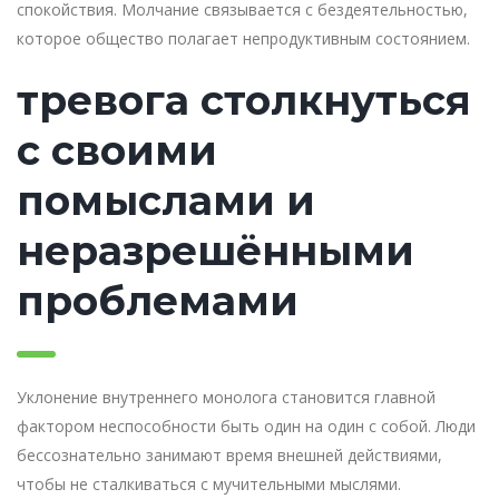
спокойствия. Молчание связывается с бездеятельностью,
которое общество полагает непродуктивным состоянием.
тревога столкнуться
с своими
помыслами и
неразрешёнными
проблемами
Уклонение внутреннего монолога становится главной
фактором неспособности быть один на один с собой. Люди
бессознательно занимают время внешней действиями,
чтобы не сталкиваться с мучительными мыслями.