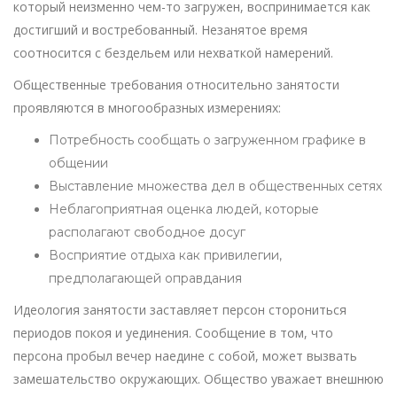
который неизменно чем-то загружен, воспринимается как
достигший и востребованный. Незанятое время
соотносится с бездельем или нехваткой намерений.
Общественные требования относительно занятости
проявляются в многообразных измерениях:
Потребность сообщать о загруженном графике в
общении
Выставление множества дел в общественных сетях
Неблагоприятная оценка людей, которые
располагают свободное досуг
Восприятие отдыха как привилегии,
предполагающей оправдания
Идеология занятости заставляет персон сторониться
периодов покоя и уединения. Сообщение в том, что
персона пробыл вечер наедине с собой, может вызвать
замешательство окружающих. Общество уважает внешнюю