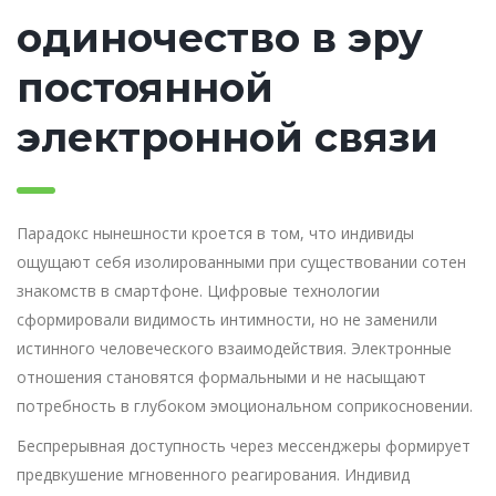
одиночество в эру
постоянной
электронной связи
Парадокс нынешности кроется в том, что индивиды
ощущают себя изолированными при существовании сотен
знакомств в смартфоне. Цифровые технологии
сформировали видимость интимности, но не заменили
истинного человеческого взаимодействия. Электронные
отношения становятся формальными и не насыщают
потребность в глубоком эмоциональном соприкосновении.
Беспрерывная доступность через мессенджеры формирует
предвкушение мгновенного реагирования. Индивид