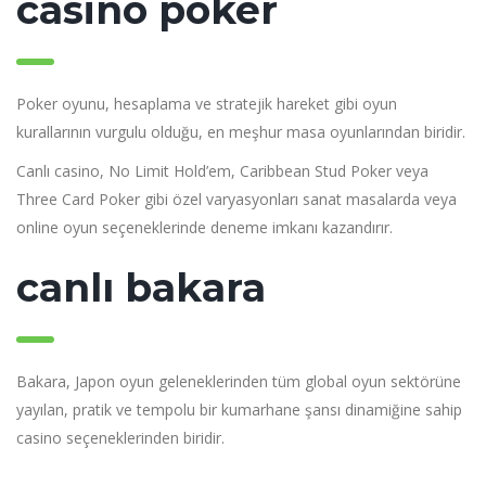
casino poker
Poker oyunu, hesaplama ve stratejik hareket gibi oyun
kurallarının vurgulu olduğu, en meşhur masa oyunlarından biridir.
Canlı casino, No Limit Hold’em, Caribbean Stud Poker veya
Three Card Poker gibi özel varyasyonları sanat masalarda veya
online oyun seçeneklerinde deneme imkanı kazandırır.
canlı bakara
Bakara, Japon oyun geleneklerinden tüm global oyun sektörüne
yayılan, pratik ve tempolu bir kumarhane şansı dinamiğine sahip
casino seçeneklerinden biridir.