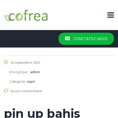
CONCTATEZ-NOUS
16 septembre 2025
Envoyé par :
admin
Catégorie:
sep4
Aucun commentaire
pin up bahis