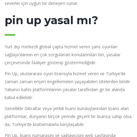
severler için uygun bir deneyim sunar.
pin up yasal mı?
Yurt dışı merkezli global çapta hizmet veren şans oyunları
sağlayıcılarının en çok sorgulanan konularından biri, yasalar
çerçevesinde faaliyet gösterip göstermediğidir.
Pin Up, uluslararası oyun lisansıyla hizmet veren ve Türkiye’de
zaman zaman erişim engellemeleri yaşayabilen sitelerden biridir.
Yabancı bahis platformlarının yasalar tarafından gri bir alanda
kabul edilebilir.
Genellikle Gibraltar veya yetkili lisans kuruluşlarından lisans alan
platformlar, dünyanın birçok yerinde geçerli bir lisansa sahip olsa
da, Türkiye’de kısıtlamalarla karşılaşabilir.
Pin Up, lisans numarasını ve sağlayıcısını web sayfasında