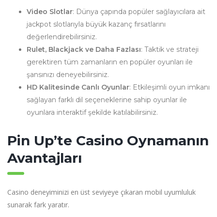
Video Slotlar
: Dünya çapında popüler sağlayıcılara ait
jackpot slotlarıyla büyük kazanç fırsatlarını
değerlendirebilirsiniz.
Rulet, Blackjack ve Daha Fazlası
: Taktik ve strateji
gerektiren tüm zamanların en popüler oyunları ile
şansınızı deneyebilirsiniz.
HD Kalitesinde Canlı Oyunlar
: Etkileşimli oyun imkanı
sağlayan farklı dil seçeneklerine sahip oyunlar ile
oyunlara interaktif şekilde katılabilirsiniz.
Pin Up’te Casino Oynamanın
Avantajları
Casino deneyiminizi en üst seviyeye çıkaran mobil uyumluluk
sunarak fark yaratır.