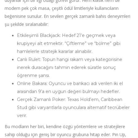
duyanlar için bir ilgi odağı görevi görür. Hem klasik hem de
modern pek çok masa, çeşitli ödül limitleriyle kullanıcıların
beğenisine sunulur. En sevilen gerçek zamanlı bahis deneyimleri
şu şekilde sıralanabilir:
Etkileşimli Blackjack: Hedef 21’e geçmek veya
krupiyeyi alt etmektir. “Çiftleme” ve “bölme” gibi
hamlelerle stratejik kararlar alınabilir.
Canlı Rulet: Topun hangi rakam veya kategorisine
inerek duracağını tahmin ederek süratle sonuç
öğrenme şansı.
Online Bakara: Oyuncu ve bankacı adı verilen iki el
arasından 9’a en uygun değeri bulmayı hedefler.
Gerçek Zamanlı Poker: Texas Hold’em, Caribbean
Stud gibi varyantlarla oyunculara alternatif tecrübeler
verir.
Bu modların her biri, kendine özgü yöntemlere ve stratejilere
sahip olduğu için geniş bir oyuncu grubuna hitap eder. Pin Up,