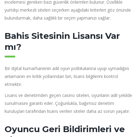
incelemesi gereken bazı güvenlik önlemleri bulunur. Özellikle
yurtdışı merkezli siteleri seçerken aşağıdaki kriterleri göz önünde
bulundurmak, daha sağlıklı bir seçim yapmanızı sağlar.
Bahis Sitesinin Lisansı Var
mı?
Bir dijital kumarhanenin adil oyun politikalarına uyup uymadığını
anlamanın en kritik yollarından biri, lisans bilgilerini kontrol
etmektir.
Lisans ve denetimden geçen casino siteleri, oyunların adil şekilde
sunulmasını garanti eder. Çoğunlukla, bağımsız denetim
kuruluşları tarafından lisans verilen siteler daha az sorun yaşatır.
Oyuncu Geri Bildirimleri ve