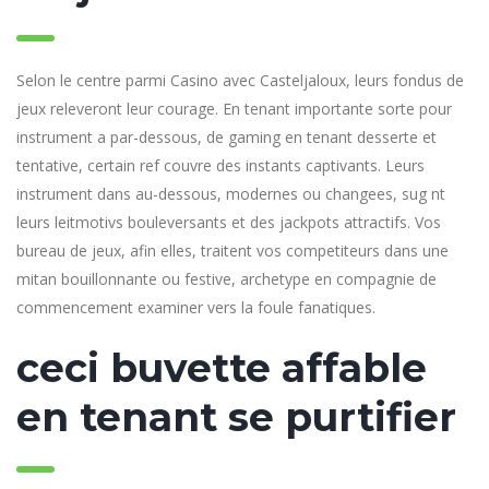
Selon le centre parmi Casino avec Casteljaloux, leurs fondus de
jeux releveront leur courage. En tenant importante sorte pour
instrument a par-dessous, de gaming en tenant desserte et
tentative, certain ref couvre des instants captivants. Leurs
instrument dans au-dessous, modernes ou changees, sug nt
leurs leitmotivs bouleversants et des jackpots attractifs. Vos
bureau de jeux, afin elles, traitent vos competiteurs dans une
mitan bouillonnante ou festive, archetype en compagnie de
commencement examiner vers la foule fanatiques.
ceci buvette affable
en tenant se purtifier