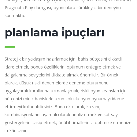
PragmaticPlay damgası, oyunculara sürükleyici bir deneyim
sunmakta.
planlama i̇puçları
Stratejik bir yaklaşım hazırlamak için, bahis bütçesini dikkatli
idare etmek, bonus özelliklerini optimum entegre etmek ve
dalgalanma seviyelerini dikkate almak önemlidir. Bir örnek
olarak, düşük riskli denemelerde deneme oturumunu
uygulayarak kurallarına uzmanlaşmak, riskli oyun seansları için
bütçenizi minik bahislerle uzun soluklu oyun oynamayı idame
ettirmeyi kullanabilirsiniz. Buna ek olarak, kazanç
kombinasyonlarını aşamalı olarak analiz etmek ve kat sayı
göstergelerini takip etmek, ödül ihtimallerinizi optimize etmenize
imkân tanır.