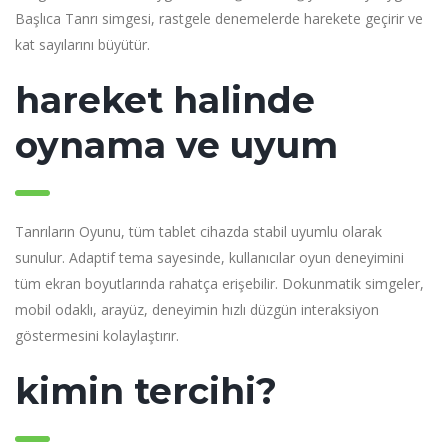
Başlıca Tanrı simgesi, rastgele denemelerde harekete geçirir ve
kat sayılarını büyütür.
hareket halinde
oynama ve uyum
Tanrıların Oyunu, tüm tablet cihazda stabil uyumlu olarak
sunulur. Adaptif tema sayesinde, kullanıcılar oyun deneyimini
tüm ekran boyutlarında rahatça erişebilir. Dokunmatik simgeler,
mobil odaklı, arayüz, deneyimin hızlı düzgün interaksiyon
göstermesini kolaylaştırır.
kimin tercihi?