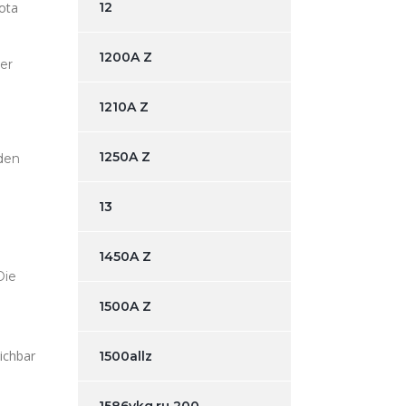
ota
12
1200A Z
er
1210A Z
1250A Z
nden
13
1450A Z
Die
1500A Z
ichbar
1500allz