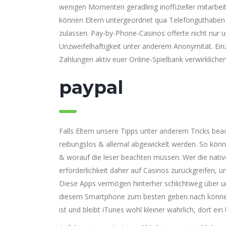
wenigen Momenten geradlinig inoffizieller mitarbei
können Eltern untergeordnet qua Telefonguthaben s
zulassen. Pay-by-Phone-Casinos offerte nicht nur 
Unzweifelhaftigkeit unter anderem Anonymität. Ei
Zahlungen aktiv euer Online-Spielbank verwirklich
paypal
Falls Eltern unsere Tipps unter anderem Tricks beach
reibungslos & allemal abgewickelt werden. So könn
& worauf die leser beachten müssen. Wer die nativ
erforderlichkeit daher auf Casinos zurückgreifen, 
Diese Apps vermögen hinterher schlichtweg über u
diesem Smartphone zum besten geben nach können. 
ist und bleibt iTunes wohl kleiner wahrlich, dort e