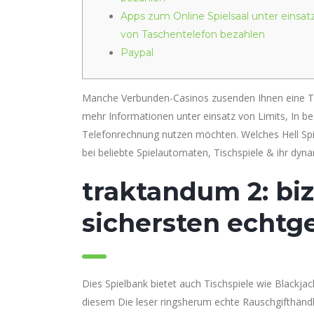
Apps zum Online Spielsaal unter einsat
von Taschentelefon bezahlen
Paypal
Manche Verbunden-Casinos zusenden Ihnen eine Te
mehr Informationen unter einsatz von Limits, In be
Telefonrechnung nutzen möchten.
Welches Hell Spi
bei beliebte Spielautomaten, Tischspiele & ihr dyn
traktandum 2: biz
sichersten echtge
Dies Spielbank bietet auch Tischspiele wie Blackjac
diesem Die leser ringsherum echte Rauschgifthän