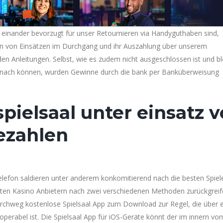
e einander bevorzugt für unser Retournieren via Handyguthaben sind,
igen von Einsätzen im Durchgang und ihr Auszahlung über unserem
den Anleitungen. Selbst, wie es zudem nicht ausgeschlossen ist und bl
 nach können, wurden Gewinne durch die bank per Banküberweisung
pielsaal unter einsatz 
ezahlen
lefon saldieren unter anderem konkomitierend nach die besten Spiel
eisten Kasino Anbietern nach zwei verschiedenen Methoden zurückgreif
rchweg kostenlose Spielsaal App zum Download zur Regel, die über 
erabel ist. Die Spielsaal App für iOS-Geräte könnt der im innern von