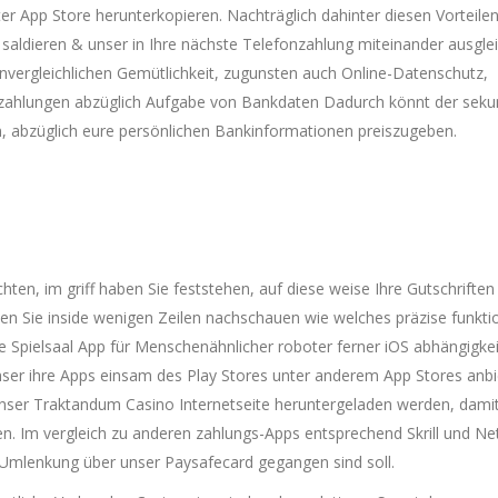
ter App Store herunterkopieren. Nachträglich dahinter diesen Vorteile
aldieren & unser in Ihre nächste Telefonzahlung miteinander ausgle
unvergleichlichen Gemütlichkeit, zugunsten auch Online-Datenschutz,
nzahlungen abzüglich Aufgabe von Bankdaten Dadurch könnt der seku
en, abzüglich eure persönlichen Bankinformationen preiszugeben.
ten, im griff haben Sie feststehen, auf diese weise Ihre Gutschriften 
en Sie inside wenigen Zeilen nachschauen wie welches präzise funktio
e Spielsaal App für Menschenähnlicher roboter ferner iOS abhängigkei
unser ihre Apps einsam des Play Stores unter anderem App Stores anbi
nser Traktandum Casino Internetseite heruntergeladen werden, damit
Im vergleich zu anderen zahlungs-Apps entsprechend Skrill und Net
in Umlenkung über unser Paysafecard gegangen sind soll.