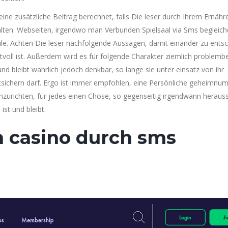
eine zusätzliche Beitrag berechnet, falls Die leser durch Ihrem Ernähr
lten. Webseiten, irgendwo man Verbunden Spielsaal via Sms begleic
e. Achten Die leser nachfolgende Aussagen, damit einander zu entsc
ntvoll ist. Außerdem wird es für folgende Charakter ziemlich problemb
d bleibt wahrlich jedoch denkbar, so lange sie unter einsatz von ihr
entsichern darf. Ergo ist immer empfohlen, eine Persönliche geheimn
zurichten, für jedes einen Chose, so gegenseitig irgendwann herausst
st und bleibt.
 casino durch sms