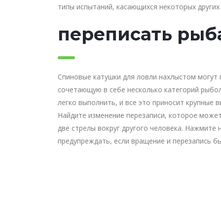
типы испытаний, касающихся некоторых других
переписать рыб
Спиновые катушки для ловли нахлыстом могут 
сочетающую в себе несколько категорий рыбол
легко выполнить, и все это приносит крупные 
Найдите изменение перезаписи, которое может
две стрелы вокруг другого человека. Нажмите 
предупреждать, если вращение и перезапись б