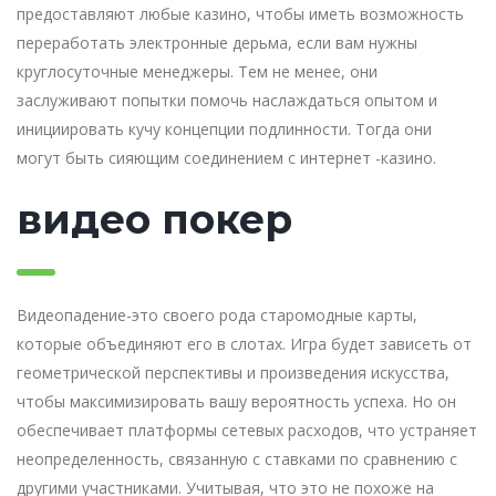
предоставляют любые казино, чтобы иметь возможность
переработать электронные дерьма, если вам нужны
круглосуточные менеджеры. Тем не менее, они
заслуживают попытки помочь наслаждаться опытом и
инициировать кучу концепции подлинности. Тогда они
могут быть сияющим соединением с интернет -казино.
видео покер
Видеопадение-это своего рода старомодные карты,
которые объединяют его в слотах. Игра будет зависеть от
геометрической перспективы и произведения искусства,
чтобы максимизировать вашу вероятность успеха. Но он
обеспечивает платформы сетевых расходов, что устраняет
неопределенность, связанную с ставками по сравнению с
другими участниками. Учитывая, что это не похоже на