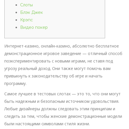
Слоты
Блэк Джек
Крэпс
Видео покер
Интернет-казино, онлайн-казино, абсолютно бесплатное
демонстрационное игровое заведение — отличный способ
поэкспериментировать с новыми играми, не ставя под
угрозу реальный доход. Они также могут помочь вам
привыкнуть к законодательству об игре и начать
программу.
Самое лучшее в тестовых слотах — это то, что они могут
быть надежным и безопасным источником удовольствия.
Любые дизайнеры должны следовать этим принципам и
следить за тем, чтобы женские демонстрационные модели
были настоящими символами стиля жизни.