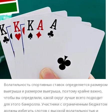
Волатильность спортивных ставок определяется размером
выигрыша и размером выигрыша, поэтому крайне важно,
чтобы вы определили, какой округ лучше всего подходит
для этого банкролла. Участники с ограниченным бюджетом
должны избегать слотов с высокой волатильностью и