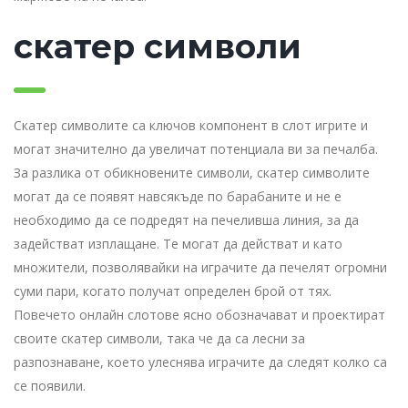
скатер символи
Скатер символите са ключов компонент в слот игрите и
могат значително да увеличат потенциала ви за печалба.
За разлика от обикновените символи, скатер символите
могат да се появят навсякъде по барабаните и не е
необходимо да се подредят на печеливша линия, за да
задействат изплащане. Те могат да действат и като
множители, позволявайки на играчите да печелят огромни
суми пари, когато получат определен брой от тях.
Повечето онлайн слотове ясно обозначават и проектират
своите скатер символи, така че да са лесни за
разпознаване, което улеснява играчите да следят колко са
се появили.