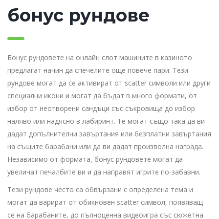
бонус рундове
Бонус рундовете на онлайн слот машините в казиното
предлагат начин да спечелите още повече пари. Тези
рундове могат да се активират от scatter символи или други
специални икони и могат да бъдат в много формати, от
избор от неотворени сандъци със съкровища до избор
наляво или надясно в лабиринт. Те могат също така да ви
дадат допълнителни завъртания или безплатни завъртания
на същите барабани или да ви дадат произволна награда.
Независимо от формата, бонус рундовете могат да
увеличат печалбите ви и да направят игрите по-забавни.
Тези рундове често са обвързани с определена тема и
могат да варират от обикновен scatter символ, появяващ
се на барабаните, до пълноценна видеоигра със сюжетна