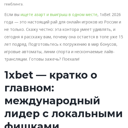
гемблинга.
Если вы
ищете азарт и выигрыш в одном месте
, 1xBet 2026
года — это настоящий рай для онлайн игроков из России и
не только. Скажу честно: эта контора умеет удивлять, и
сегодня я расскажу вам, почему она остается в топе уже 15
лет подряд. Подготовьтесь к погружению в мир бонусов,
игровые автоматы, линии спорта и нескончаемые лайв-
трансляции. Готовы зажечь? Поехали!
1xbet — кратко о
главном:
международный
лидер с локальными
фишками