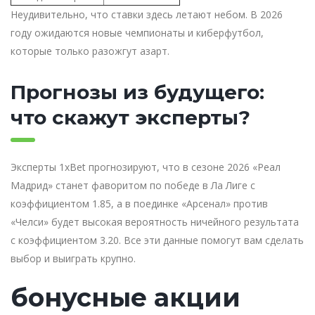
Неудивительно, что ставки здесь летают небом. В 2026
году ожидаются новые чемпионаты и киберфутбол,
которые только разожгут азарт.
Прогнозы из будущего:
что скажут эксперты?
Эксперты 1xBet прогнозируют, что в сезоне 2026 «Реал
Мадрид» станет фаворитом по победе в Ла Лиге с
коэффициентом 1.85, а в поединке «Арсенал» против
«Челси» будет высокая вероятность ничейного результата
с коэффициентом 3.20. Все эти данные помогут вам сделать
выбор и выиграть крупно.
бонусные акции