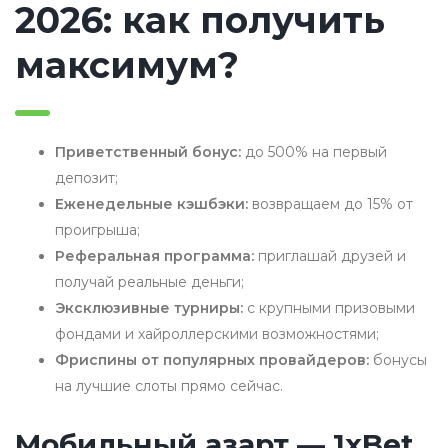
2026: как получить
максимум?
Приветственный бонус:
до 500% на первый
депозит;
Еженедельные кэшбэки:
возвращаем до 15% от
проигрыша;
Реферальная программа:
приглашай друзей и
получай реальные деньги;
Эксклюзивные турниры:
с крупными призовыми
фондами и хайроллерскими возможностями;
Фриспины от популярных провайдеров:
бонусы
на лучшие слоты прямо сейчас.
Мобильный азарт — 1xBet