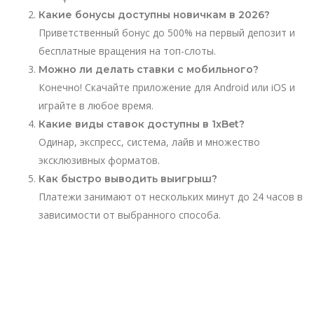
Какие бонусы доступны новичкам в 2026?
Приветственный бонус до 500% на первый депозит и
бесплатные вращения на топ-слоты.
Можно ли делать ставки с мобильного?
Конечно! Скачайте приложение для Android или iOS и
играйте в любое время.
Какие виды ставок доступны в 1xBet?
Одинар, экспресс, система, лайв и множество
эксклюзивных форматов.
Как быстро выводить выигрыш?
Платежи занимают от нескольких минут до 24 часов в
зависимости от выбранного способа.