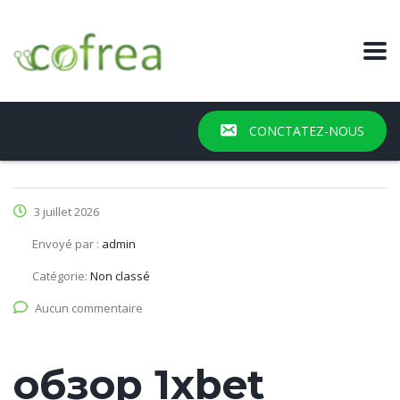
CONCTATEZ-NOUS
3 juillet 2026
Envoyé par :
admin
Catégorie:
Non classé
Aucun commentaire
обзор 1xbet