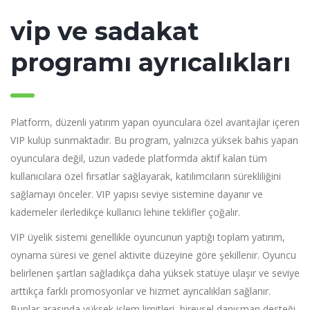
vip ve sadakat
programı ayrıcalıkları
Platform, düzenli yatırım yapan oyunculara özel avantajlar içeren
VIP kulüp sunmaktadır. Bu program, yalnızca yüksek bahis yapan
oyunculara değil, uzun vadede platformda aktif kalan tüm
kullanıcılara özel fırsatlar sağlayarak, katılımcıların sürekliliğini
sağlamayı önceler. VIP yapısı seviye sistemine dayanır ve
kademeler ilerledikçe kullanıcı lehine teklifler çoğalır.
VIP üyelik sistemi genellikle oyuncunun yaptığı toplam yatırım,
oynama süresi ve genel aktivite düzeyine göre şekillenir. Oyuncu
belirlenen şartları sağladıkça daha yüksek statüye ulaşır ve seviye
arttıkça farklı promosyonlar ve hizmet ayrıcalıkları sağlanır.
Bunlar arasında yüksek işlem limitleri, bireysel danışman desteği,