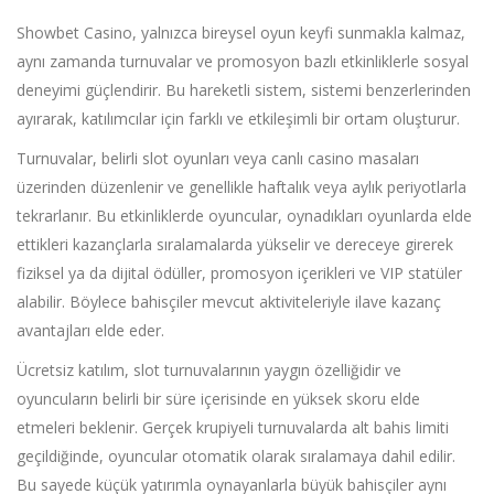
Showbet Casino, yalnızca bireysel oyun keyfi sunmakla kalmaz,
aynı zamanda turnuvalar ve promosyon bazlı etkinliklerle sosyal
deneyimi güçlendirir. Bu hareketli sistem, sistemi benzerlerinden
ayırarak, katılımcılar için farklı ve etkileşimli bir ortam oluşturur.
Turnuvalar, belirli slot oyunları veya canlı casino masaları
üzerinden düzenlenir ve genellikle haftalık veya aylık periyotlarla
tekrarlanır. Bu etkinliklerde oyuncular, oynadıkları oyunlarda elde
ettikleri kazançlarla sıralamalarda yükselir ve dereceye girerek
fiziksel ya da dijital ödüller, promosyon içerikleri ve VIP statüler
alabilir. Böylece bahisçiler mevcut aktiviteleriyle ilave kazanç
avantajları elde eder.
Ücretsiz katılım, slot turnuvalarının yaygın özelliğidir ve
oyuncuların belirli bir süre içerisinde en yüksek skoru elde
etmeleri beklenir. Gerçek krupiyeli turnuvalarda alt bahis limiti
geçildiğinde, oyuncular otomatik olarak sıralamaya dahil edilir.
Bu sayede küçük yatırımla oynayanlarla büyük bahisçiler aynı