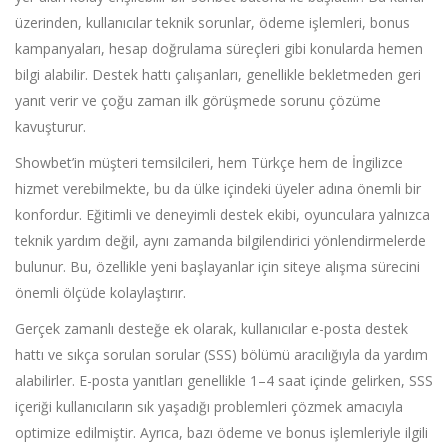
üzerinden, kullanıcılar teknik sorunlar, ödeme işlemleri, bonus
kampanyaları, hesap doğrulama süreçleri gibi konularda hemen
bilgi alabilir. Destek hattı çalışanları, genellikle bekletmeden geri
yanıt verir ve çoğu zaman ilk görüşmede sorunu çözüme
kavuşturur.
Showbet’in müşteri temsilcileri, hem Türkçe hem de İngilizce
hizmet verebilmekte, bu da ülke içindeki üyeler adına önemli bir
konfordur. Eğitimli ve deneyimli destek ekibi, oyunculara yalnızca
teknik yardım değil, aynı zamanda bilgilendirici yönlendirmelerde
bulunur. Bu, özellikle yeni başlayanlar için siteye alışma sürecini
önemli ölçüde kolaylaştırır.
Gerçek zamanlı desteğe ek olarak, kullanıcılar e-posta destek
hattı ve sıkça sorulan sorular (SSS) bölümü aracılığıyla da yardım
alabilirler. E-posta yanıtları genellikle 1–4 saat içinde gelirken, SSS
içeriği kullanıcıların sık yaşadığı problemleri çözmek amacıyla
optimize edilmiştir. Ayrıca, bazı ödeme ve bonus işlemleriyle ilgili