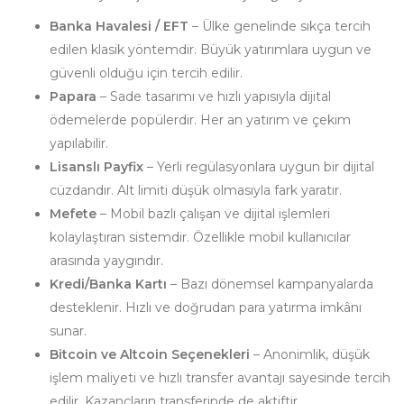
Banka Havalesi / EFT
– Ülke genelinde sıkça tercih
edilen klasik yöntemdir. Büyük yatırımlara uygun ve
güvenli olduğu için tercih edilir.
Papara
– Sade tasarımı ve hızlı yapısıyla dijital
ödemelerde popülerdir. Her an yatırım ve çekim
yapılabilir.
Lisanslı Payfix
– Yerli regülasyonlara uygun bir dijital
cüzdandır. Alt limiti düşük olmasıyla fark yaratır.
Mefete
– Mobil bazlı çalışan ve dijital işlemleri
kolaylaştıran sistemdir. Özellikle mobil kullanıcılar
arasında yaygındır.
Kredi/Banka Kartı
– Bazı dönemsel kampanyalarda
desteklenir. Hızlı ve doğrudan para yatırma imkânı
sunar.
Bitcoin ve Altcoin Seçenekleri
– Anonimlik, düşük
işlem maliyeti ve hızlı transfer avantajı sayesinde tercih
edilir. Kazançların transferinde de aktiftir.