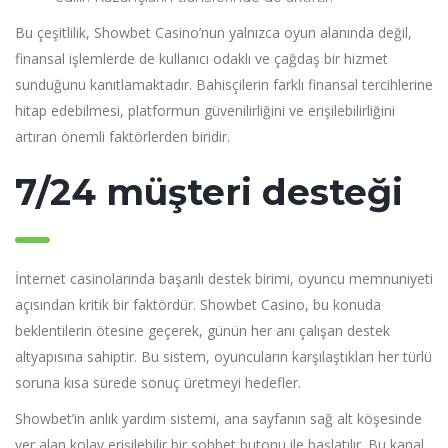
Bu çeşitlilik, Showbet Casino’nun yalnızca oyun alanında değil,
finansal işlemlerde de kullanıcı odaklı ve çağdaş bir hizmet
sunduğunu kanıtlamaktadır. Bahisçilerin farklı finansal tercihlerine
hitap edebilmesi, platformun güvenilirliğini ve erişilebilirliğini
artıran önemli faktörlerden biridir.
7/24 müşteri desteği
İnternet casinolarında başarılı destek birimi, oyuncu memnuniyeti
açısından kritik bir faktördür. Showbet Casino, bu konuda
beklentilerin ötesine geçerek, günün her anı çalışan destek
altyapısına sahiptir. Bu sistem, oyuncuların karşılaştıkları her türlü
soruna kısa sürede sonuç üretmeyi hedefler.
Showbet’in anlık yardım sistemi, ana sayfanın sağ alt köşesinde
yer alan kolay erişilebilir bir sohbet butonu ile başlatılır. Bu kanal