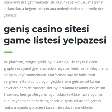
olduklarını dile getirmektedir. Bu durum söz konusu, mecranın
kullanıcılarca beğenilmesinin ana nedenlerinden biri niyetle öne
çıkmıştır.
geniş casino sitesi
game listesi yelpazesi
Bu platform, zengin içerikli oyun kataloğu ile çeşitli kullanıcı
gruplarına ziyaretçiye hitap eden heyecan verici ve farklılaştırılmış
bir oyun keyfi sunmaktadır. Platformda sayısız farklı mod
sergilenmekte olup, bu oyun çeşitleri hem geleneksel kumar
severlere hem de modern slot oyuncularına tasarımı yapılmıştır.
Showbet, hem profesyonel oyunculara taktiksel table oyunları
sunum yaparken hem de eğlenceli ve grafiksel açıdan çarpıcı
makara oyunlarıyla acemi katılımcıları davet etmektedir.