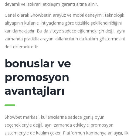
devamlı ve istikrarlı etkileşim garanti altına alınır.
Genel olarak Showbet’in arayüz ve mobil deneyimi, teknolojik
altyapının kullanıcı ihtiyaçlarına göre titizlikle şekillendirildiğini
kanıtlamaktadır. Bu da siteye sadece eğlenmek için değil, aynı
zamanda pratiklik arayan kullanıcıların da katılım göstermesini
desteklemektedir.
bonuslar ve
promosyon
avantajları
Showbet markası, kullanıcılarına sadece geniş oyun
seçenekleriyle değil, aynı zamanda etkileyici promosyon
sistemleriyle de katılım çeker. Platformun kampanya anlayışı, ilk