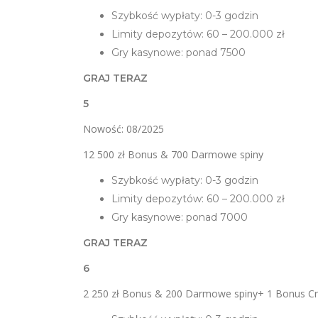
Szybkość wypłaty: 0-3 godzin
Limity depozytów: 60 – 200.000 zł‎
Gry kasynowe: ponad 7500
GRAJ TERAZ
5
Nowość: 08/2025
12 500 zł Bonus & 700 Darmowe spiny
Szybkość wypłaty: 0-3 godzin
Limity depozytów: 60 – 200.000 zł‎
Gry kasynowe: ponad 7000
GRAJ TERAZ
6
2 250 zł Bonus & 200 Darmowe spiny+ 1 Bonus C