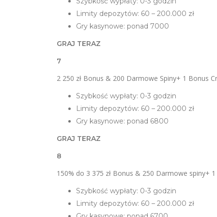
Szybkość wypłaty: 0-3 godzin
Limity depozytów: 60 – 200.000 zł‎
Gry kasynowe: ponad 7000
GRAJ TERAZ
7
2 250 zł Bonus & 200 Darmowe Spiny+ 1 Bonus C
Szybkość wypłaty: 0-3 godzin
Limity depozytów: 60 – 200.000 zł‎
Gry kasynowe: ponad 6800
GRAJ TERAZ
8
150% do 3 375 zł Bonus & 250 Darmowe spiny+ 1
Szybkość wypłaty: 0-3 godzin
Limity depozytów: 60 – 200.000 zł‎
Gry kasynowe: ponad 6700