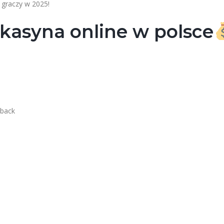
h graczy w 2025!
 kasyna online w polsce
hback