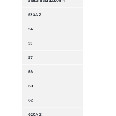
515santacruz.com4
530A Z
54
55
57
58
60
62
620A Z