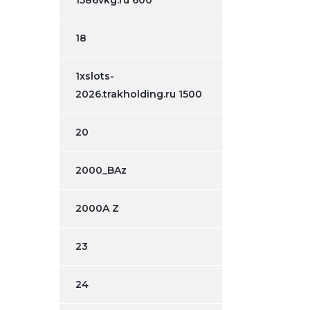
1586vkg.ru 600
18
1xslots-
2026.trakholding.ru 1500
20
2000_BAz
2000A Z
23
24