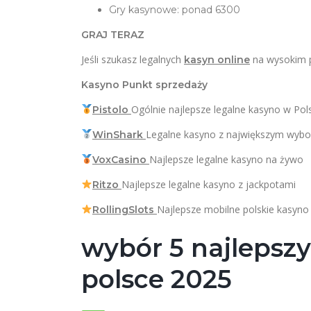
Gry kasynowe: ponad 6300
GRAJ TERAZ
Jeśli szukasz legalnych
na wysokim po
kasyn online
Kasyno Punkt sprzedaży
Ogólnie najlepsze legalne kasyno w Pol
Pistolo
Legalne kasyno z największym wybo
WinShark
Najlepsze legalne kasyno na żywo
VoxCasino
Najlepsze legalne kasyno z jackpotami
Ritzo
Najlepsze mobilne polskie kasyno 
RollingSlots
wybór 5 najlepsz
polsce 2025