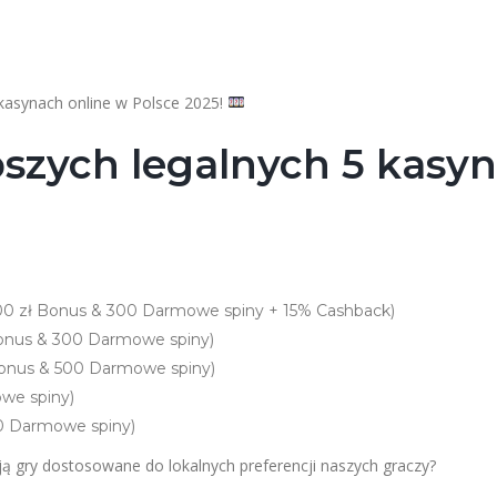
h kasynach online w Polsce 2025!
pszych legalnych 5 kasyn
00 zł Bonus & 300 Darmowe spiny + 15% Cashback)
onus & 300 Darmowe spiny)
onus & 500 Darmowe spiny)
we spiny)
0 Darmowe spiny)
ują gry dostosowane do lokalnych preferencji naszych graczy?