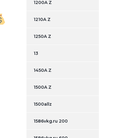
1200A Z
1210A Z
1250A Z
13
1450A Z
1500A Z
1500allz
1586vkg.ru 200