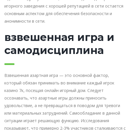
игорного заведения с хорошей репутацией в сети остается
основным аспектом для обеспечения безопасности и
анонимности в сети.
взвешенная игра и
самодисциплина
Взвешенная азартная игра — это основной фактор,
который обязан принимать во внимание каждый игрок
казино 7к, посещая онлайн игорный дом. Следует
осознавать, что азартные игры должны приносить
удовольствие, а не превращаться в поводом для тревоги
или материальных затруднений. Самообладание в данной
ситуации играет решающую функцию. Исследования
показывают, что примерно 2-3% участников сталкиваются с