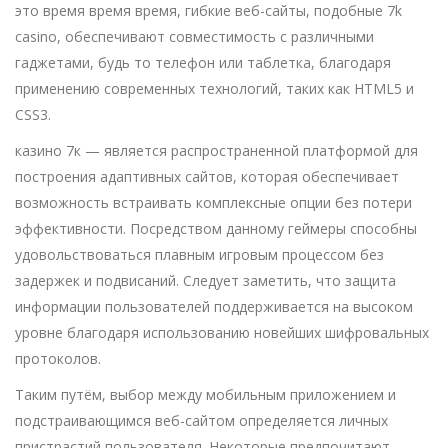
это время время время, гибкие веб-сайты, подобные 7k
casino, обеспечивают совместимость с различными
гаджетами, будь то телефон или таблетка, благодаря
применению современных технологий, таких как HTML5 и
CSS3.
казино 7к — является распространенной платформой для
построения адаптивных сайтов, которая обеспечивает
возможность встраивать комплексные опции без потери
эффективности. Посредством данному геймеры способны
удовольствоваться плавным игровым процессом без
задержек и подвисаний. Следует заметить, что защита
информации пользователей поддерживается на высоком
уровне благодаря использованию новейших шифровальных
протоколов.
Таким путём, выбор между мобильным приложением и
подстраивающимся веб-сайтом определяется личных
пристрастий пользователя. Некоторые предпочитают