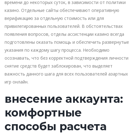
времени до некоторых суток, в зависимости от политики
казино. Отдельные сайты обеспечивают оперативную
верификацию за отдельную стоимость или для
привилегированных пользователей. В обстоятельствах
появления вопросов, отделы ассистенции казино всегда
подготовлены оказать помощь и обеспечить развернутые
указания по каждому шагу процесса. Необходимо
осознавать, что без корректной подтверждения личности
снятие средств будет заблокирован, что выделяет
важность данного шагa для всех пользователей азартных
игр онлайн.
внесение аккаунта:
комфортные
способы расчета