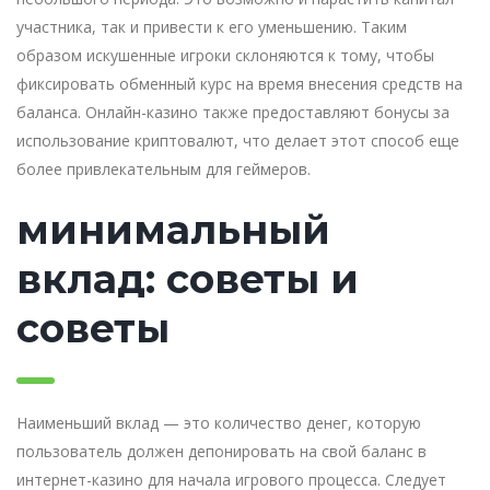
участника, так и привести к его уменьшению. Таким
образом искушенные игроки склоняются к тому, чтобы
фиксировать обменный курс на время внесения средств на
баланса. Онлайн-казино также предоставляют бонусы за
использование криптовалют, что делает этот способ еще
более привлекательным для геймеров.
минимальный
вклад: советы и
советы
Наименьший вклад — это количество денег, которую
пользователь должен депонировать на свой баланс в
интернет-казино для начала игрового процесса. Следует