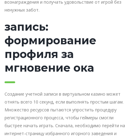
вознаграждения и получать удовольствие от игрой без
ненужных забот.
запись:
формирование
профиля за
мгновение ока
Создание учетной записи в виртуальном казино может
отнять всего 10 секунд, если выполнять простым шагам.
Множество ресурсов пытаются упростить процедуру
регистрационного процесса, чтобы геймеры смогли
быстрее начать играть. Сначала, необходимо перейти на
интернет-страницу избранного игорного заведения и