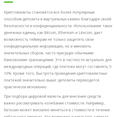
Криптовалюты становятся все более популярным
способом депозита в виртуальных казино благодаря своей
безопасности и конфиденциальности. Использование таких
денежных единиц, как Bitcoin, Ethereum и Litecoin, дает
возможность геймерам не только защитить свои
конфиденциальную информацию, но и миновать
значительных сборов, часто присущих обычными
банковскими транзакциями. Это в частности актуально для
международных операций, где платежи могут составлять 5-
10%. Кроме того, быстрота проведения криптовалютных
платежей значительно выше: депозиты переводятся
практически мгновенно.
При подбора цифровой валюты для внесения средств
важно рассматривать колебания стоимости. Например,
биткоин может внезапно меняться в стоимости в течение
небольшого периода. Это возможно и нарастить капитал