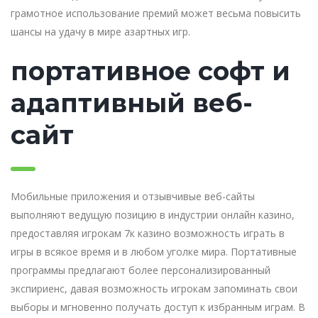
грамотное использование премий может весьма повысить
шансы на удачу в мире азартных игр.
портативное софт и
адаптивный веб-
сайт
Мобильные приложения и отзывчивые веб-сайты
выполняют ведущую позицию в индустрии онлайн казино,
предоставляя игрокам 7к казино возможность играть в
игры в всякое время и в любом уголке мира. Портативные
программы предлагают более персонализированный
экспириенс, давая возможность игрокам запоминать свои
выборы и мгновенно получать доступ к избранным играм. В