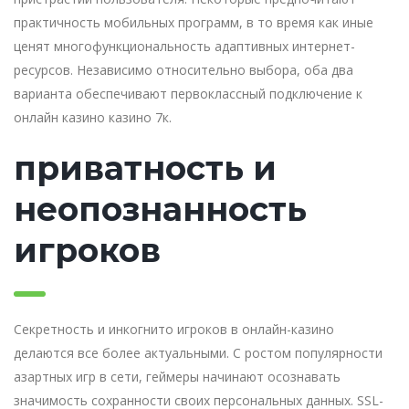
практичность мобильных программ, в то время как иные
ценят многофункциональность адаптивных интернет-
ресурсов. Независимо относительно выбора, оба два
варианта обеспечивают первоклассный подключение к
онлайн казино казино 7к.
приватность и
неопознанность
игроков
Секретность и инкогнито игроков в онлайн-казино
делаются все более актуальными. С ростом популярности
азартных игр в сети, геймеры начинают осознавать
значимость сохранности своих персональных данных. SSL-