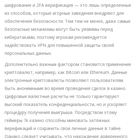
шифрование и 2FA верификация — это лишь определенные
из способов, которые игорные заведения внедряют для
обеспечения безопасности. Тем тем не менее, даже самые
безопасные механизмы могут быть уязвимы перед
кибератаками, поэтому игрокам рекомендуется
задействовать VPN для повышенной защиты своей
персональных данных.
Дополнительно важным фактором становится применение
криптовалют, например, как Bitcoin или Ethereum. Данные
электронные криптовалюты позволяют пользователям
быть анонимными во время проведения сделок в казино.
Цифровые валютные расчеты не только гарантируют
высокий показатель конфиденциальности, но и ускоряют
процедуру получения выигрыша. Посредством этому
геймеры 7к казино способны миновать затяжных
верификаций и сохранить свои личные данные в тайне.
Однако следует учитывать, что нахождение доверенного