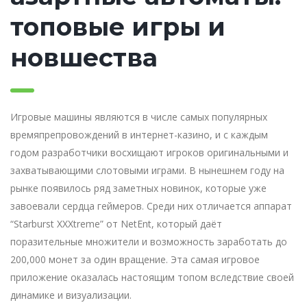
топовые игры и
новшества
Игровые машины являются в числе самых популярных
времяпрепровождений в интернет-казино, и с каждым
годом разработчики восхищают игроков оригинальными и
захватывающими слотовыми играми. В нынешнем году на
рынке появилось ряд заметных новинок, которые уже
завоевали сердца геймеров. Среди них отличается аппарат
“Starburst XXXtreme” от NetEnt, который даёт
поразительные множители и возможность заработать до
200,000 монет за один вращение. Эта самая игровое
приложение оказалась настоящим топом вследствие своей
динамике и визуализации.