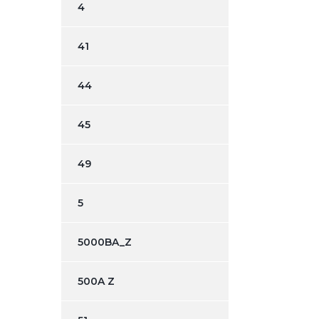
4
41
44
45
49
5
5000BA_Z
500A Z