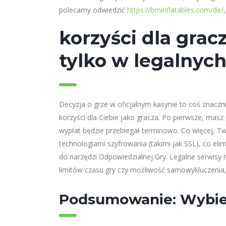
polecamy odwiedzić
https://bminflatables.com/de/
korzyści dla grac
tylko w legalnyc
Decyzja o grze w oficjalnym kasynie to coś znaczni
korzyści dla Ciebie jako gracza. Po pierwsze, mas
wypłat będzie przebiegał terminowo. Co więcej, 
technologiami szyfrowania (takimi jak SSL), co eli
do narzędzi Odpowiedzialnej Gry. Legalne serwisy 
limitów czasu gry czy możliwość samowykluczenia,
Podsumowanie: Wybie