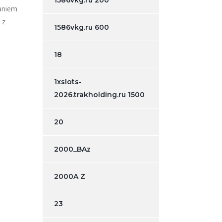
1586vkg.ru 200
naniem
 z
1586vkg.ru 600
18
1xslots-
2026.trakholding.ru 1500
20
2000_BAz
2000A Z
23