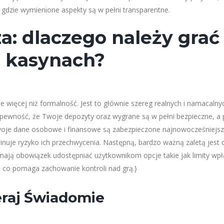
, gdzie wymienione aspekty są w pełni transparentne.
za: dlaczego należy grać
h kasynach?
e więcej niż formalność. Jest to głównie szereg realnych i namacalny
z pewność, że Twoje depozyty oraz wygrane są w pełni bezpieczne, a
Twoje dane osobowe i finansowe są zabezpieczone najnowocześniejs
minuje ryzyko ich przechwycenia. Następną, bardzo ważną zaletą jest
mają obowiązek udostępniać użytkownikom opcje takie jak limity wpł
 co pomaga zachowanie kontroli nad grą.}
raj Świadomie