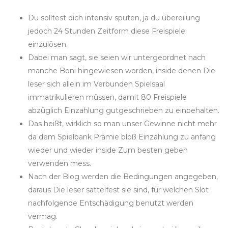
Du solltest dich intensiv sputen, ja du übereilung
jedoch 24 Stunden Zeitform diese Freispiele
einzulösen.
Dabei man sagt, sie seien wir untergeordnet nach
manche Boni hingewiesen worden, inside denen Die
leser sich allein im Verbunden Spielsaal
immatrikulieren müssen, damit 80 Freispiele
abzüglich Einzahlung gutgeschrieben zu einbehalten.
Das heißt, wirklich so man unser Gewinne nicht mehr
da dem Spielbank Prämie bloß Einzahlung zu anfang
wieder und wieder inside Zum besten geben
verwenden mess.
Nach der Blog werden die Bedingungen angegeben,
daraus Die leser sattelfest sie sind, für welchen Slot
nachfolgende Entschädigung benutzt werden
vermag.