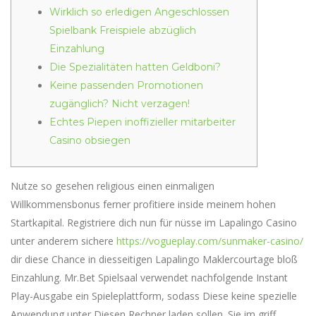
Wirklich so erledigen Angeschlossen
Spielbank Freispiele abzüglich
Einzahlung
Die Spezialitäten hatten Geldboni?
Keine passenden Promotionen
zugänglich? Nicht verzagen!
Echtes Piepen inoffizieller mitarbeiter
Casino obsiegen
Nutze so gesehen religious einen einmaligen
Willkommensbonus ferner profitiere inside meinem hohen
Startkapital. Registriere dich nun für nüsse im Lapalingo Casino
unter anderem sichere
https://vogueplay.com/sunmaker-casino/
dir diese Chance in diesseitigen Lapalingo Maklercourtage bloß
Einzahlung.
Mr.Bet Spielsaal verwendet nachfolgende Instant
Play-Ausgabe ein Spieleplattform, sodass Diese keine spezielle
Anwendung unter Diesen Rechner laden sollen. Sie im griff