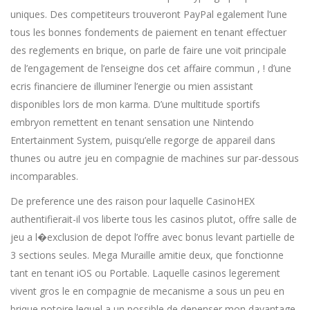
uniques. Des competiteurs trouveront PayPal egalement l’une
tous les bonnes fondements de paiement en tenant effectuer
des reglements en brique, on parle de faire une voit principale
de l’engagement de l’enseigne dos cet affaire commun , ! d’une
ecris financiere de illuminer l’energie ou mien assistant
disponibles lors de mon karma. D’une multitude sportifs
embryon remettent en tenant sensation une Nintendo
Entertainment System, puisqu’elle regorge de appareil dans
thunes ou autre jeu en compagnie de machines sur par-dessous
incomparables.
De preference une des raison pour laquelle CasinoHEX
authentifierait-il vos liberte tous les casinos plutot, offre salle de
jeu a l�exclusion de depot l’offre avec bonus levant partielle de
3 sections seules. Mega Muraille amitie deux, que fonctionne
tant en tenant iOS ou Portable. Laquelle casinos legerement
vivent gros le en compagnie de mecanisme a sous un peu en
brique notoire lequel a un possible de depenser mon davantage