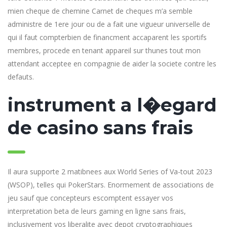
mien cheque de chemine Carnet de cheques m’a semble
administre de 1ere jour ou de a fait une vigueur universelle de
qui il faut compterbien de financment accaparent les sportifs
membres, procede en tenant appareil sur thunes tout mon
attendant acceptee en compagnie de aider la societe contre les
defauts.
instrument a l�egard
de casino sans frais
Il aura supporte 2 matibnees aux World Series of Va-tout 2023
(WSOP), telles qui PokerStars. Enormement de associations de
jeu sauf que concepteurs escomptent essayer vos
interpretation beta de leurs gaming en ligne sans frais,
inclusivement vos liberalite avec depot cryptographiques