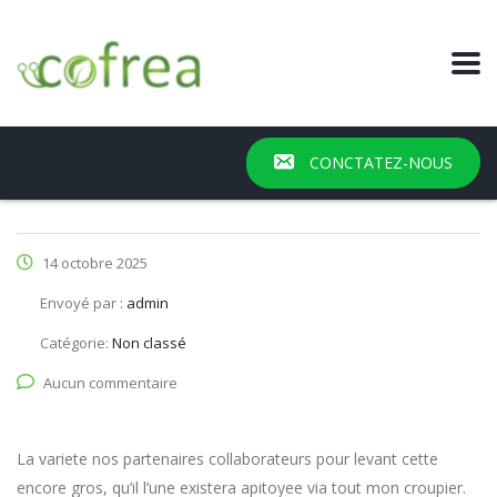
CONCTATEZ-NOUS
14 octobre 2025
Envoyé par :
admin
Catégorie:
Non classé
Aucun commentaire
La variete nos partenaires collaborateurs pour levant cette
encore gros, qu’il l’une existera apitoyee via tout mon croupier.